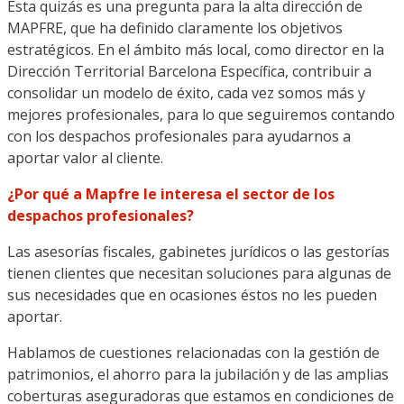
Esta quizás es una pregunta para la alta dirección de
MAPFRE, que ha definido claramente los objetivos
estratégicos. En el ámbito más local, como director en la
Dirección Territorial Barcelona Específica, contribuir a
consolidar un modelo de éxito, cada vez somos más y
mejores profesionales, para lo que seguiremos contando
con los despachos profesionales para ayudarnos a
aportar valor al cliente.
¿Por qué a Mapfre le interesa el sector de los
despachos profesionales?
Las asesorías fiscales, gabinetes jurídicos o las gestorías
tienen clientes que necesitan soluciones para algunas de
sus necesidades que en ocasiones éstos no les pueden
aportar.
Hablamos de cuestiones relacionadas con la gestión de
patrimonios, el ahorro para la jubilación y de las amplias
coberturas aseguradoras que estamos en condiciones de