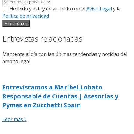
He leído y estoy de acuerdo con el
Aviso Legal
y la
Política de privacidad
Enviar datos
Entrevistas relacionadas
Mantente al día con las últimas tendencias y noticias del
ámbito legal.
Entrevistamos a Maribel Lobato,
Responsable de Cuentas | Asesorías y
Pymes en Zucchetti Spain
Leer más »