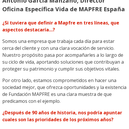
Antonio García Manzano, Director
Oficina Específica Vida de MAPFRE España
¿Si tuviera que definir a Mapfre en tres líneas, que
aspectos destacaría…?
Somos una empresa que trabaja cada día para estar
cerca del cliente y con una clara vocación de servicio.
Nuestro propósito pasa por acompañarles a lo largo de
su ciclo de vida, aportando soluciones que contribuyan a
proteger su patrimonio y cumplir sus objetivos vitales.
Por otro lado, estamos comprometidos en hacer una
sociedad mejor, que ofrezca oportunidades y la existencia
de Fundación MAPFRE es una clara muestra de que
predicamos con el ejemplo.
¿Después de 90 años de historia, nos podría apuntar
cuales son las prioridades de los próximos años?