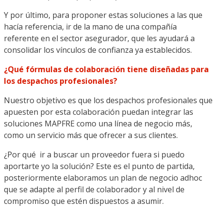
Y por último, para proponer estas soluciones a las que
hacía referencia, ir de la mano de una compañía
referente en el sector asegurador, que les ayudará a
consolidar los vínculos de confianza ya establecidos.
¿Qué fórmulas de colaboración tiene diseñadas para
los despachos profesionales?
Nuestro objetivo es que los despachos profesionales que
apuesten por esta colaboración puedan integrar las
soluciones MAPFRE como una línea de negocio más,
como un servicio más que ofrecer a sus clientes.
¿Por qué ir a buscar un proveedor fuera si puedo
aportarte yo la solución? Este es el punto de partida,
posteriormente elaboramos un plan de negocio adhoc
que se adapte al perfil de colaborador y al nivel de
compromiso que estén dispuestos a asumir.