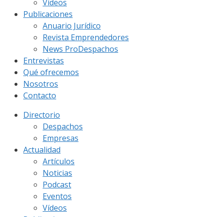
Vídeos
Publicaciones
Anuario Jurídico
Revista Emprendedores
News ProDespachos
Entrevistas
Qué ofrecemos
Nosotros
Contacto
Directorio
Despachos
Empresas
Actualidad
Artículos
Noticias
Podcast
Eventos
Vídeos