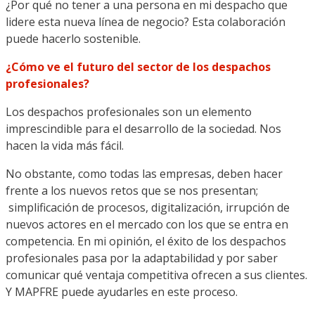
¿Por qué no tener a una persona en mi despacho que
lidere esta nueva línea de negocio? Esta colaboración
puede hacerlo sostenible.
¿Cómo ve el futuro del sector de los despachos
profesionales?
Los despachos profesionales son un elemento
imprescindible para el desarrollo de la sociedad. Nos
hacen la vida más fácil.
No obstante, como todas las empresas, deben hacer
frente a los nuevos retos que se nos presentan;
simplificación de procesos, digitalización, irrupción de
nuevos actores en el mercado con los que se entra en
competencia. En mi opinión, el éxito de los despachos
profesionales pasa por la adaptabilidad y por saber
comunicar qué ventaja competitiva ofrecen a sus clientes.
Y MAPFRE puede ayudarles en este proceso.