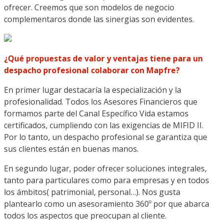
ofrecer. Creemos que son modelos de negocio
complementaros donde las sinergias son evidentes.
¿Qué propuestas de valor y ventajas tiene para un
despacho profesional colaborar con Mapfre?
En primer lugar destacaría la especialización y la
profesionalidad. Todos los Asesores Financieros que
formamos parte del Canal Específico Vida estamos
certificados, cumpliendo con las exigencias de MIFID II.
Por lo tanto, un despacho profesional se garantiza que
sus clientes están en buenas manos.
En segundo lugar, poder ofrecer soluciones integrales,
tanto para particulares como para empresas y en todos
los ámbitos( patrimonial, personal…). Nos gusta
plantearlo como un asesoramiento 360º por que abarca
todos los aspectos que preocupan al cliente.