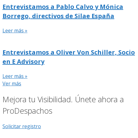
Entrevistamos a Pablo Calvo y Mónica
Borrego, directivos de Silae España
Leer más »
Entrevistamos a Oliver Von Schiller, Socio
en E Advisory
Leer más »
Ver más
Mejora tu Visibilidad. Únete ahora a
ProDespachos
Solicitar registro