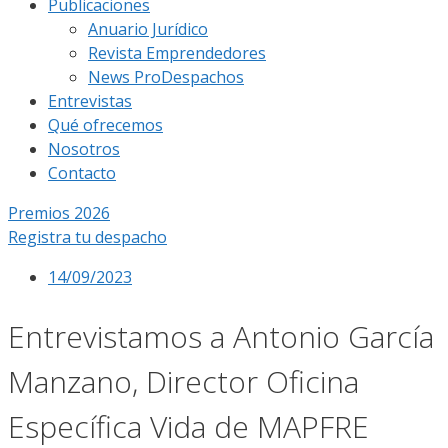
Publicaciones
Anuario Jurídico
Revista Emprendedores
News ProDespachos
Entrevistas
Qué ofrecemos
Nosotros
Contacto
Premios 2026
Registra tu despacho
14/09/2023
Entrevistamos a Antonio García
Manzano, Director Oficina
Específica Vida de MAPFRE