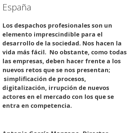
España
Los despachos profesionales son un
elemento imprescindible para el
desarrollo de la sociedad. Nos hacen la
vida más fácil. No obstante, como todas
las empresas, deben hacer frente a los
nuevos retos que se nos presentan;
simplificación de procesos,
digitalización, irrupción de nuevos
actores en el mercado con los que se
entra en competencia.