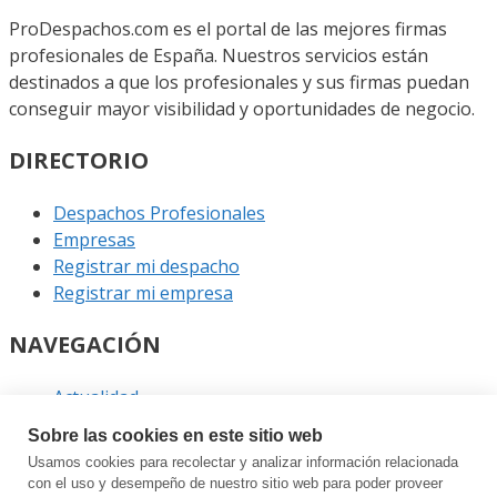
ProDespachos.com es el portal de las mejores firmas
profesionales de España. Nuestros servicios están
destinados a que los profesionales y sus firmas puedan
conseguir mayor visibilidad y oportunidades de negocio.
DIRECTORIO
Despachos Profesionales
Empresas
Registrar mi despacho
Registrar mi empresa
NAVEGACIÓN
Actualidad
Podcast
Sobre las cookies en este sitio web
Entrevistas
Usamos cookies para recolectar y analizar información relacionada
Eventos
con el uso y desempeño de nuestro sitio web para poder proveer