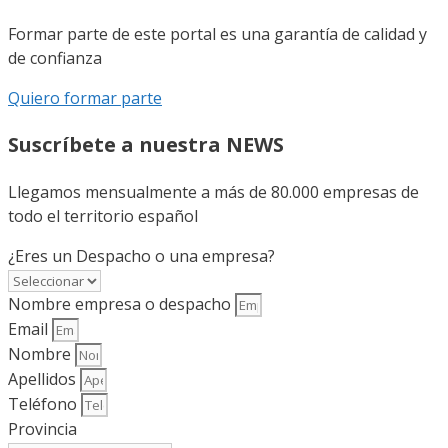
Formar parte de este portal es una garantía de calidad y
de confianza
Quiero formar parte
Suscríbete a nuestra NEWS
Llegamos mensualmente a más de 80.000 empresas de
todo el territorio español
¿Eres un Despacho o una empresa?
Nombre empresa o despacho
Email
Nombre
Apellidos
Teléfono
Provincia