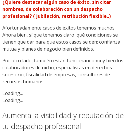
¿Quiere destacar algún caso de éxito, sin citar
nombres, de colaboración con un despacho
profesional? ( jubilación, retribución flexible..)
Afortunadamente casos de éxitos tenemos muchos.
Ahora bien, sí que tenemos claro qué condiciones se
tienen que dar para que estos casos se den: confianza
mutua y planes de negocio bien definidos.
Por otro lado, también están funcionando muy bien los
colaboradores de nicho, especialistas en derechos
sucesorio, fiscalidad de empresas, consultores de
recursos humanos.
Loading...
Loading...
Aumenta la visibilidad y reputación de
tu despacho profesional