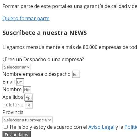
Formar parte de este portal es una garantía de calidad y d
Quiero formar parte
Suscríbete a nuestra NEWS
Llegamos mensualmente a más de 80.000 empresas de todo 
¿Eres un Despacho o una empresa?
Nombre empresa o despacho
Email
Nombre
Apellidos
Teléfono
Provincia
He leído y estoy de acuerdo con el
Aviso Legal
y la
Polít
Enviar datos