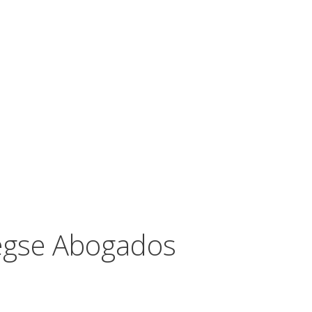
Legse Abogados