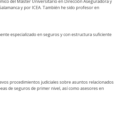
émico del Máster Universitario en Dirección Aseguradora y
 Salamanca y por ICEA. También he sido profesor en
te especializado en seguros y con estructura suficiente
vos procedimientos judiciales sobre asuntos relacionados
eas de seguros de primer nivel, así como asesores en