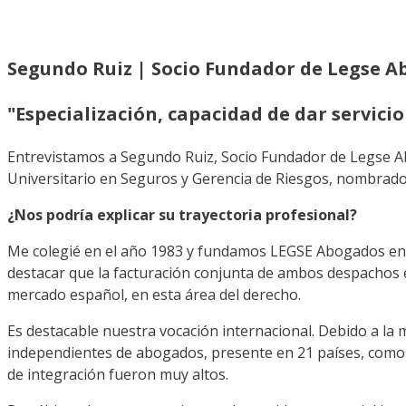
Segundo Ruiz | Socio Fundador de Legse 
"Especialización, capacidad de dar servici
Entrevistamos a Segundo Ruiz, Socio Fundador de Legse Ab
Universitario en Seguros y Gerencia de Riesgos, nombrado 
¿Nos podría explicar su trayectoria profesional?
Me colegié en el año 1983 y fundamos LEGSE Abogados en 
destacar que la facturación conjunta de ambos despachos 
mercado español, en esta área del derecho.
Es destacable nuestra vocación internacional. Debido a l
independientes de abogados, presente en 21 países, como 
de integración fueron muy altos.