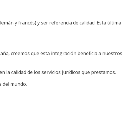
lemán y francés) y ser referencia de calidad. Esta última
aña, creemos que esta integración beneficia a nuestros
la calidad de los servicios jurídicos que prestamos.
s del mundo.