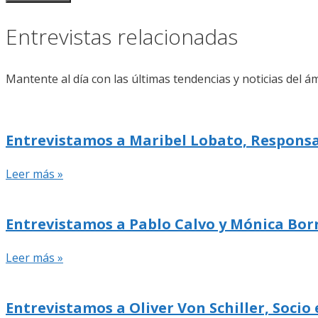
Entrevistas relacionadas
Mantente al día con las últimas tendencias y noticias del ám
Entrevistamos a Maribel Lobato, Responsa
Leer más »
Entrevistamos a Pablo Calvo y Mónica Borr
Leer más »
Entrevistamos a Oliver Von Schiller, Socio 