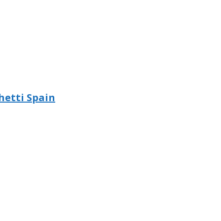
hetti Spain