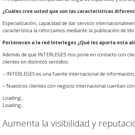
¿Cuáles cree usted que son las características diferen
Especialización, capacidad de dar servicio internacionalmen
característica la reforzamos mediante la publicación de lib
Pertenecen a la red Interleges ¿Qué les aporta esta al
Además de que INTERLEGES nos pone en contacto con cliente
clientes en distintos sentidos:
– INTERLEGES es una fuente internacional de información, 
– Nuestros clientes con negocio internacional cuentan con
Loading...
Loading...
Aumenta la visibilidad y reputac