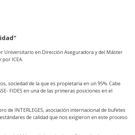
lidad"
 Universitario en Dirección Aseguradora y del Máster
 por ICEA.
, sociedad de la que es propietaria en un 95%. Cabe
E- FIDES en una de las primeras posiciones en el
bro de INTERLEGES, asociación internacional de bufetes
stándares de calidad que nos exigieron en este proceso