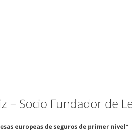
iz – Socio Fundador de 
esas europeas de seguros de primer nivel"