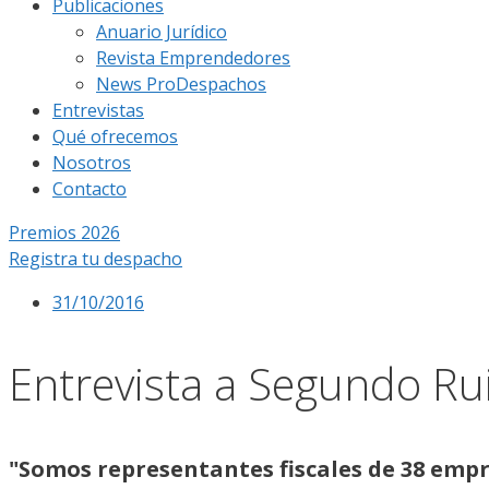
Publicaciones
Anuario Jurídico
Revista Emprendedores
News ProDespachos
Entrevistas
Qué ofrecemos
Nosotros
Contacto
Premios 2026
Registra tu despacho
31/10/2016
Entrevista a Segundo Ru
"Somos representantes fiscales de 38 empr