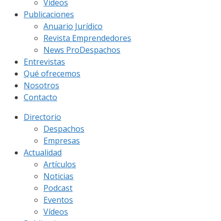
Vídeos
Publicaciones
Anuario Jurídico
Revista Emprendedores
News ProDespachos
Entrevistas
Qué ofrecemos
Nosotros
Contacto
Directorio
Despachos
Empresas
Actualidad
Artículos
Noticias
Podcast
Eventos
Vídeos