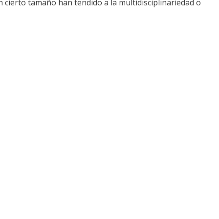
 cierto tamaño han tendido a la multidisciplinariedad o