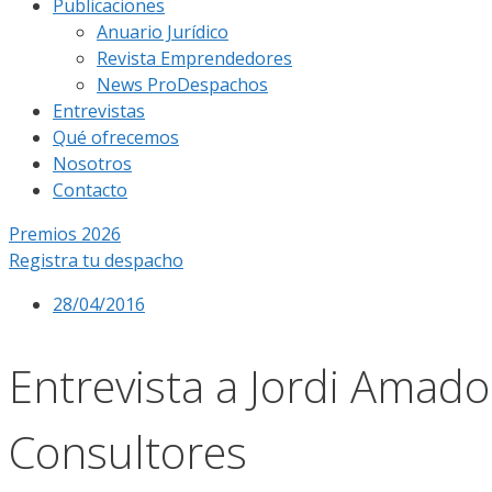
Publicaciones
Anuario Jurídico
Revista Emprendedores
News ProDespachos
Entrevistas
Qué ofrecemos
Nosotros
Contacto
Premios 2026
Registra tu despacho
28/04/2016
Entrevista a Jordi Amad
Consultores