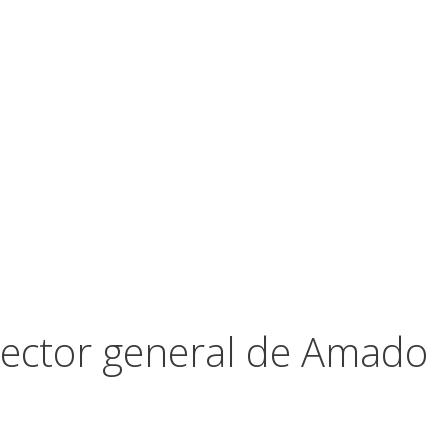
rector general de Amado