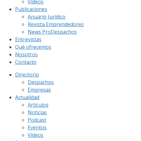
Vídeos
Publicaciones
Anuario Jurídico
Revista Emprendedores
News ProDespachos
Entrevistas
Qué ofrecemos
Nosotros
Contacto
Directorio
Despachos
Empresas
Actualidad
Artículos
Noticias
Podcast
Eventos
Vídeos