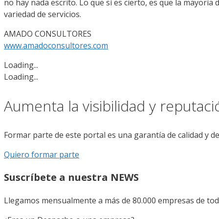
no hay nada escrito. Lo que sí es cierto, es que la mayorí
variedad de servicios.
AMADO CONSULTORES
www.amadoconsultores.com
Loading...
Loading...
Aumenta la visibilidad y reputac
Formar parte de este portal es una garantía de calidad y d
Quiero formar parte
Suscríbete a nuestra NEWS
Llegamos mensualmente a más de 80.000 empresas de todo 