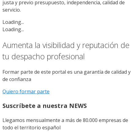
justa y previo presupuesto, independencia, calidad de
servicio.
Loading...
Loading...
Aumenta la visibilidad y reputación de
tu despacho profesional
Formar parte de este portal es una garantía de calidad y
de confianza
Quiero formar parte
Suscríbete a nuestra NEWS
Llegamos mensualmente a más de 80.000 empresas de
todo el territorio español