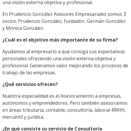
una visión externa objetiva y profesional.
En Prudencio González Asesores Empresariales somos 3
socios: Prudencio González, fundador, Germán González
y Mónica González.
¿Cuál es el objetivo más importante de su firma?
Ayudamos al empresario a que consiga sus expectativas
personales ofreciendo una visión externa objetiva y
profesional. Generamos valor mejorando los procesos de
trabajo de las empresas.
¿Qué servicios ofrecen?
Nuestra especialidad es el Asesoramiento a empresas,
autónomos y emprendedores. Pero también asesoramos
en áreas tributaria, contable, consultoría, laboral-RRHH,
mercantil y jurídica.
¿En qué consiste su servicio de Consultoría