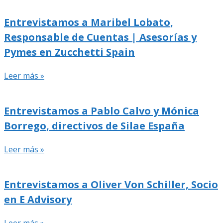
Entrevistamos a Maribel Lobato,
Responsable de Cuentas | Asesorías y
Pymes en Zucchetti Spain
Leer más »
Entrevistamos a Pablo Calvo y Mónica
Borrego, directivos de Silae España
Leer más »
Entrevistamos a Oliver Von Schiller, Socio
en E Advisory
Leer más »