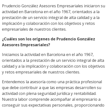
Prudencio González Asesores Empresariales iniciaron su
actividad en Barcelona en el año 1967, orientados a la
prestación de un servicio integral de alta calidad y a la
implicación y colaboración con los objetivos y retos
empresariales de nuestros clientes.
¿Cuáles son los orígenes de Prudencio González
Asesores Empresariales?
Iniciamos la actividad en Barcelona en el año 1967,
orientados a la prestación de un servicio integral de alta
calidad y a la implicación y colaboración con los objetivos
y retos empresariales de nuestros clientes.
Entendemos la asesoría como una práctica profesional
que debe contribuir a que las empresas desarrollen su
actividad con plena seguridad jurídica y rentabilidad.
Nuestra labor comprende acompañar al empresario a
conseguir sus expectativas personales, proporcionando