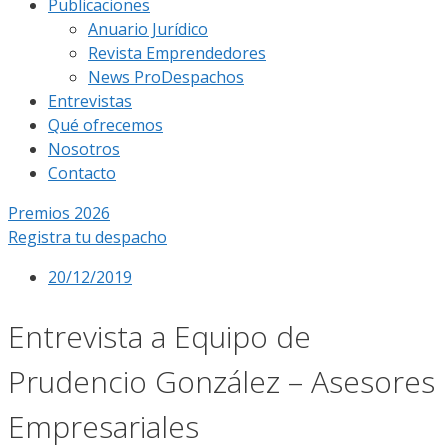
Publicaciones
Anuario Jurídico
Revista Emprendedores
News ProDespachos
Entrevistas
Qué ofrecemos
Nosotros
Contacto
Premios 2026
Registra tu despacho
20/12/2019
Entrevista a Equipo de
Prudencio González – Asesores
Empresariales