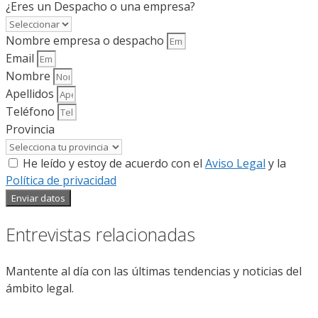
¿Eres un Despacho o una empresa?
Nombre empresa o despacho
Email
Nombre
Apellidos
Teléfono
Provincia
He leído y estoy de acuerdo con el
Aviso Legal
y la
Política de privacidad
Enviar datos
Entrevistas relacionadas
Mantente al día con las últimas tendencias y noticias del
ámbito legal.