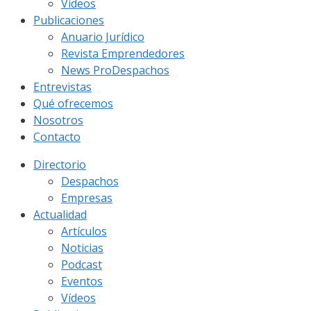
Vídeos
Publicaciones
Anuario Jurídico
Revista Emprendedores
News ProDespachos
Entrevistas
Qué ofrecemos
Nosotros
Contacto
Directorio
Despachos
Empresas
Actualidad
Artículos
Noticias
Podcast
Eventos
Vídeos