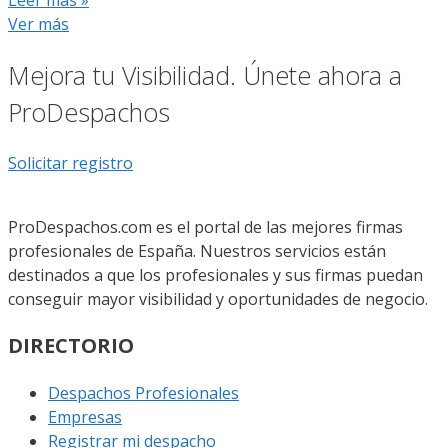
Ver más
Mejora tu Visibilidad. Únete ahora a
ProDespachos
Solicitar registro
ProDespachos.com es el portal de las mejores firmas
profesionales de España. Nuestros servicios están
destinados a que los profesionales y sus firmas puedan
conseguir mayor visibilidad y oportunidades de negocio.
DIRECTORIO
Despachos Profesionales
Empresas
Registrar mi despacho