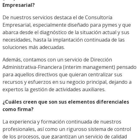
Empresarial?
De nuestros servicios destaca el de Consultoría
Empresarial, especialmente diseñado para pymes y que
abarca desde el diagnóstico de la situación actual y sus
necesidades, hasta la implantación continuada de las
soluciones más adecuadas.
Además, contamos con un servicio de Dirección
Administrativa-Financiera (interim management) pensado
para aquellos directivos que quieran centralizar sus
recursos y esfuerzos en su negocio principal, dejando a
expertos la gestión de actividades auxiliares.
¿Cuáles creen que son sus elementos diferenciales
como firma?
La experiencia y formación continuada de nuestros
profesionales, así como un riguroso sistema de control
de los procesos, que garantizan un servicio de calidad