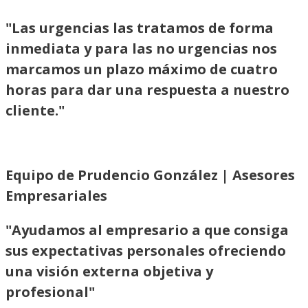
"Las urgencias las tratamos de forma
inmediata y para las no urgencias nos
marcamos un plazo máximo de cuatro
horas para dar una respuesta a nuestro
cliente."
Equipo de Prudencio González | Asesores
Empresariales
"Ayudamos al empresario a que consiga
sus expectativas personales ofreciendo
una visión externa objetiva y
profesional"