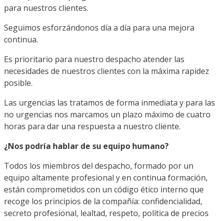
para nuestros clientes.
Seguimos esforzándonos día a día para una mejora
continua.
Es prioritario para nuestro despacho atender las
necesidades de nuestros clientes con la máxima rapidez
posible.
Las urgencias las tratamos de forma inmediata y para las
no urgencias nos marcamos un plazo máximo de cuatro
horas para dar una respuesta a nuestro cliente.
¿Nos podría hablar de su equipo humano?
Todos los miembros del despacho, formado por un
equipo altamente profesional y en continua formación,
están comprometidos con un código ético interno que
recoge los principios de la compañía: confidencialidad,
secreto profesional, lealtad, respeto, política de precios