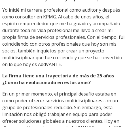
Yo inicié mi carrera profesional como auditor y después
como consultor en KPMG. Al cabo de unos años, el
espíritu emprendedor que me ha guiado y acompañado
durante toda mi vida profesional me llevó a crear mi
propia firma de servicios profesionales. Con el tiempo, fui
coincidiendo con otros profesionales que hoy son mis
socios, también inquietos por crear un proyecto
multidisciplinar que fue creciendo y que se ha convertido
en lo que hoy es AddVANTE.
La firma tiene una trayectoria de más de 25 años
¿Cómo ha evolucionado en estos años?
En un primer momento, el principal desafío estaba en
como poder ofrecer servicios multidisciplinares con un
grupo de profesionales reducido. Sin embargo, esta
limitación nos obligó trabajar en equipo para poder
ofrecer soluciones globales a nuestros clientes. Hoy en