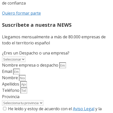
de confianza
Quiero formar parte
Suscríbete a nuestra NEWS
Llegamos mensualmente a más de 80.000 empresas de
todo el territorio español
¿Eres un Despacho o una empresa?
Nombre empresa o despacho
Email
Nombre
Apellidos
Teléfono
Provincia
He leído y estoy de acuerdo con el
Aviso Legal
y la