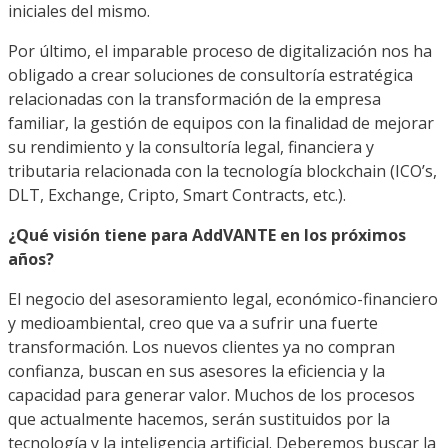
iniciales del mismo.
Por último, el imparable proceso de digitalización nos ha
obligado a crear soluciones de consultoría estratégica
relacionadas con la transformación de la empresa
familiar, la gestión de equipos con la finalidad de mejorar
su rendimiento y la consultoría legal, financiera y
tributaria relacionada con la tecnología blockchain (ICO’s,
DLT, Exchange, Cripto, Smart Contracts, etc.).
¿Qué visión tiene para AddVANTE en los próximos
años?
El negocio del asesoramiento legal, económico-financiero
y medioambiental, creo que va a sufrir una fuerte
transformación. Los nuevos clientes ya no compran
confianza, buscan en sus asesores la eficiencia y la
capacidad para generar valor. Muchos de los procesos
que actualmente hacemos, serán sustituidos por la
tecnología y la inteligencia artificial. Deberemos buscar la