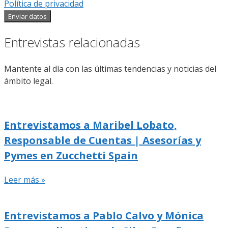
Política de privacidad
Enviar datos
Entrevistas relacionadas
Mantente al día con las últimas tendencias y noticias del
ámbito legal.
Entrevistamos a Maribel Lobato,
Responsable de Cuentas | Asesorías y
Pymes en Zucchetti Spain
Leer más »
Entrevistamos a Pablo Calvo y Mónica