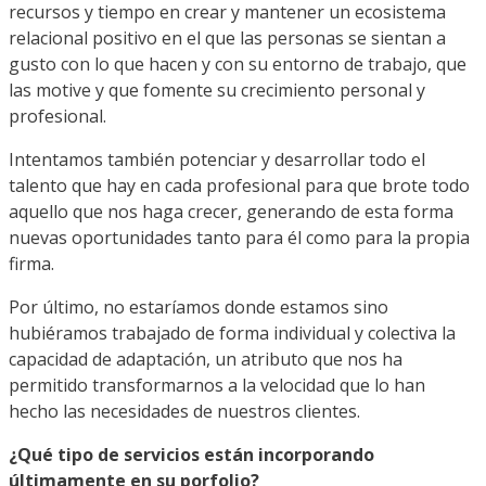
recursos y tiempo en crear y mantener un ecosistema
relacional positivo en el que las personas se sientan a
gusto con lo que hacen y con su entorno de trabajo, que
las motive y que fomente su crecimiento personal y
profesional.
Intentamos también potenciar y desarrollar todo el
talento que hay en cada profesional para que brote todo
aquello que nos haga crecer, generando de esta forma
nuevas oportunidades tanto para él como para la propia
firma.
Por último, no estaríamos donde estamos sino
hubiéramos trabajado de forma individual y colectiva la
capacidad de adaptación, un atributo que nos ha
permitido transformarnos a la velocidad que lo han
hecho las necesidades de nuestros clientes.
¿Qué tipo de servicios están incorporando
últimamente en su porfolio?