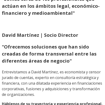
actúan en los ámbitos legal, económico-
financiero y medioambiental"
David Martínez | Socio Director
"Ofrecemos soluciones que han sido
creadas de forma transversal entre las
diferentes áreas de negocio"
Entrevistamos a David Martínez, es economista y censor
jurado de cuentas, experto en consultoría estratégica y
financiera, con una dilatada experiencia en financiaciones
corporativas, fusiones y adquisiciones y transformación
de organizaciones.
Háblenos de su trayectoria y experiencia profesional.