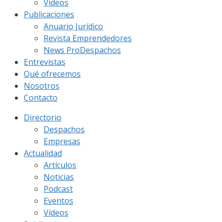
Vídeos
Publicaciones
Anuario Jurídico
Revista Emprendedores
News ProDespachos
Entrevistas
Qué ofrecemos
Nosotros
Contacto
Directorio
Despachos
Empresas
Actualidad
Artículos
Noticias
Podcast
Eventos
Vídeos