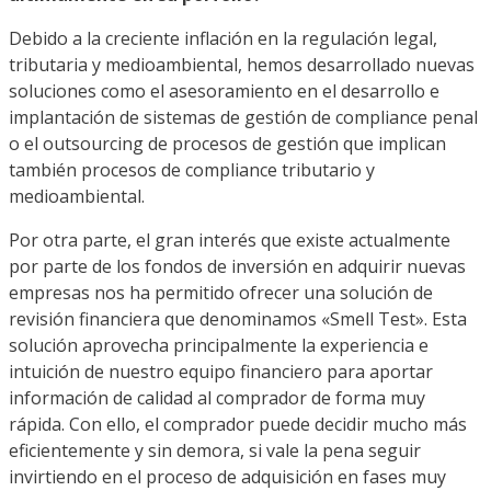
Debido a la creciente inflación en la regulación legal,
tributaria y medioambiental, hemos desarrollado nuevas
soluciones como el asesoramiento en el desarrollo e
implantación de sistemas de gestión de compliance penal
o el outsourcing de procesos de gestión que implican
también procesos de compliance tributario y
medioambiental.
Por otra parte, el gran interés que existe actualmente
por parte de los fondos de inversión en adquirir nuevas
empresas nos ha permitido ofrecer una solución de
revisión financiera que denominamos «Smell Test». Esta
solución aprovecha principalmente la experiencia e
intuición de nuestro equipo financiero para aportar
información de calidad al comprador de forma muy
rápida. Con ello, el comprador puede decidir mucho más
eficientemente y sin demora, si vale la pena seguir
invirtiendo en el proceso de adquisición en fases muy