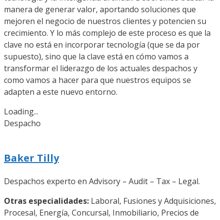
manera de generar valor, aportando soluciones que
mejoren el negocio de nuestros clientes y potencien su
crecimiento. Y lo más complejo de este proceso es que la
clave no está en incorporar tecnología (que se da por
supuesto), sino que la clave está en cómo vamos a
transformar el liderazgo de los actuales despachos y
como vamos a hacer para que nuestros equipos se
adapten a este nuevo entorno.
Loading...
Despacho
Baker Tilly
Despachos experto en Advisory – Audit – Tax – Legal.
Otras especialidades:
Laboral, Fusiones y Adquisiciones,
Procesal, Energía, Concursal, Inmobiliario, Precios de