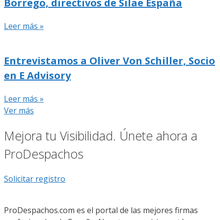
Borrego, directivos de Silae España
Leer más »
Entrevistamos a Oliver Von Schiller, Socio
en E Advisory
Leer más »
Ver más
Mejora tu Visibilidad. Únete ahora a
ProDespachos
Solicitar registro
ProDespachos.com es el portal de las mejores firmas