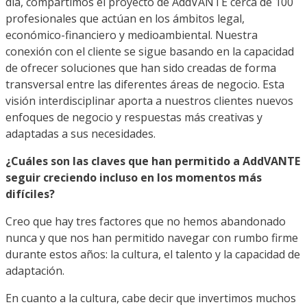
día, compartimos el proyecto de AddVANTE cerca de 100
profesionales que actúan en los ámbitos legal,
económico-financiero y medioambiental. Nuestra
conexión con el cliente se sigue basando en la capacidad
de ofrecer soluciones que han sido creadas de forma
transversal entre las diferentes áreas de negocio. Esta
visión interdisciplinar aporta a nuestros clientes nuevos
enfoques de negocio y respuestas más creativas y
adaptadas a sus necesidades.
¿Cuáles son las claves que han permitido a AddVANTE
seguir creciendo incluso en los momentos más
difíciles?
Creo que hay tres factores que no hemos abandonado
nunca y que nos han permitido navegar con rumbo firme
durante estos años: la cultura, el talento y la capacidad de
adaptación.
En cuanto a la cultura, cabe decir que invertimos muchos