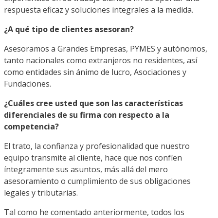
respuesta eficaz y soluciones integrales a la medida.
¿A qué tipo de clientes asesoran?
Asesoramos a Grandes Empresas, PYMES y autónomos,
tanto nacionales como extranjeros no residentes, así
como entidades sin ánimo de lucro, Asociaciones y
Fundaciones.
¿Cuáles cree usted que son las características
diferenciales de su firma con respecto a la
competencia?
El trato, la confianza y profesionalidad que nuestro
equipo transmite al cliente, hace que nos confíen
íntegramente sus asuntos, más allá del mero
asesoramiento o cumplimiento de sus obligaciones
legales y tributarias.
Tal como he comentado anteriormente, todos los