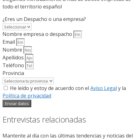
todo el territorio español
¿Eres un Despacho o una empresa?
Nombre empresa o despacho
Email
Nombre
Apellidos
Teléfono
Provincia
He leído y estoy de acuerdo con el
Aviso Legal
y la
Política de privacidad
Enviar datos
Entrevistas relacionadas
Mantente al día con las últimas tendencias y noticias del