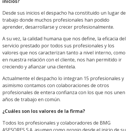
inicios?
Desde sus inicios el despacho ha constituido un lugar de
trabajo donde muchos profesionales han podido
aprender, desarrollarse y crecer profesionalmente.
A su vez, la calidad humana que nos define, la eficacia del
servicio prestado por todos sus profesionales y los
valores que nos caracterizan tanto a nivel interno, como
en nuestra relación con el cliente, nos han permitido ir
creciendo y afianzar una clientela.
Actualmente el despacho lo integran 15 profesionales y
asimismo contamos con colaboraciones de otros
profesionales de entera confianza con los que nos unen
años de trabajo en común.
¿Cuáles son los valores de la firma?
Todos los profesionales y colaboradores de BMG
ASESORES S.A. asumen como propio desde el inicio de su