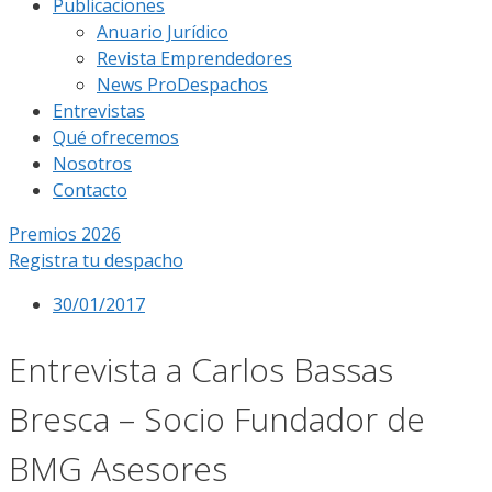
Publicaciones
Anuario Jurídico
Revista Emprendedores
News ProDespachos
Entrevistas
Qué ofrecemos
Nosotros
Contacto
Premios 2026
Registra tu despacho
30/01/2017
Entrevista a Carlos Bassas
Bresca – Socio Fundador de
BMG Asesores