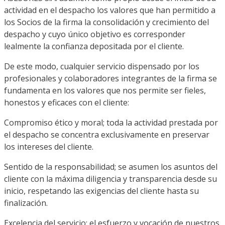
actividad en el despacho los valores que han permitido a
los Socios de la firma la consolidación y crecimiento del
despacho y cuyo único objetivo es corresponder
lealmente la confianza depositada por el cliente.
De este modo, cualquier servicio dispensado por los
profesionales y colaboradores integrantes de la firma se
fundamenta en los valores que nos permite ser fieles,
honestos y eficaces con el cliente:
Compromiso ético y moral; toda la actividad prestada por
el despacho se concentra exclusivamente en preservar
los intereses del cliente.
Sentido de la responsabilidad; se asumen los asuntos del
cliente con la máxima diligencia y transparencia desde su
inicio, respetando las exigencias del cliente hasta su
finalización.
Excelencia del servicio; el esfuerzo y vocación de nuestros