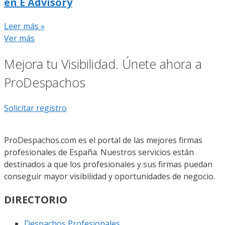
en E Advisory
Leer más »
Ver más
Mejora tu Visibilidad. Únete ahora a
ProDespachos
Solicitar registro
ProDespachos.com es el portal de las mejores firmas
profesionales de España. Nuestros servicios están
destinados a que los profesionales y sus firmas puedan
conseguir mayor visibilidad y oportunidades de negocio.
DIRECTORIO
Despachos Profesionales