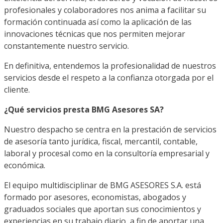
profesionales y colaboradores nos anima a facilitar su
formación continuada así como la aplicación de las
innovaciones técnicas que nos permiten mejorar
constantemente nuestro servicio.
En definitiva, entendemos la profesionalidad de nuestros
servicios desde el respeto a la confianza otorgada por el
cliente.
¿Qué servicios presta BMG Asesores SA?
Nuestro despacho se centra en la prestación de servicios
de asesoría tanto jurídica, fiscal, mercantil, contable,
laboral y procesal como en la consultoría empresarial y
económica.
El equipo multidisciplinar de BMG ASESORES S.A. está
formado por asesores, economistas, abogados y
graduados sociales que aportan sus conocimientos y
experiencias en su trabajo diario, a fin de aportar una