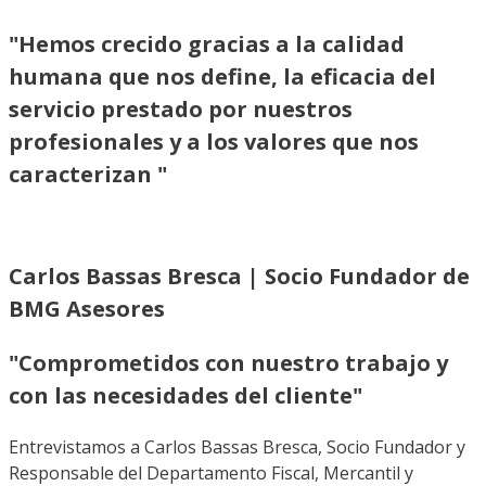
"Hemos crecido gracias a la calidad
humana que nos define, la eficacia del
servicio prestado por nuestros
profesionales y a los valores que nos
caracterizan "
Carlos Bassas Bresca | Socio Fundador de
BMG Asesores
"Comprometidos con nuestro trabajo y
con las necesidades del cliente"
Entrevistamos a Carlos Bassas Bresca, Socio Fundador y
Responsable del Departamento Fiscal, Mercantil y