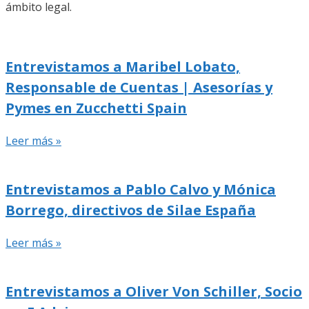
ámbito legal.
Entrevistamos a Maribel Lobato,
Responsable de Cuentas | Asesorías y
Pymes en Zucchetti Spain
Leer más »
Entrevistamos a Pablo Calvo y Mónica
Borrego, directivos de Silae España
Leer más »
Entrevistamos a Oliver Von Schiller, Socio