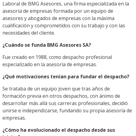
Laboral de BMG Asesores, una firma especializada en la
asesoría de empresas formada por un equipo de
asesores y abogados de empresas con la máxima
cualificación y comprometidos con su trabajo y con las
necesidades del cliente.
¿Cuándo se funda BMG Asesores SA?
Fue creado en 1988, como despacho profesional
especializado en la asesoría de empresas.
¿Qué motivaciones tenían para fundar el despacho?
Se trataba de un equipo joven que tras años de
formación previa en otros despachos, con ánimo de
desarrollar más allá sus carreras profesionales, decidió
unirse e independizarse, fundando su propia asesoría de
empresas.
¿Cómo ha evolucionado el despacho desde sus