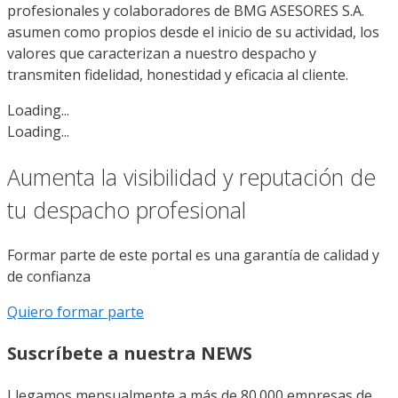
profesionales y colaboradores de BMG ASESORES S.A.
asumen como propios desde el inicio de su actividad, los
valores que caracterizan a nuestro despacho y
transmiten fidelidad, honestidad y eficacia al cliente.
Loading...
Loading...
Aumenta la visibilidad y reputación de
tu despacho profesional
Formar parte de este portal es una garantía de calidad y
de confianza
Quiero formar parte
Suscríbete a nuestra NEWS
Llegamos mensualmente a más de 80.000 empresas de