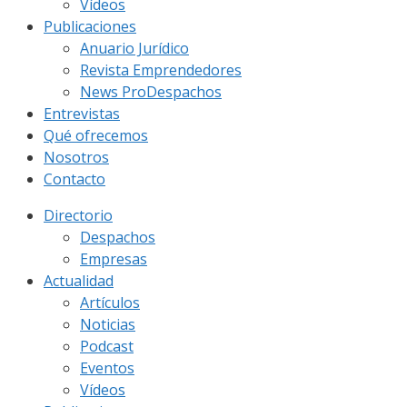
Vídeos
Publicaciones
Anuario Jurídico
Revista Emprendedores
News ProDespachos
Entrevistas
Qué ofrecemos
Nosotros
Contacto
Directorio
Despachos
Empresas
Actualidad
Artículos
Noticias
Podcast
Eventos
Vídeos