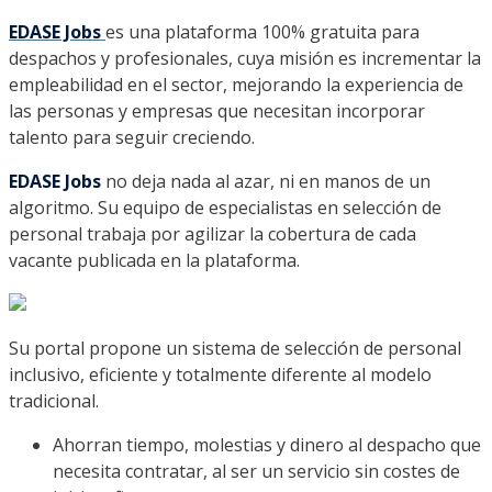
EDASE Jobs
es una plataforma 100% gratuita para
despachos y profesionales, cuya misión es incrementar la
empleabilidad en el sector, mejorando la experiencia de
las personas y empresas que necesitan incorporar
talento para seguir creciendo.
EDASE Jobs
no deja nada al azar, ni en manos de un
algoritmo. Su equipo de especialistas en selección de
personal trabaja por agilizar la cobertura de cada
vacante publicada en la plataforma.
Su portal propone un sistema de selección de personal
inclusivo, eficiente y totalmente diferente al modelo
tradicional.
Ahorran tiempo, molestias y dinero al despacho que
necesita contratar, al ser un servicio sin costes de