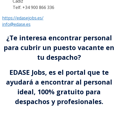
Cádiz
Telf. +34 900 866 336
https://edasejobs.es/
info@edase.es
¿Te interesa encontrar personal
para cubrir un puesto vacante en
tu despacho?
EDASE Jobs, es el portal que te
ayudará a encontrar al personal
ideal, 100% gratuito para
despachos y profesionales.