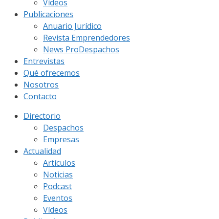
Vídeos
Publicaciones
Anuario Jurídico
Revista Emprendedores
News ProDespachos
Entrevistas
Qué ofrecemos
Nosotros
Contacto
Directorio
Despachos
Empresas
Actualidad
Artículos
Noticias
Podcast
Eventos
Vídeos