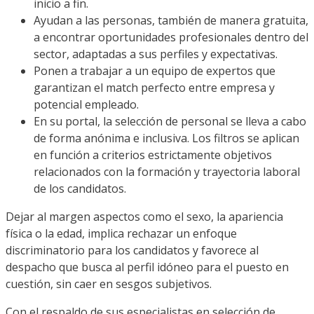
inicio a fin.
Ayudan a las personas, también de manera gratuita,
a encontrar oportunidades profesionales dentro del
sector, adaptadas a sus perfiles y expectativas.
Ponen a trabajar a un equipo de expertos que
garantizan el match perfecto entre empresa y
potencial empleado.
En su portal, la selección de personal se lleva a cabo
de forma anónima e inclusiva. Los filtros se aplican
en función a criterios estrictamente objetivos
relacionados con la formación y trayectoria laboral
de los candidatos.
Dejar al margen aspectos como el sexo, la apariencia
física o la edad, implica rechazar un enfoque
discriminatorio para los candidatos y favorece al
despacho que busca al perfil idóneo para el puesto en
cuestión, sin caer en sesgos subjetivos.
Con el respaldo de sus especialistas en selección de