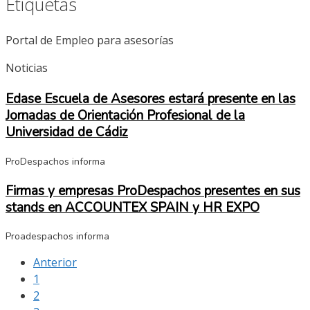
Etiquetas
Portal de Empleo para asesorías
Noticias
Edase Escuela de Asesores estará presente en las
Jornadas de Orientación Profesional de la
Universidad de Cádiz
ProDespachos informa
Firmas y empresas ProDespachos presentes en sus
stands en ACCOUNTEX SPAIN y HR EXPO
Proadespachos informa
Anterior
1
2