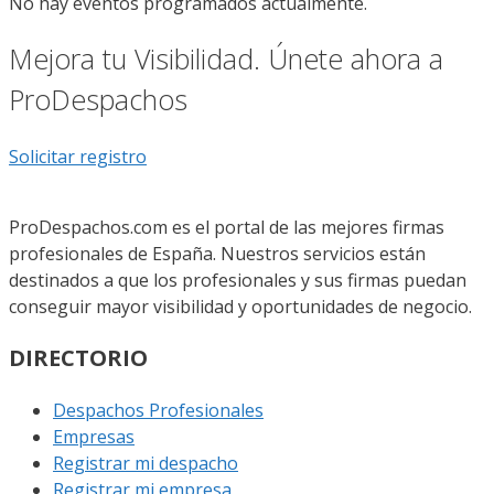
No hay eventos programados actualmente.
Mejora tu Visibilidad. Únete ahora a
ProDespachos
Solicitar registro
ProDespachos.com es el portal de las mejores firmas
profesionales de España. Nuestros servicios están
destinados a que los profesionales y sus firmas puedan
conseguir mayor visibilidad y oportunidades de negocio.
DIRECTORIO
Despachos Profesionales
Empresas
Registrar mi despacho
Registrar mi empresa