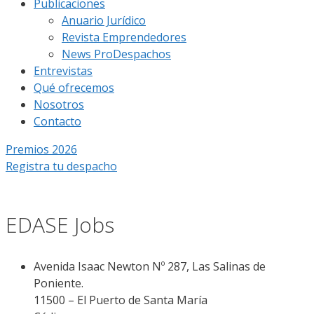
Publicaciones
Anuario Jurídico
Revista Emprendedores
News ProDespachos
Entrevistas
Qué ofrecemos
Nosotros
Contacto
Premios 2026
Registra tu despacho
EDASE Jobs
Avenida Isaac Newton Nº 287, Las Salinas de
Poniente.
11500 – El Puerto de Santa María