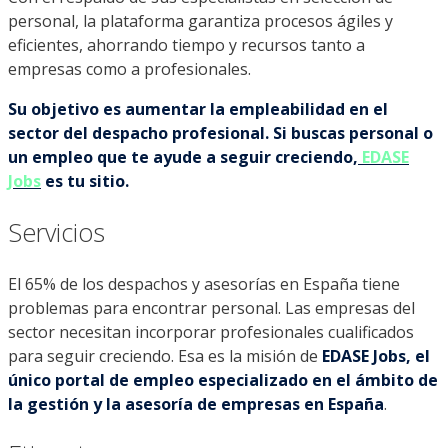
personal, la plataforma garantiza procesos ágiles y
eficientes, ahorrando tiempo y recursos tanto a
empresas como a profesionales.
Su objetivo es aumentar la empleabilidad en el
sector del despacho profesional. Si buscas personal o
un empleo que te ayude a seguir creciendo,
EDASE
Jobs
es tu sitio.
Servicios
El 65% de los despachos y asesorías en España tiene
problemas para encontrar personal. Las empresas del
sector necesitan incorporar profesionales cualificados
para seguir creciendo. Esa es la misión de
EDASE Jobs, el
único portal de empleo especializado en el ámbito de
la gestión y la asesoría de empresas en España
.