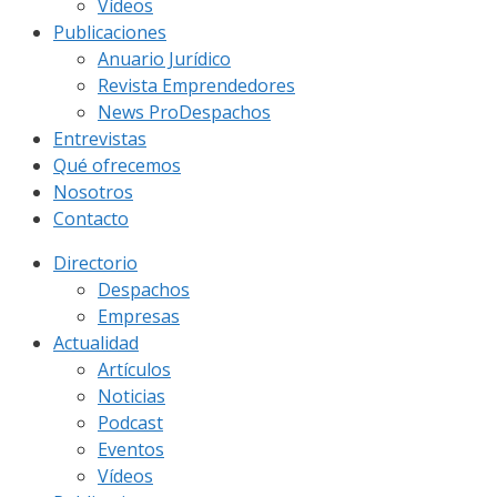
Vídeos
Publicaciones
Anuario Jurídico
Revista Emprendedores
News ProDespachos
Entrevistas
Qué ofrecemos
Nosotros
Contacto
Directorio
Despachos
Empresas
Actualidad
Artículos
Noticias
Podcast
Eventos
Vídeos