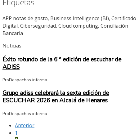
Etiquetas
APP notas de gasto, Business Intelligence (BI), Certificado
Digital, Ciberseguridad, Cloud computing, Conciliación
Bancaria
Noticias
Éxito rotundo de la 6 ª edición de escuchar de
ADISS
ProDespachos informa
Grupo adiss celebrará la sexta edición de
ESCUCHAR 2026 en Alcalá de Henares
ProDespachos informa
Anterior
1