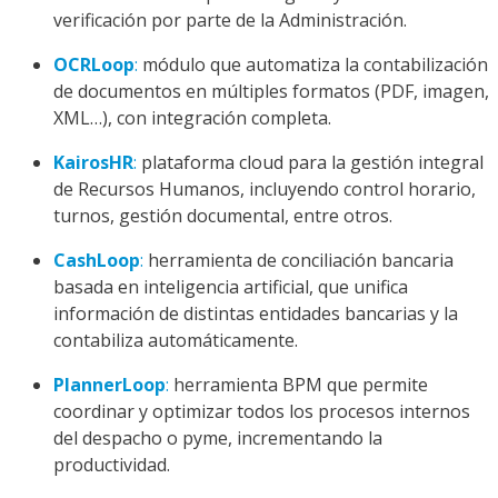
verificación por parte de la Administración.
OCRLoop
:
módulo que automatiza la contabilización
de documentos en múltiples formatos (PDF, imagen,
XML…), con integración completa.
KairosHR
:
plataforma cloud para la gestión integral
de Recursos Humanos, incluyendo control horario,
turnos, gestión documental, entre otros.
CashLoop
:
herramienta de conciliación bancaria
basada en inteligencia artificial, que unifica
información de distintas entidades bancarias y la
contabiliza automáticamente.
PlannerLoop
:
herramienta BPM que permite
coordinar y optimizar todos los procesos internos
del despacho o pyme, incrementando la
productividad.