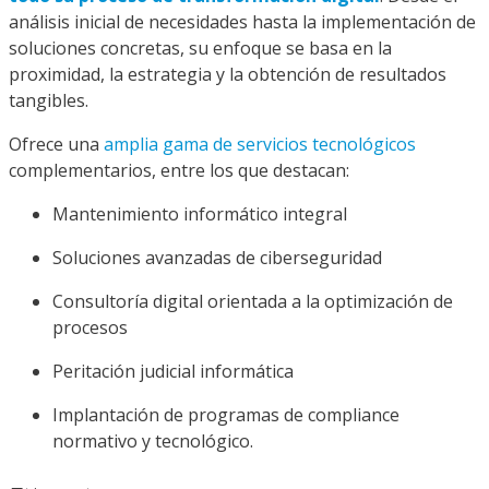
análisis inicial de necesidades hasta la implementación de
soluciones concretas, su enfoque se basa en la
proximidad, la estrategia y la obtención de resultados
tangibles.
Ofrece una
amplia gama de servicios tecnológicos
complementarios, entre los que destacan:
Mantenimiento informático integral
Soluciones avanzadas de ciberseguridad
Consultoría digital orientada a la optimización de
procesos
Peritación judicial informática
Implantación de programas de compliance
normativo y tecnológico.