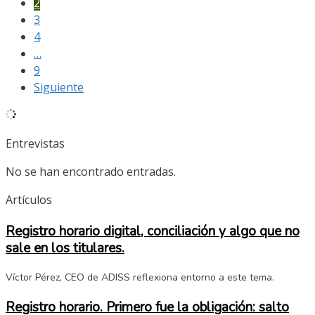
2
3
4
…
9
Siguiente
Entrevistas
No se han encontrado entradas.
Artículos
Registro horario digital, conciliación y algo que no
sale en los titulares.
Víctor Pérez, CEO de ADISS reflexiona entorno a este tema.
Registro horario. Primero fue la obligación: salto