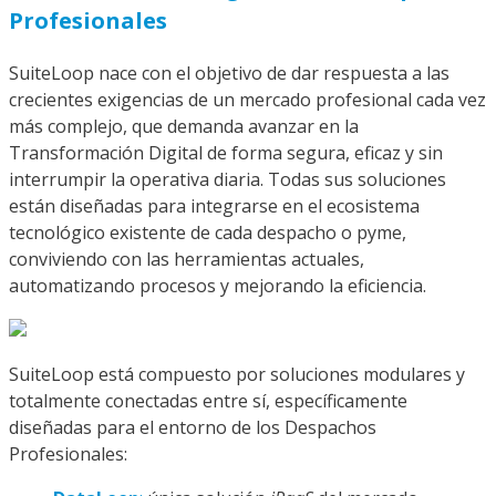
Profesionales
SuiteLoop nace con el objetivo de dar respuesta a las
crecientes exigencias de un mercado profesional cada vez
más complejo, que demanda avanzar en la
Transformación Digital de forma segura, eficaz y sin
interrumpir la operativa diaria. Todas sus soluciones
están diseñadas para integrarse en el ecosistema
tecnológico existente de cada despacho o pyme,
conviviendo con las herramientas actuales,
automatizando procesos y mejorando la eficiencia.
SuiteLoop está compuesto por soluciones modulares y
totalmente conectadas entre sí, específicamente
diseñadas para el entorno de los Despachos
Profesionales: