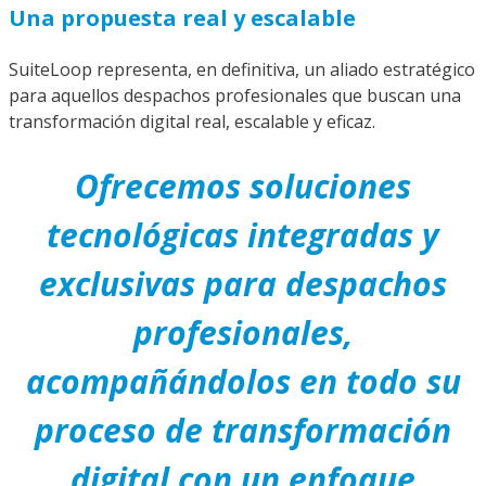
Una propuesta real y escalable
SuiteLoop representa, en definitiva, un aliado estratégico
para aquellos despachos profesionales que buscan una
transformación digital real, escalable y eficaz.
Ofrecemos soluciones
tecnológicas integradas y
exclusivas para despachos
profesionales,
acompañándolos en todo su
proceso de transformación
digital con un enfoque