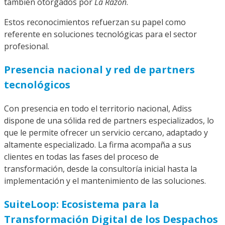
también otorgados por
La Razón
.
Estos reconocimientos refuerzan su papel como
referente en soluciones tecnológicas para el sector
profesional.
Presencia nacional y red de partners
tecnológicos
Con presencia en todo el territorio nacional, Adiss
dispone de una sólida red de partners especializados, lo
que le permite ofrecer un servicio cercano, adaptado y
altamente especializado. La firma acompaña a sus
clientes en todas las fases del proceso de
transformación, desde la consultoría inicial hasta la
implementación y el mantenimiento de las soluciones.
SuiteLoop: Ecosistema para la
Transformación Digital de los Despachos