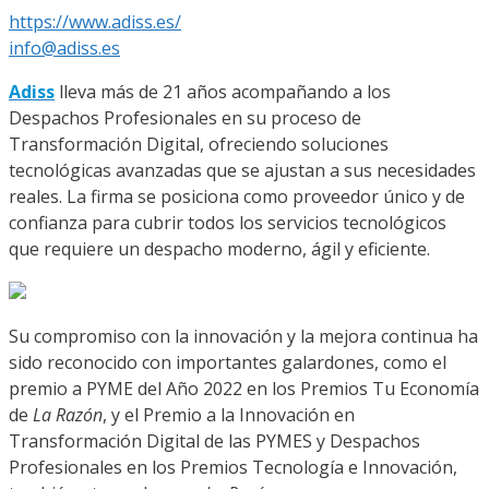
https://www.adiss.es/
info@adiss.es
Adiss
lleva más de 21 años acompañando a los
Despachos Profesionales en su proceso de
Transformación Digital, ofreciendo soluciones
tecnológicas avanzadas que se ajustan a sus necesidades
reales. La firma se posiciona como proveedor único y de
confianza para cubrir todos los servicios tecnológicos
que requiere un despacho moderno, ágil y eficiente.
Su compromiso con la innovación y la mejora continua ha
sido reconocido con importantes galardones, como el
premio a PYME del Año 2022 en los Premios Tu Economía
de
La Razón
, y el Premio a la Innovación en
Transformación Digital de las PYMES y Despachos
Profesionales en los Premios Tecnología e Innovación,