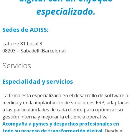
especializado.
Sedes de ADISS:
Latorre 81 Local 3
08203 – Sabadell (Barcelona)
Servicios
Especialidad y servicios
La firma está especializada en el desarrollo de software a
medida y en la implantación de soluciones ERP, adaptadas
a las particularidades de cada cliente para optimizar su
gestión interna y mejorar la eficiencia operativa.
Acompaña a pymes y despachos profesionales en
todo su proceso de transformación digital
. Desde el