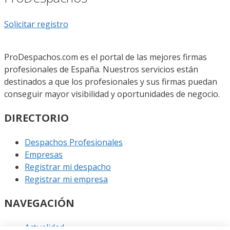
Solicitar registro
ProDespachos.com es el portal de las mejores firmas
profesionales de España. Nuestros servicios están
destinados a que los profesionales y sus firmas puedan
conseguir mayor visibilidad y oportunidades de negocio.
DIRECTORIO
Despachos Profesionales
Empresas
Registrar mi despacho
Registrar mi empresa
NAVEGACIÓN
Actualidad