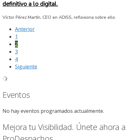
definitivo a lo digital.
Víctor Pérez Martín, CEO en ADISS, reflexiona sobre ello.
Anterior
1
2
3
4
Siguiente
Eventos
No hay eventos programados actualmente.
Mejora tu Visibilidad. Únete ahora a
ProDespachos