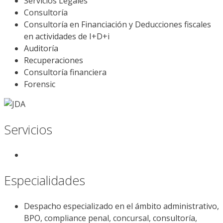
Servicios Legales
Consultoría
Consultoría en Financiación y Deducciones fiscales
en actividades de I+D+i
Auditoría
Recuperaciones
Consultoría financiera
Forensic
Servicios
Especialidades
Despacho especializado en el ámbito administrativo,
BPO, compliance penal, concursal, consultoría,