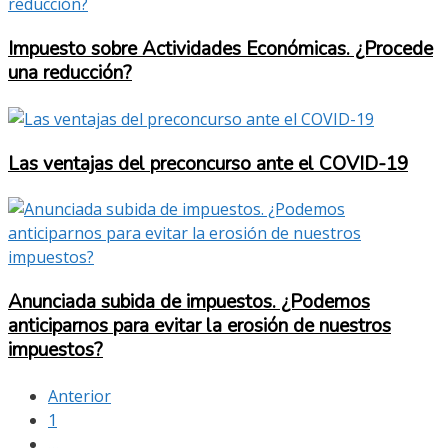
Impuesto sobre Actividades Económicas. ¿Procede
una reducción?
Las ventajas del preconcurso ante el COVID-19
Anunciada subida de impuestos. ¿Podemos
anticiparnos para evitar la erosión de nuestros
impuestos?
Anterior
1
…