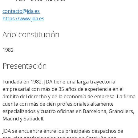
contacto@jda.es
https://www.jda.es
Año constitución
1982
Presentación
Fundada en 1982, JDA tiene una larga trayectoria
empresarial con más de 35 años de experiencia en el
ámbito del derecho y de la economía de empresa. La firma
cuenta con más de cien profesionales altamente
especializados y cuatro oficinas en Barcelona, Granollers,
Madrid y Sabadell.
JDA se encuentra entre los principales despachos de