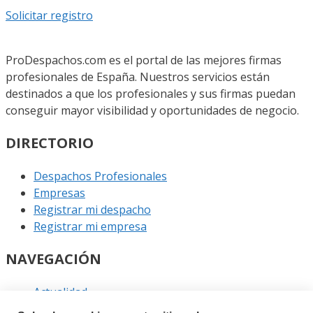
Solicitar registro
ProDespachos.com es el portal de las mejores firmas
profesionales de España. Nuestros servicios están
destinados a que los profesionales y sus firmas puedan
conseguir mayor visibilidad y oportunidades de negocio.
DIRECTORIO
Despachos Profesionales
Empresas
Registrar mi despacho
Registrar mi empresa
NAVEGACIÓN
Actualidad
Podcast