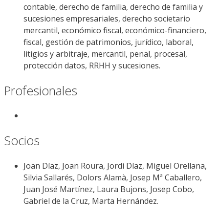
contable, derecho de familia, derecho de familia y
sucesiones empresariales, derecho societario
mercantil, económico fiscal, económico-financiero,
fiscal, gestión de patrimonios, jurídico, laboral,
litigios y arbitraje, mercantil, penal, procesal,
protección datos, RRHH y sucesiones.
Profesionales
Socios
Joan Díaz, Joan Roura, Jordi Díaz, Miguel Orellana,
Silvia Sallarés, Dolors Alamà, Josep Mª Caballero,
Juan José Martínez, Laura Bujons, Josep Cobo,
Gabriel de la Cruz, Marta Hernández.