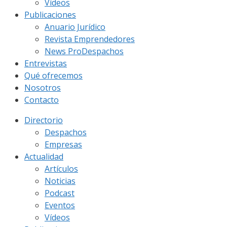
Vídeos
Publicaciones
Anuario Jurídico
Revista Emprendedores
News ProDespachos
Entrevistas
Qué ofrecemos
Nosotros
Contacto
Directorio
Despachos
Empresas
Actualidad
Artículos
Noticias
Podcast
Eventos
Vídeos