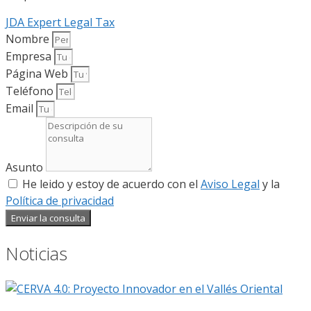
JDA Expert Legal Tax
Nombre
Empresa
Página Web
Teléfono
Email
Asunto
He leido y estoy de acuerdo con el
Aviso Legal
y la
Política de privacidad
Enviar la consulta
Noticias