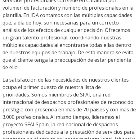
servicios profesionales con sede en Cataluña por
volumen de facturación y número de profesionales en la
plantilla. En JDA contamos con las múltiples capacidades
que, a día de hoy, son necesarias para un correcto
análisis de los efectos de cualquier decisión. Ofrecemos
un gran talento profesional, coordinando nuestras
múltiples capacidades al encontrarse todas ellas dentro
de nuestros equipos de trabajo. De esta manera se evita
que el cliente tenga la preocupación de estar pendiente
de ello.
La satisfacción de las necesidades de nuestros clientes
ocupa el primer puesto de nuestra lista de
prioridades. Somos miembros de SFAI, una red
internacional de despachos profesionales de reconocido
prestigio con presencia en más de 70 países y con más de
3.000 profesionales. Al mismo tiempo, lideramos el
proyecto SFAI Spain, la red nacional de despachos
profesionales dedicados a la prestación de servicios para