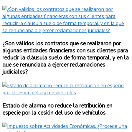
¿Son válidos los contratos que se realizaron por
algunas entidades financieras con sus clientes para
reducir la cláusula suelo de forma temporal, y en la
que se renunciaba a ejercer reclamaciones
judiciales?
Estado de alarma no reduce la retribución en
especie por la cesión del uso de vehículos