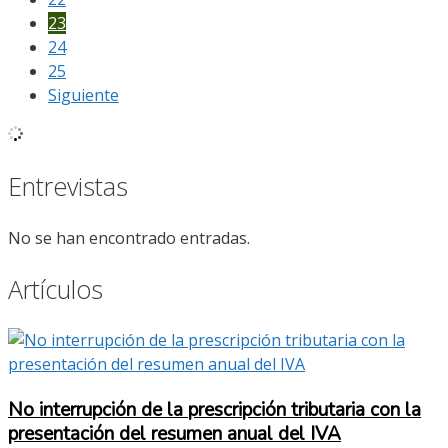
23
24
25
Siguiente
Entrevistas
No se han encontrado entradas.
Artículos
No interrupción de la prescripción tributaria con la
presentación del resumen anual del IVA