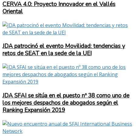
CERVA 4.0: Proyecto Innovador en el Vallés
Oriental
JDA patrocinó el evento Movilidad: tendencias y
retos de SEAT en la sede de la UEI
JDA SFAI se sitúa en el puesto nº 38 como uno de
los mejores despachos de abogados según el
Ranking Expansión 2019