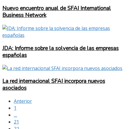
Nuevo encuentro anual de SFAI International
Business Network
JDA: Informe sobre la solvencia de las empresas
españolas
La red internacional SFAI incorpora nuevos
asociados
Anterior
1
…
21
22