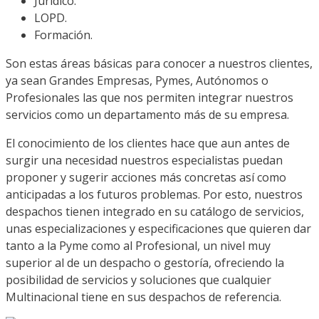
Jurídico.
LOPD.
Formación.
Son estas áreas básicas para conocer a nuestros clientes,
ya sean Grandes Empresas, Pymes, Autónomos o
Profesionales las que nos permiten integrar nuestros
servicios como un departamento más de su empresa.
El conocimiento de los clientes hace que aun antes de
surgir una necesidad nuestros especialistas puedan
proponer y sugerir acciones más concretas así como
anticipadas a los futuros problemas. Por esto, nuestros
despachos tienen integrado en su catálogo de servicios,
unas especializaciones y especificaciones que quieren dar
tanto a la Pyme como al Profesional, un nivel muy
superior al de un despacho o gestoría, ofreciendo la
posibilidad de servicios y soluciones que cualquier
Multinacional tiene en sus despachos de referencia.