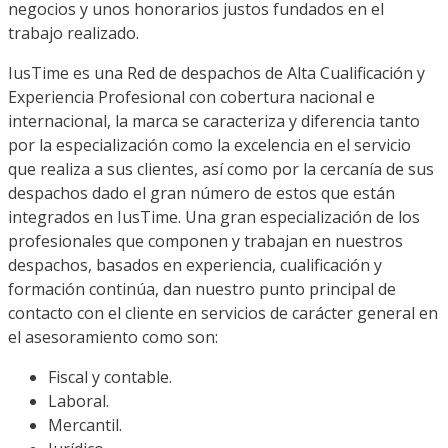
negocios y unos honorarios justos fundados en el
trabajo realizado.
IusTime es una Red de despachos de Alta Cualificación y
Experiencia Profesional con cobertura nacional e
internacional, la marca se caracteriza y diferencia tanto
por la especialización como la excelencia en el servicio
que realiza a sus clientes, así como por la cercanía de sus
despachos dado el gran número de estos que están
integrados en IusTime. Una gran especialización de los
profesionales que componen y trabajan en nuestros
despachos, basados en experiencia, cualificación y
formación continúa, dan nuestro punto principal de
contacto con el cliente en servicios de carácter general en
el asesoramiento como son:
Fiscal y contable.
Laboral.
Mercantil.