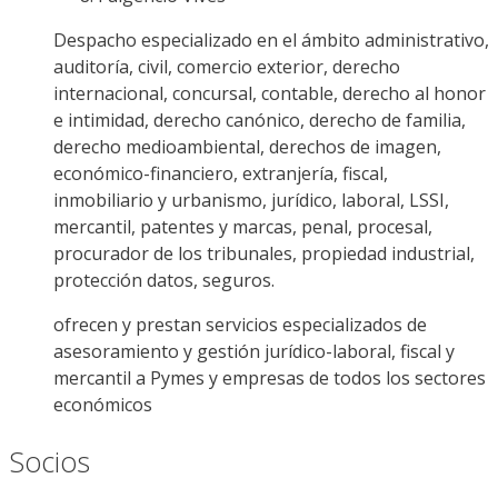
Despacho especializado en el ámbito administrativo,
auditoría, civil, comercio exterior, derecho
internacional, concursal, contable, derecho al honor
e intimidad, derecho canónico, derecho de familia,
derecho medioambiental, derechos de imagen,
económico-financiero, extranjería, fiscal,
inmobiliario y urbanismo, jurídico, laboral, LSSI,
mercantil, patentes y marcas, penal, procesal,
procurador de los tribunales, propiedad industrial,
protección datos, seguros.
ofrecen y prestan servicios especializados de
asesoramiento y gestión jurídico-laboral, fiscal y
mercantil a Pymes y empresas de todos los sectores
económicos
Socios