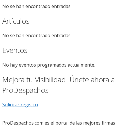
No se han encontrado entradas.
Artículos
No se han encontrado entradas.
Eventos
No hay eventos programados actualmente.
Mejora tu Visibilidad. Únete ahora a
ProDespachos
Solicitar registro
ProDespachos.com es el portal de las mejores firmas