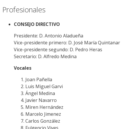
Profesionales
CONSEJO DIRECTIVO
Presidente: D. Antonio Aladueña
Vice-presidente primero: D. José María Quintanar
Vice-presidente segundo: D. Pedro Heras
Secretario: D. Alfredo Medina
Vocales
Joan Pañella
Luis Miguel Garvi
Ángel Medina
Javier Navarro
Miren Hernández
Marcelo Jimenez
Carlos González
Fulgencio Vives