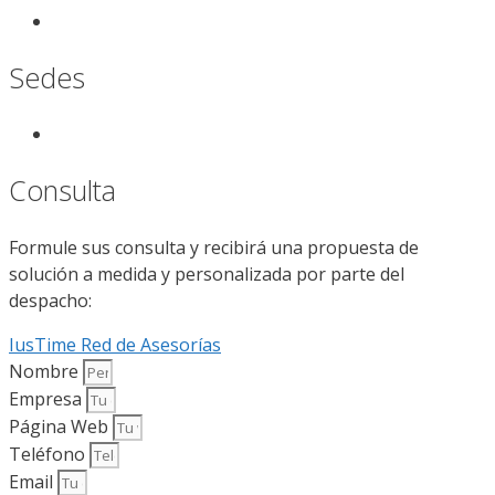
Sedes
Consulta
Formule sus consulta y recibirá una propuesta de
solución a medida y personalizada por parte del
despacho:
IusTime Red de Asesorías
Nombre
Empresa
Página Web
Teléfono
Email