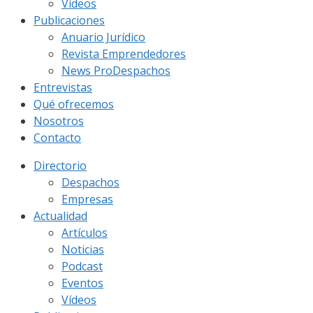
Vídeos
Publicaciones
Anuario Jurídico
Revista Emprendedores
News ProDespachos
Entrevistas
Qué ofrecemos
Nosotros
Contacto
Directorio
Despachos
Empresas
Actualidad
Artículos
Noticias
Podcast
Eventos
Vídeos