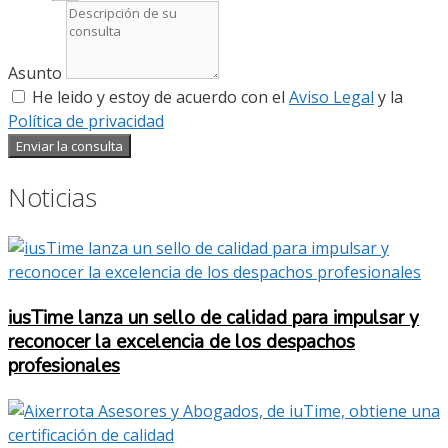
Asunto
He leido y estoy de acuerdo con el
Aviso Legal
y la
Política de privacidad
Enviar la consulta
Noticias
iusTime lanza un sello de calidad para impulsar y
reconocer la excelencia de los despachos
profesionales