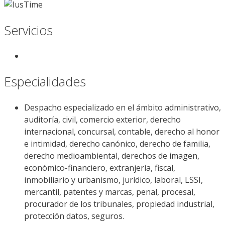
Servicios
Especialidades
Despacho especializado en el ámbito administrativo,
auditoría, civil, comercio exterior, derecho
internacional, concursal, contable, derecho al honor
e intimidad, derecho canónico, derecho de familia,
derecho medioambiental, derechos de imagen,
económico-financiero, extranjería, fiscal,
inmobiliario y urbanismo, jurídico, laboral, LSSI,
mercantil, patentes y marcas, penal, procesal,
procurador de los tribunales, propiedad industrial,
protección datos, seguros.