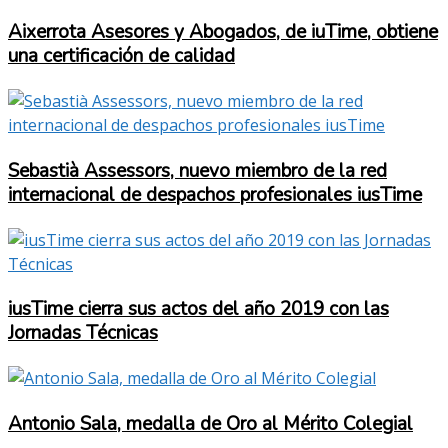
Aixerrota Asesores y Abogados, de iuTime, obtiene
una certificación de calidad
Sebastià Assessors, nuevo miembro de la red
internacional de despachos profesionales iusTime
iusTime cierra sus actos del año 2019 con las
Jornadas Técnicas
Antonio Sala, medalla de Oro al Mérito Colegial