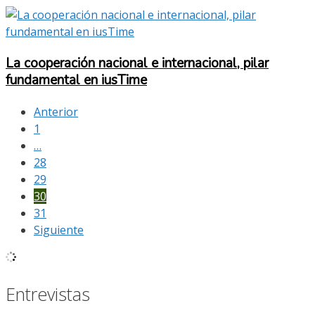
La cooperación nacional e internacional, pilar
fundamental en iusTime
Anterior
1
…
28
29
30
31
Siguiente
Entrevistas