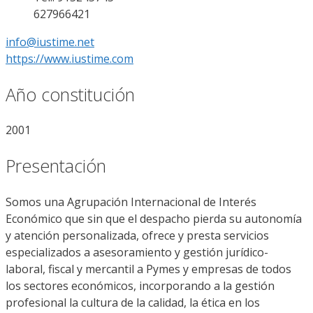
627966421
info@iustime.net
https://www.iustime.com
Año constitución
2001
Presentación
Somos una Agrupación Internacional de Interés
Económico que sin que el despacho pierda su autonomía
y atención personalizada, ofrece y presta servicios
especializados a asesoramiento y gestión jurídico-
laboral, fiscal y mercantil a Pymes y empresas de todos
los sectores económicos, incorporando a la gestión
profesional la cultura de la calidad, la ética en los