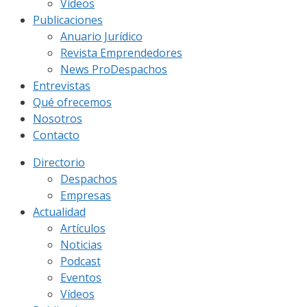
Vídeos
Publicaciones
Anuario Jurídico
Revista Emprendedores
News ProDespachos
Entrevistas
Qué ofrecemos
Nosotros
Contacto
Directorio
Despachos
Empresas
Actualidad
Artículos
Noticias
Podcast
Eventos
Vídeos