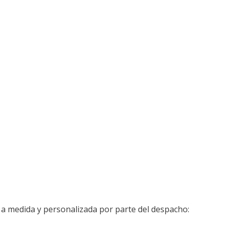
 a medida y personalizada por parte del despacho: