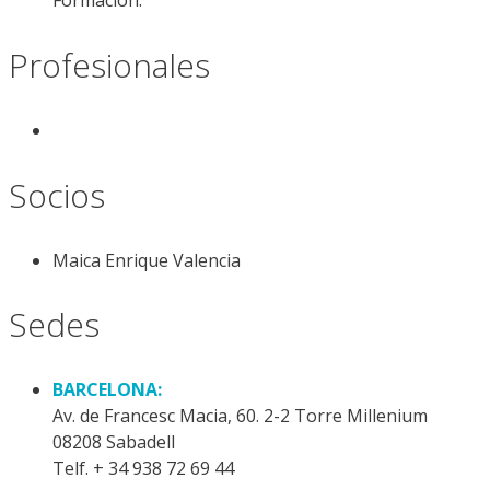
Profesionales
Socios
Maica Enrique Valencia
Sedes
BARCELONA:
Av. de Francesc Macia, 60. 2-2 Torre Millenium
08208 Sabadell
Telf. + 34 938 72 69 44