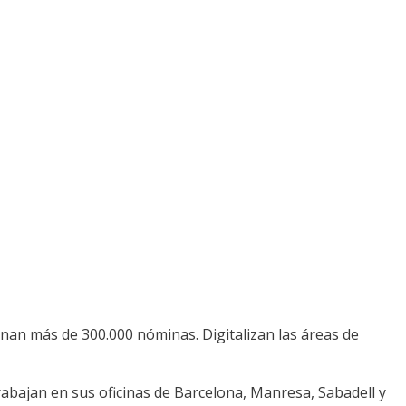
nan más de 300.000 nóminas. Digitalizan las áreas de
rabajan en sus oficinas de Barcelona, Manresa, Sabadell y