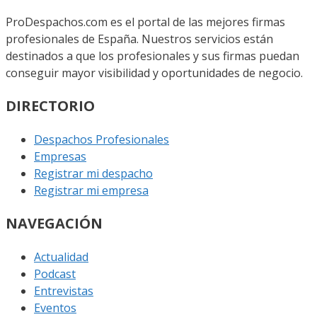
ProDespachos.com es el portal de las mejores firmas
profesionales de España. Nuestros servicios están
destinados a que los profesionales y sus firmas puedan
conseguir mayor visibilidad y oportunidades de negocio.
DIRECTORIO
Despachos Profesionales
Empresas
Registrar mi despacho
Registrar mi empresa
NAVEGACIÓN
Actualidad
Podcast
Entrevistas
Eventos