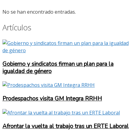
No se han encontrado entradas.
Artículos
Gobierno y sindicatos firman un plan para la
igualdad de género
Prodespachos visita GM Integra RRHH
Afrontar la vuelta al trabajo tras un ERTE Laboral