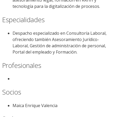
asesoramiento legal, formación en RRHH y
tecnología para la digitalización de procesos.
Especialidades
Despacho especializado en Consultoría Laboral,
ofreciendo también Asesoramiento Jurídico-
Laboral, Gestión de administración de personal,
Portal del empleado y Formación.
Profesionales
Socios
Maica Enrique Valencia