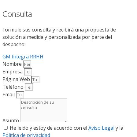
Consulta
Formule sus consulta y recibirá una propuesta de
solución a medida y personalizada por parte del
despacho:
GM Integra RRHH
Nombre
Empresa
Página Web
Teléfono
Email
Asunto
He leido y estoy de acuerdo con el
Aviso Legal
y la
Política de privacidad