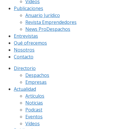
Vídeos
Publicaciones
Anuario Jurídico
Revista Emprendedores
News ProDespachos
Entrevistas
Qué ofrecemos
Nosotros
Contacto
Directorio
Despachos
Empresas
Actualidad
Artículos
Noticias
Podcast
Eventos
Vídeos