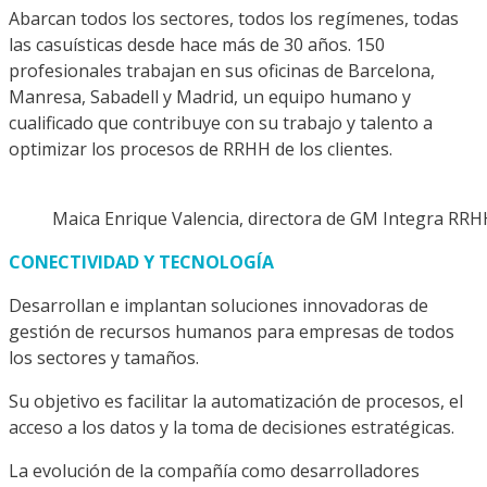
Abarcan todos los sectores, todos los regímenes, todas
las casuísticas desde hace más de 30 años. 150
profesionales trabajan en sus oficinas de Barcelona,
Manresa, Sabadell y Madrid, un equipo humano y
cualificado que contribuye con su trabajo y talento a
optimizar los procesos de RRHH de los clientes.
Maica Enrique Valencia, directora de GM Integra RRH
CONECTIVIDAD Y TECNOLOGÍA
Desarrollan e implantan soluciones innovadoras de
gestión de recursos humanos para empresas de todos
los sectores y tamaños.
Su objetivo es facilitar la automatiza­ción de procesos, el
acceso a los datos y la toma de decisiones estratégicas.
La evolución de la compañía como desarrolladores