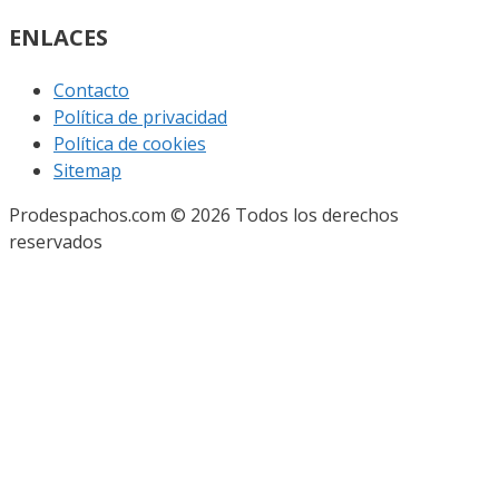
ENLACES
Contacto
Política de privacidad
Política de cookies
Sitemap
Prodespachos.com © 2026 Todos los derechos
reservados