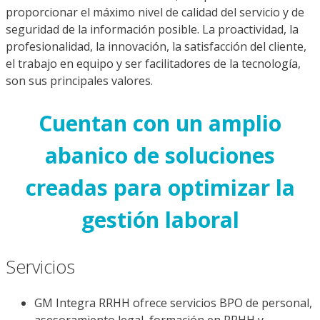
proporcio­nar el máximo nivel de calidad del ser­vicio y de
seguridad de la información posible. La proactividad, la
profesio­nalidad, la innovación, la satisfacción del cliente,
el trabajo en equipo y ser facilitadores de la tecnología,
son sus principales valores.
Cuentan con un amplio
abanico de soluciones
creadas para optimizar la
gestión laboral
Servicios
GM Integra RRHH ofrece servicios BPO de personal,