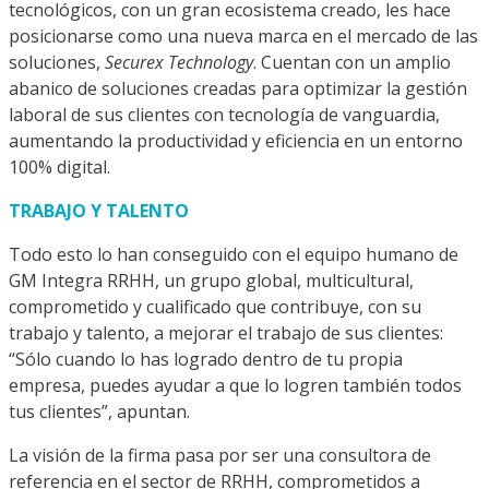
tecnológicos, con un gran ecosistema creado, les hace
posicionarse como una nueva marca en el mercado de las
soluciones,
Securex Technology
. Cuentan con un amplio
abanico de soluciones creadas para op­timizar la gestión
laboral de sus clientes con tecnología de vanguardia,
aumen­tando la productividad y eficiencia en un entorno
100% digital.
TRABAJO Y TALENTO
Todo esto lo han conseguido con el equipo humano de
GM Integra RRHH, un grupo global, multicultural,
compro­metido y cualificado que contribuye, con su
trabajo y talento, a mejorar el trabajo de sus clientes:
“Sólo cuando lo has logrado dentro de tu propia
empresa, puedes ayudar a que lo logren también todos
tus clientes”, apuntan.
La visión de la firma pasa por ser una consultora de
referencia en el sector de RRHH, comprometidos a