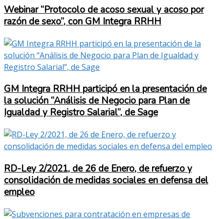
Webinar “Protocolo de acoso sexual y acoso por
razón de sexo”, con GM Integra RRHH
GM Integra RRHH participó en la presentación de
la solución “Análisis de Negocio para Plan de
Igualdad y Registro Salarial”, de Sage
RD-Ley 2/2021, de 26 de Enero, de refuerzo y
consolidación de medidas sociales en defensa del
empleo