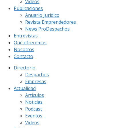
Vídeos
Publicaciones
Anuario Jurídico
Revista Emprendedores
News ProDespachos
Entrevistas
Qué ofrecemos
Nosotros
Contacto
Directorio
Despachos
Empresas
Actualidad
Artículos
Noticias
Podcast
Eventos
Vídeos