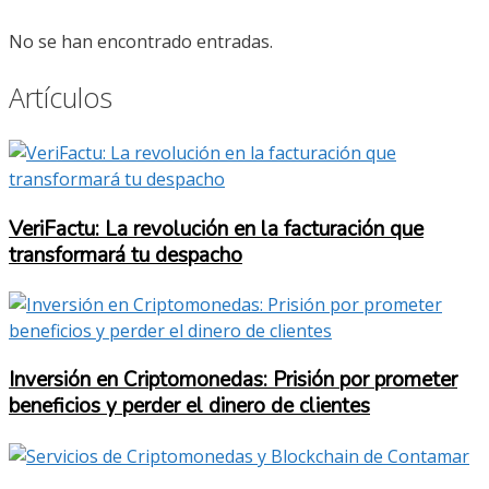
No se han encontrado entradas.
Artículos
VeriFactu: La revolución en la facturación que
transformará tu despacho
Inversión en Criptomonedas: Prisión por prometer
beneficios y perder el dinero de clientes