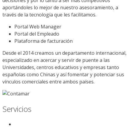
decisiones y por lo tanto a ser más competitivos
aportándoles lo mejor de nuestro asesoramiento, a
través de la tecnología que les facilitamos.
Portal Web Manager
Portal del Empleado
Plataforma de facturación
Desde el 2014 creamos un departamento internacional,
especializado en acercar y servir de puente a las
Universidades, centros educativos y empresas tanto
españolas como Chinas y así fomentar y potenciar sus
vínculos comerciales entre ambos países.
Servicios