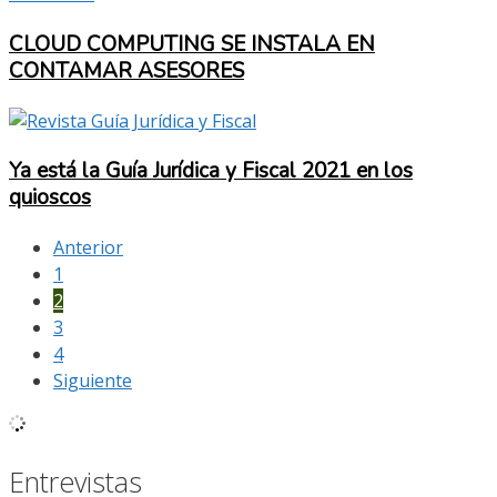
CLOUD COMPUTING SE INSTALA EN
CONTAMAR ASESORES
Ya está la Guía Jurídica y Fiscal 2021 en los
quioscos
Anterior
1
2
3
4
Siguiente
Entrevistas