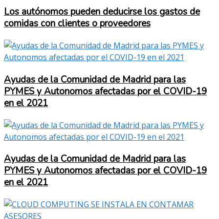
Los autónomos pueden deducirse los gastos de
comidas con clientes o proveedores
Ayudas de la Comunidad de Madrid para las
PYMES y Autonomos afectadas por el COVID-19
en el 2021
Ayudas de la Comunidad de Madrid para las
PYMES y Autonomos afectadas por el COVID-19
en el 2021