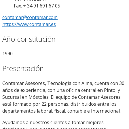
Fax. + 34 91 691 67 05
contamar@contamar.com
https://www.contamar.es
Año constitución
1990
Presentación
Contamar Asesores, Tecnología con Alma, cuenta con 30
años de experiencia, con una oficina central en Pinto, y
Sucursal en Móstoles. El equipo de Contamar Asesores
está formado por 22 personas, distribuidos entre los
departamentos laboral, fiscal, contable e Internacional.
Ayudamos a nuestros clientes a tomar mejores