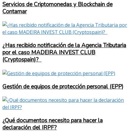
Servicios de Criptomonedas y Blockchain de
Contamar
¿Has recibido notificación de la Agencia Tributaria
por el caso MADEIRA INVEST CLUB
(Cryptospain)?
Gestión de equipos de protección personal (EPP)
¿Qué documentos necesito para hacer la
declaración del IRPF?