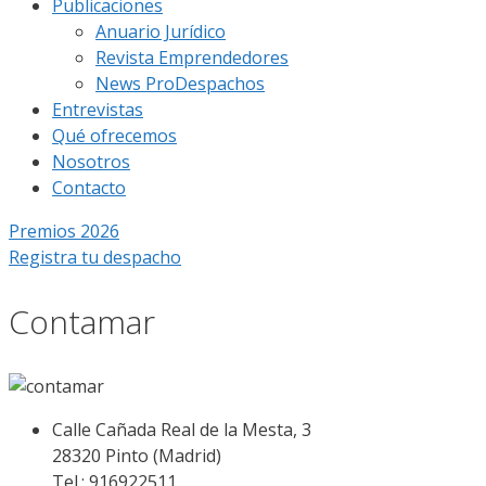
Publicaciones
Anuario Jurídico
Revista Emprendedores
News ProDespachos
Entrevistas
Qué ofrecemos
Nosotros
Contacto
Premios 2026
Registra tu despacho
Contamar
Calle Cañada Real de la Mesta, 3
28320 Pinto (Madrid)
Tel.: 916922511