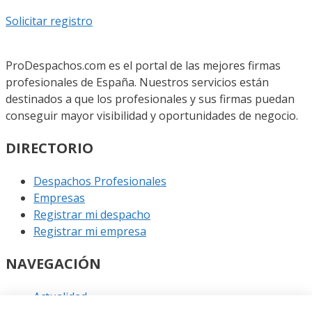
Solicitar registro
ProDespachos.com es el portal de las mejores firmas
profesionales de España. Nuestros servicios están
destinados a que los profesionales y sus firmas puedan
conseguir mayor visibilidad y oportunidades de negocio.
DIRECTORIO
Despachos Profesionales
Empresas
Registrar mi despacho
Registrar mi empresa
NAVEGACIÓN
Actualidad