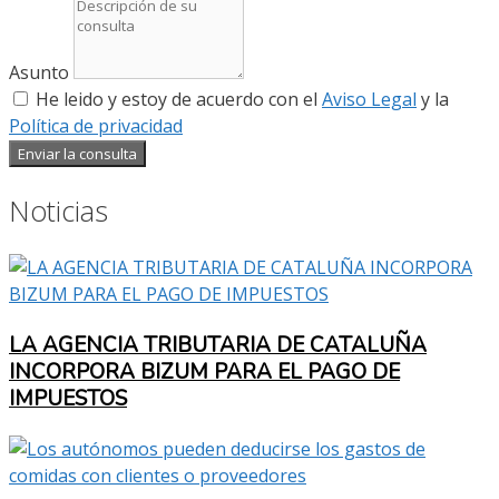
Asunto
He leido y estoy de acuerdo con el
Aviso Legal
y la
Política de privacidad
Enviar la consulta
Noticias
LA AGENCIA TRIBUTARIA DE CATALUÑA
INCORPORA BIZUM PARA EL PAGO DE
IMPUESTOS