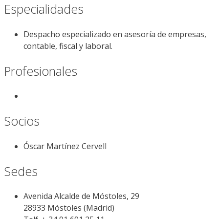
Especialidades
Despacho especializado en asesoría de empresas,
contable, fiscal y laboral.
Profesionales
Socios
Óscar Martínez Cervell
Sedes
Avenida Alcalde de Móstoles, 29
28933 Móstoles (Madrid)