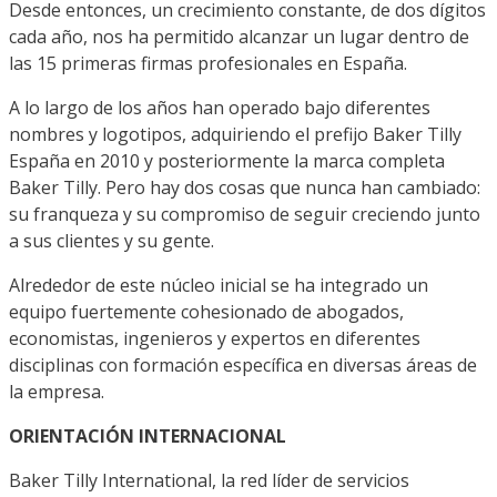
Desde entonces, un crecimiento constante, de dos dígitos
cada año, nos ha permitido alcanzar un lugar dentro de
las 15 primeras firmas profesionales en España.
A lo largo de los años han operado bajo diferentes
nombres y logotipos, adquiriendo el prefijo Baker Tilly
España en 2010 y posteriormente la marca completa
Baker Tilly. Pero hay dos cosas que nunca han cambiado:
su franqueza y su compromiso de seguir creciendo junto
a sus clientes y su gente.
Alrededor de este núcleo inicial se ha integrado un
equipo fuertemente cohesionado de abogados,
economistas, ingenieros y expertos en diferentes
disciplinas con formación específica en diversas áreas de
la empresa.
ORIENTACIÓN INTERNACIONAL
Baker Tilly International, la red líder de servicios