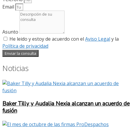
Email
Asunto
He leido y estoy de acuerdo con el
Aviso Legal
y la
Política de privacidad
Enviar la consulta
Noticias
Baker Tilly y Audalia Nexia alcanzan un acuerdo de
fusión