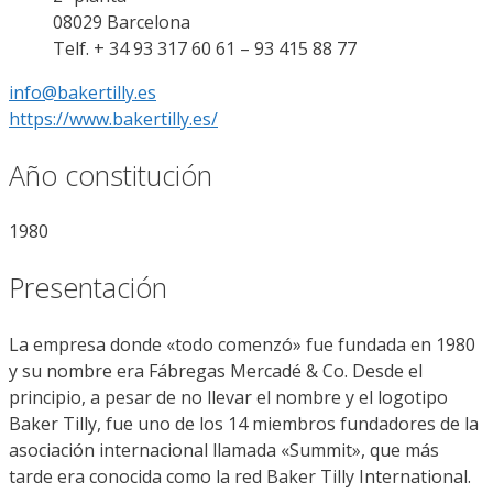
08029 Barcelona
Telf. + 34 93 317 60 61 – 93 415 88 77
info@bakertilly.es
https://www.bakertilly.es/
Año constitución
1980
Presentación
La empresa donde «todo comenzó» fue fundada en 1980
y su nombre era Fábregas Mercadé & Co. Desde el
principio, a pesar de no llevar el nombre y el logotipo
Baker Tilly, fue uno de los 14 miembros fundadores de la
asociación internacional llamada «Summit», que más
tarde era conocida como la red Baker Tilly International.