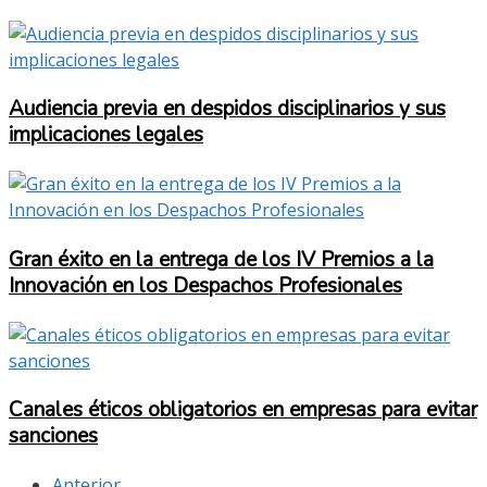
Audiencia previa en despidos disciplinarios y sus
implicaciones legales
Gran éxito en la entrega de los IV Premios a la
Innovación en los Despachos Profesionales
Canales éticos obligatorios en empresas para evitar
sanciones
Anterior