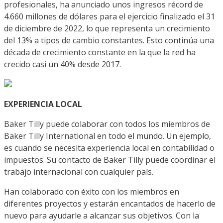
profesionales, ha anunciado unos ingresos récord de
4.660 millones de dólares para el ejercicio finalizado el 31
de diciembre de 2022, lo que representa un crecimiento
del 13% a tipos de cambio constantes. Esto continúa una
década de crecimiento constante en la que la red ha
crecido casi un 40% desde 2017.
EXPERIENCIA LOCAL
Baker Tilly puede colaborar con todos los miembros de
Baker Tilly International en todo el mundo. Un ejemplo,
es cuando se necesita experiencia local en contabilidad o
impuestos. Su contacto de Baker Tilly puede coordinar el
trabajo internacional con cualquier país.
Han colaborado con éxito con los miembros en
diferentes proyectos y estarán encantados de hacerlo de
nuevo para ayudarle a alcanzar sus objetivos. Con la