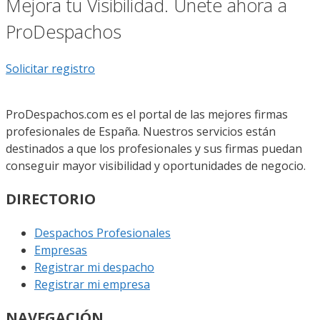
Mejora tu Visibilidad. Únete ahora a
ProDespachos
Solicitar registro
ProDespachos.com es el portal de las mejores firmas
profesionales de España. Nuestros servicios están
destinados a que los profesionales y sus firmas puedan
conseguir mayor visibilidad y oportunidades de negocio.
DIRECTORIO
Despachos Profesionales
Empresas
Registrar mi despacho
Registrar mi empresa
NAVEGACIÓN