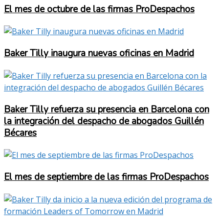
El mes de octubre de las firmas ProDespachos
Baker Tilly inaugura nuevas oficinas en Madrid
Baker Tilly refuerza su presencia en Barcelona con
la integración del despacho de abogados Guillén
Bécares
El mes de septiembre de las firmas ProDespachos