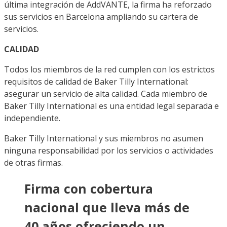
última integración de AddVANTE, la firma ha reforzado
sus servicios en Barcelona ampliando su cartera de
servicios.
CALIDAD
Todos los miembros de la red cumplen con los estrictos
requisitos de calidad de Baker Tilly International:
asegurar un servicio de alta calidad. Cada miembro de
Baker Tilly International es una entidad legal separada e
independiente.
Baker Tilly International y sus miembros no asumen
ninguna responsabilidad por los servicios o actividades
de otras firmas.
Firma con cobertura
nacional que lleva más de
40 años ofreciendo un