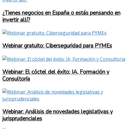
¿Tienes negocios en España o estás pensando en
invertir allí?
Webinar gratuito: Ciberseguridad para PYMEs
Webinar: El cóctel del éxito: IA, Formación y
Consultoría
Webinar: Análisis de novedades legislativas y
jurisprudenciales