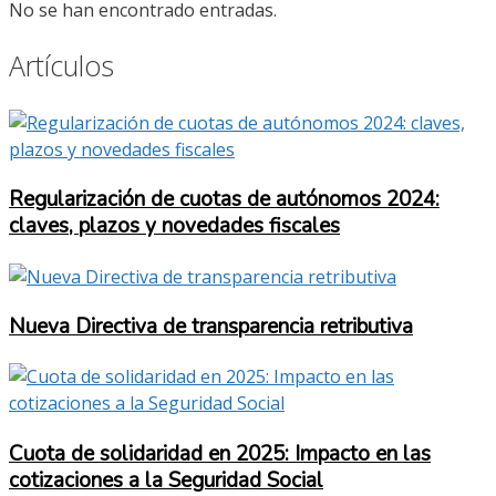
No se han encontrado entradas.
Artículos
Regularización de cuotas de autónomos 2024:
claves, plazos y novedades fiscales
Nueva Directiva de transparencia retributiva
Cuota de solidaridad en 2025: Impacto en las
cotizaciones a la Seguridad Social