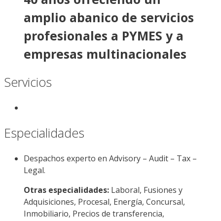
amplio abanico de servicios
profesionales a PYMES y a
empresas multinacionales
Servicios
Especialidades
Despachos experto en Advisory – Audit – Tax –
Legal.
Otras especialidades:
Laboral, Fusiones y
Adquisiciones, Procesal, Energía, Concursal,
Inmobiliario, Precios de transferencia,