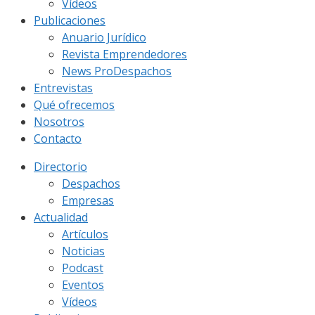
Vídeos
Publicaciones
Anuario Jurídico
Revista Emprendedores
News ProDespachos
Entrevistas
Qué ofrecemos
Nosotros
Contacto
Directorio
Despachos
Empresas
Actualidad
Artículos
Noticias
Podcast
Eventos
Vídeos