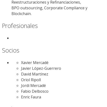
Reestructuraciones y Refinanciaciones,
BPO outsourcing, Corporate Compliance y
Blockchain.
Profesionales
Socios
Xavier Mercadé
Javier López-Guerrero
David Martínez
Oriol Ripoll
Jordi Mercadé
Fabio Delbosco
Enric Faura