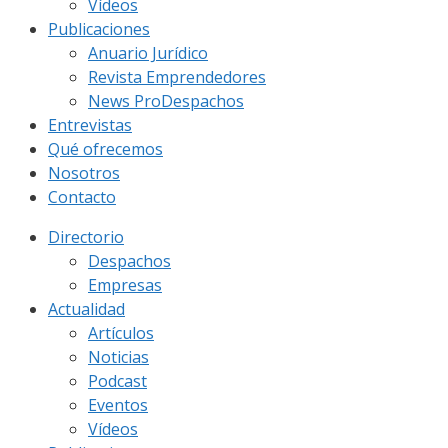
Vídeos
Publicaciones
Anuario Jurídico
Revista Emprendedores
News ProDespachos
Entrevistas
Qué ofrecemos
Nosotros
Contacto
Directorio
Despachos
Empresas
Actualidad
Artículos
Noticias
Podcast
Eventos
Vídeos