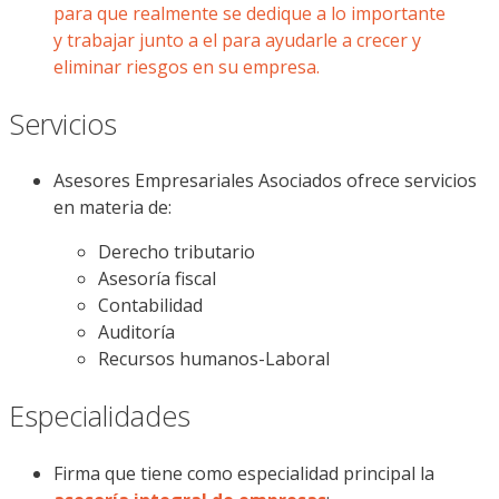
para que realmente se dedique a lo importante
y trabajar junto a el para ayudarle a crecer y
eliminar riesgos en su empresa.
Servicios
Asesores Empresariales Asociados ofrece servicios
en materia de:
Derecho tributario
Asesoría fiscal
Contabilidad
Auditoría
Recursos humanos-Laboral
Especialidades
Firma que tiene como especialidad principal la