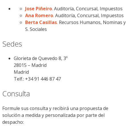
Jose Piñeiro
.
Auditoría, Concursal, Impuestos
Ana Romero
.
Auditoría, Concursal, Impuestos
Berta Casillas
.
Recursos Humanos, Nominas y
S. Sociales
Sedes
Glorieta de Quevedo 8, 3º
28015 – Madrid
Madrid
Telf.: +34 91 446 87 47
Consulta
Formule sus consulta y recibirá una propuesta de
solución a medida y personalizada por parte del
despacho: