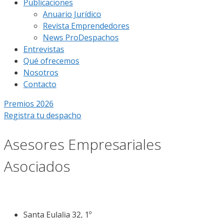
Publicaciones
Anuario Jurídico
Revista Emprendedores
News ProDespachos
Entrevistas
Qué ofrecemos
Nosotros
Contacto
Premios 2026
Registra tu despacho
Asesores Empresariales
Asociados
Santa Eulalia 32, 1º