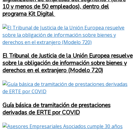
10 y menos de 50 empleados), dentro del
programa Kit Digital
El Tribunal de Justicia de la Unión Europea resuelve
sobre la obligación de información sobre bienes y
derechos en el extranjero (Modelo 720)
Guía básica de tramitación de prestaciones
derivadas de ERTE por COVID