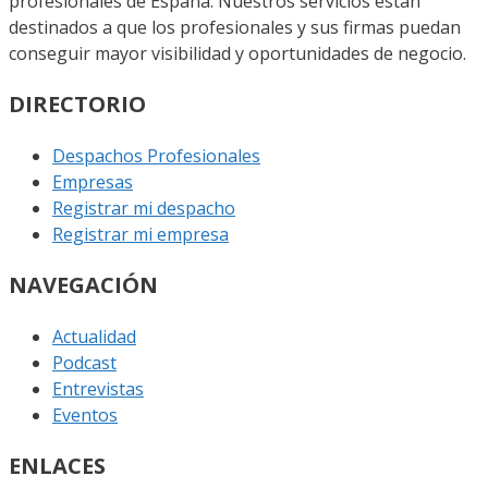
profesionales de España. Nuestros servicios están
destinados a que los profesionales y sus firmas puedan
conseguir mayor visibilidad y oportunidades de negocio.
DIRECTORIO
Despachos Profesionales
Empresas
Registrar mi despacho
Registrar mi empresa
NAVEGACIÓN
Actualidad
Podcast
Entrevistas
Eventos
ENLACES