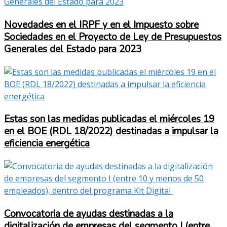
Novedades en el IRPF y en el Impuesto sobre
Sociedades en el Proyecto de Ley de Presupuestos
Generales del Estado para 2023
Estas son las medidas publicadas el miércoles 19
en el BOE (RDL 18/2022) destinadas a impulsar la
eficiencia energética
Convocatoria de ayudas destinadas a la
digitalización de empresas del segmento I (entre