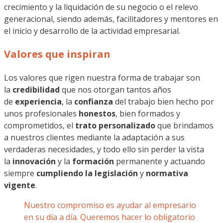
crecimiento y la liquidación de su negocio o el relevo
generacional, siendo además, facilitadores y mentores en
el inicio y desarrollo de la actividad empresarial.
Valores que inspiran
Los valores que rigen nuestra forma de trabajar son
la
credibilidad
que nos otorgan tantos años
de
experiencia
, la
confianza
del trabajo bien hecho por
unos profesionales
honestos
, bien formados y
comprometidos, el
trato personalizado
que brindamos
a nuestros clientes mediante la adaptación a sus
verdaderas necesidades, y todo ello sin perder la vista
la
innovación
y la
formación
permanente y actuando
siempre
cumpliendo la legislación
y
normativa
vigente
.
Nuestro compromiso es ayudar al empresario
en su día a día. Queremos hacer lo obligatorio