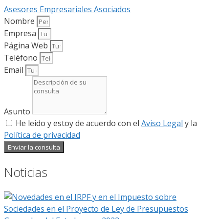
Asesores Empresariales Asociados
Nombre
Empresa
Página Web
Teléfono
Email
Asunto
He leido y estoy de acuerdo con el
Aviso Legal
y la
Política de privacidad
Enviar la consulta
Noticias