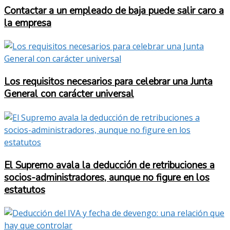
Contactar a un empleado de baja puede salir caro a
la empresa
Los requisitos necesarios para celebrar una Junta
General con carácter universal
El Supremo avala la deducción de retribuciones a
socios-administradores, aunque no figure en los
estatutos