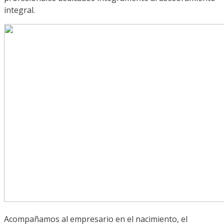
integral.
Acompañamos al empresario en el nacimiento, el