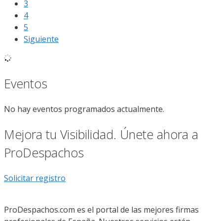
3
4
5
Siguiente
Eventos
No hay eventos programados actualmente.
Mejora tu Visibilidad. Únete ahora a
ProDespachos
Solicitar registro
ProDespachos.com es el portal de las mejores firmas