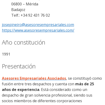
06800 – Mérida
Badajoz
Telf.: +34 92 431 76 02
josepineiro@asesoresempresariales.com
https://www.asesoresempresariales.com/
Año constitución
1991
Presentación
Asesores Empresariales Asociados
, se constituyó como
fusión entre tres despachos y cuenta con
más de 25
años de experiencia
. Está considerado como un
despacho de gran solvencia profesional, siendo sus
socios miembros de diferentes corporaciones