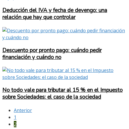
Deducción del IVA y fecha de devengo: una
relación que hay que controlar
Descuento por pronto pago: cuándo pedir
financiación y cuándo no
No todo vale para tributar al 15 % en el Impuesto
sobre Sociedades: el caso de la sociedad
Anterior
1
2