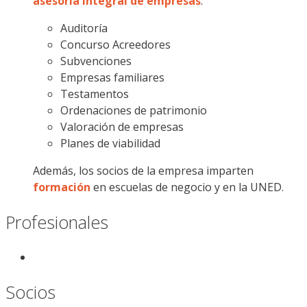
asesoría integral de empresas
:
Auditoría
Concurso Acreedores
Subvenciones
Empresas familiares
Testamentos
Ordenaciones de patrimonio
Valoración de empresas
Planes de viabilidad
Además, los socios de la empresa imparten
formación
en escuelas de negocio y en la UNED.
Profesionales
Socios