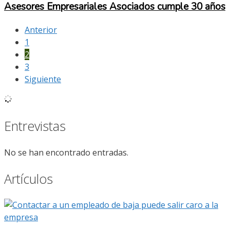
Asesores Empresariales Asociados cumple 30 años
Anterior
1
2
3
Siguiente
Entrevistas
No se han encontrado entradas.
Artículos