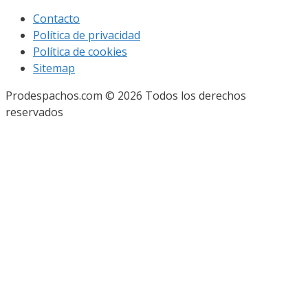
Contacto
Política de privacidad
Política de cookies
Sitemap
Prodespachos.com © 2026 Todos los derechos
reservados