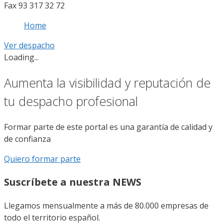
Fax 93 317 32 72
Home
Ver despacho
Loading...
Aumenta la visibilidad y reputación de
tu despacho profesional
Formar parte de este portal es una garantía de calidad y
de confianza
Quiero formar parte
Suscríbete a nuestra NEWS
Llegamos mensualmente a más de 80.000 empresas de
todo el territorio español.