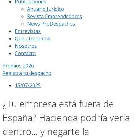
Publicaciones
Anuario Jurídico
Revista Emprendedores
News ProDespachos
Entrevistas
Qué ofrecemos
Nosotros
Contacto
Premios 2026
Registra tu despacho
15/07/2025
¿Tu empresa está fuera de
España? Hacienda podría verla
dentro… y negarte la