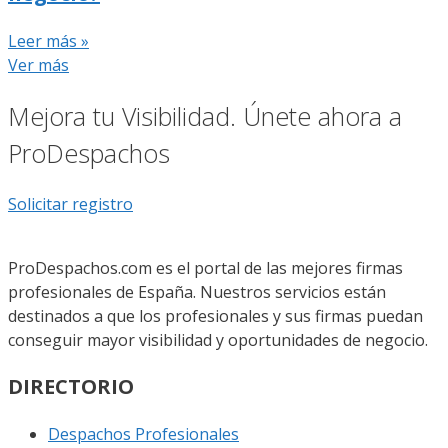
Leer más »
Ver más
Mejora tu Visibilidad. Únete ahora a
ProDespachos
Solicitar registro
ProDespachos.com es el portal de las mejores firmas
profesionales de España. Nuestros servicios están
destinados a que los profesionales y sus firmas puedan
conseguir mayor visibilidad y oportunidades de negocio.
DIRECTORIO
Despachos Profesionales