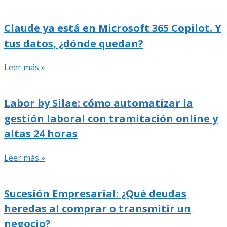
Claude ya está en Microsoft 365 Copilot. Y
tus datos, ¿dónde quedan?
Leer más »
Labor by Silae: cómo automatizar la
gestión laboral con tramitación online y
altas 24 horas
Leer más »
Sucesión Empresarial: ¿Qué deudas
heredas al comprar o transmitir un
negocio?