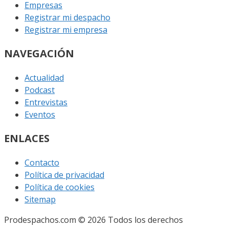
Empresas
Registrar mi despacho
Registrar mi empresa
NAVEGACIÓN
Actualidad
Podcast
Entrevistas
Eventos
ENLACES
Contacto
Política de privacidad
Política de cookies
Sitemap
Prodespachos.com © 2026 Todos los derechos