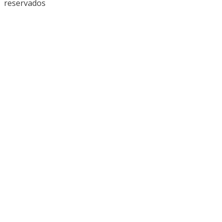
reservados