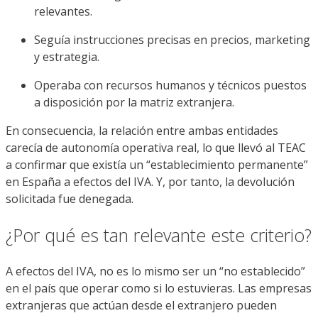
relevantes.
Seguía instrucciones precisas en precios, marketing
y estrategia.
Operaba con recursos humanos y técnicos puestos
a disposición por la matriz extranjera.
En consecuencia, la relación entre ambas entidades
carecía de autonomía operativa real, lo que llevó al TEAC
a confirmar que existía un “establecimiento permanente”
en España a efectos del IVA. Y, por tanto, la devolución
solicitada fue denegada.
¿Por qué es tan relevante este criterio?
A efectos del IVA, no es lo mismo ser un “no establecido”
en el país que operar como si lo estuvieras. Las empresas
extranjeras que actúan desde el extranjero pueden