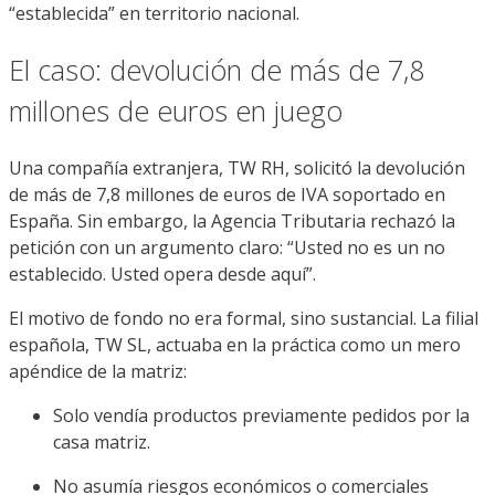
“establecida” en territorio nacional.
El caso: devolución de más de 7,8
millones de euros en juego
Una compañía extranjera, TW RH, solicitó la devolución
de más de 7,8 millones de euros de IVA soportado en
España. Sin embargo, la Agencia Tributaria rechazó la
petición con un argumento claro: “Usted no es un no
establecido. Usted opera desde aquí”.
El motivo de fondo no era formal, sino sustancial. La filial
española, TW SL, actuaba en la práctica como un mero
apéndice de la matriz:
Solo vendía productos previamente pedidos por la
casa matriz.
No asumía riesgos económicos o comerciales