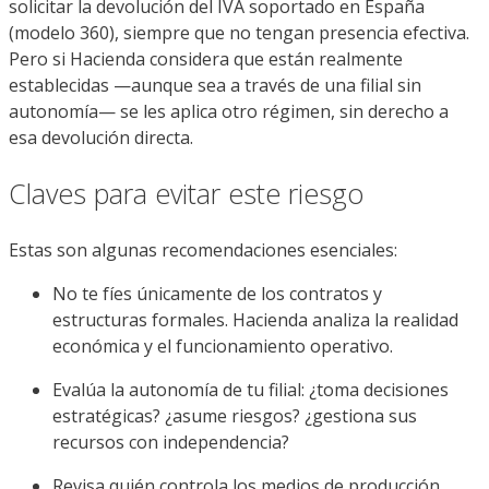
solicitar la devolución del IVA soportado en España
(modelo 360), siempre que no tengan presencia efectiva.
Pero si Hacienda considera que están realmente
establecidas —aunque sea a través de una filial sin
autonomía— se les aplica otro régimen, sin derecho a
esa devolución directa.
Claves para evitar este riesgo
Estas son algunas recomendaciones esenciales:
No te fíes únicamente de los contratos y
estructuras formales. Hacienda analiza la realidad
económica y el funcionamiento operativo.
Evalúa la autonomía de tu filial: ¿toma decisiones
estratégicas? ¿asume riesgos? ¿gestiona sus
recursos con independencia?
Revisa quién controla los medios de producción,