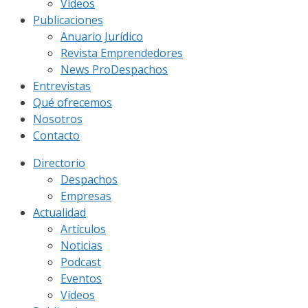
Vídeos
Publicaciones
Anuario Jurídico
Revista Emprendedores
News ProDespachos
Entrevistas
Qué ofrecemos
Nosotros
Contacto
Directorio
Despachos
Empresas
Actualidad
Artículos
Noticias
Podcast
Eventos
Vídeos