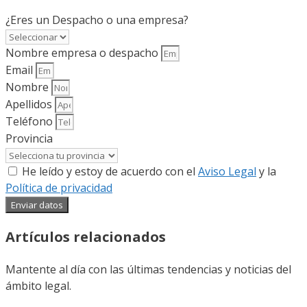
¿Eres un Despacho o una empresa?
Nombre empresa o despacho
Email
Nombre
Apellidos
Teléfono
Provincia
He leído y estoy de acuerdo con el
Aviso Legal
y la
Política de privacidad
Enviar datos
Artículos relacionados
Mantente al día con las últimas tendencias y noticias del
ámbito legal.