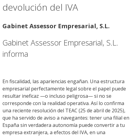
devolución del IVA
Gabinet Assessor Empresarial, S.L.
Gabinet Assessor Empresarial, S.L.
informa
En fiscalidad, las apariencias engañan. Una estructura
empresarial perfectamente legal sobre el papel puede
resultar ineficaz —o incluso peligrosa— si no se
corresponde con la realidad operativa. Así lo confirma
una reciente resolución del TEAC (25 de abril de 2025),
que ha servido de aviso a navegantes: tener una filial en
España sin verdadera autonomía puede convertir a tu
empresa extranjera, a efectos del IVA, en una