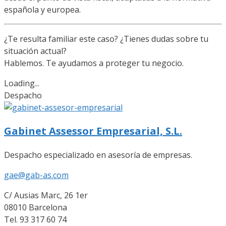
española y europea.
¿Te resulta familiar este caso? ¿Tienes dudas sobre tu
situación actual?
Hablemos. Te ayudamos a proteger tu negocio.
Loading...
Despacho
Gabinet Assessor Empresarial, S.L.
Despacho especializado en asesoría de empresas.
gae@gab-as.com
C/ Ausias Marc, 26 1er
08010 Barcelona
Tel. 93 317 60 74