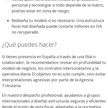
personal y tecnología: si todo depende de la matriz,
podrías estar en zona de riesgo.
Rediseña tu modelo si es necesario. Una estructura
fiscal mal diseñada puede costarte millones en IVA
no recuperado.
¿Qué puedes hacer?
Si tienes presencia en España a través de una filial o
colaborador, te recomendamos revisar en profundidad tu
modelo de negocio, los contratos intersocietarios y la
operativa diaria. El objetivo no es solo cumplir, sino evitar
interpretaciones agresivas por parte de la Agencia
Tributaria.
En nuestro despacho profesional, ayudamos a grupos
internacionales a diseñar estructuras seguras y eficientes
desde el punto de vista fiscal, adaptadas a la normativa