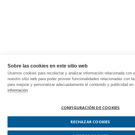
Sobre las cookies en este sitio web
Usamos cookies para recolectar y analizar información relacionada con
nuestro sitio web para poder proveer funcionalidades relacionadas con la
para mejorar y personalizar adecuadamente el contenido y publicidad en 
información
CONFIGURACIÓN DE COOKIES
RECHAZAR COOKIES