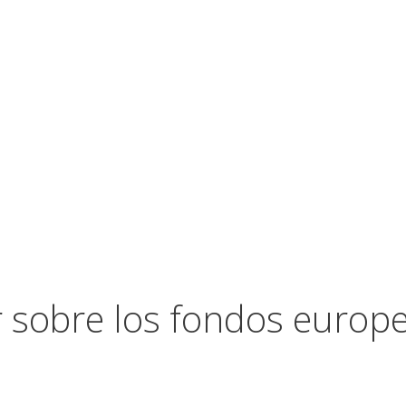
 sobre los fondos europ