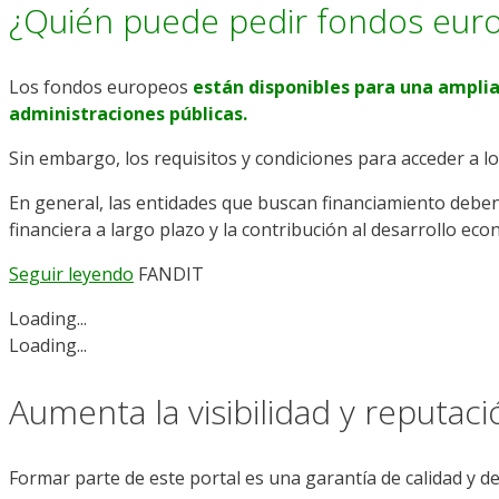
¿Quién puede pedir fondos eur
Los fondos europeos
están disponibles para una amplia
administraciones públicas.
Sin embargo, los requisitos y condiciones para acceder a l
En general, las entidades que buscan financiamiento deben cu
financiera a largo plazo y la contribución al desarrollo econ
Seguir leyendo
FANDIT
Loading...
Loading...
Aumenta la visibilidad y reputac
Formar parte de este portal es una garantía de calidad y d