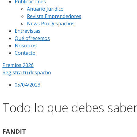
Publicaciones
Anuario Jurídico
Revista Emprendedores
News ProDespachos
Entrevistas
Qué ofrecemos
Nosotros
Contacto
Premios 2026
Registra tu despacho
05/04/2023
Todo lo que debes saber
FANDIT