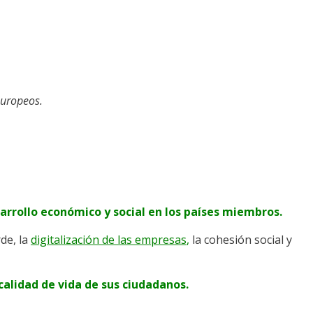
europeos.
rrollo económico y social en los países miembros.
de, la
digitalización de las empresas
,
la cohesión social y
calidad de vida de sus ciudadanos.