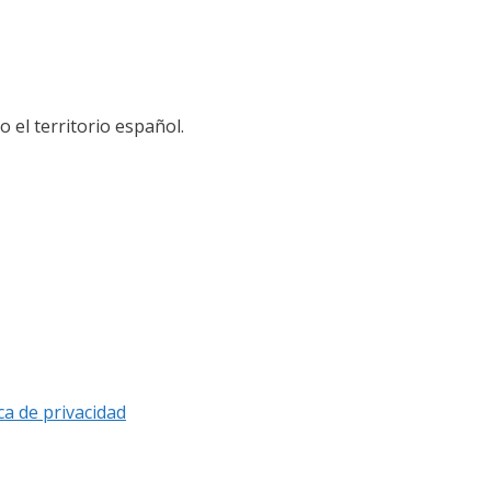
el territorio español.
ica de privacidad