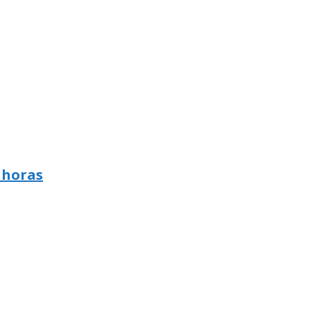
 horas