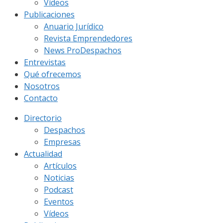
Vídeos
Publicaciones
Anuario Jurídico
Revista Emprendedores
News ProDespachos
Entrevistas
Qué ofrecemos
Nosotros
Contacto
Directorio
Despachos
Empresas
Actualidad
Artículos
Noticias
Podcast
Eventos
Vídeos