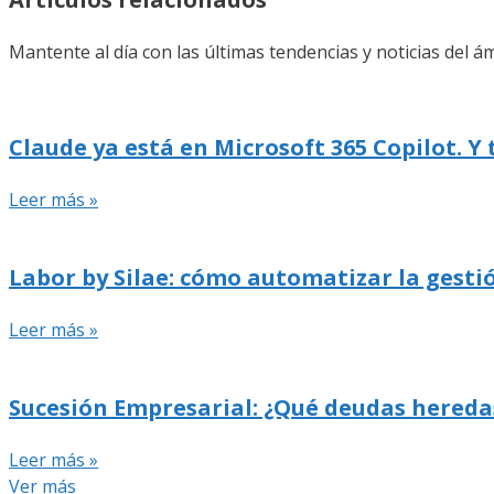
Mantente al día con las últimas tendencias y noticias del ám
Claude ya está en Microsoft 365 Copilot. Y
Leer más »
Labor by Silae: cómo automatizar la gestió
Leer más »
Sucesión Empresarial: ¿Qué deudas hereda
Leer más »
Ver más