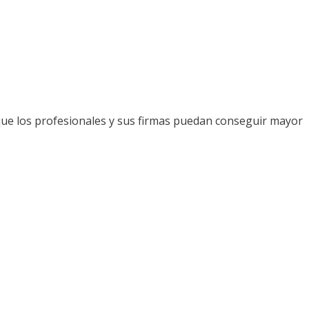
que los profesionales y sus firmas puedan conseguir mayor