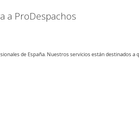
ora a ProDespachos
sionales de España. Nuestros servicios están destinados a 