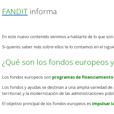
FANDIT
informa
En este nuevo contenido venimos a hablarte de lo que so
Si quieres saber más sobre ellos te lo contamos en el sigui
¿Qué son los fondos europeos y
Los fondos europeos son
programas de financiamiento e
Los fondos y ayudas se destinan a una amplia variedad de á
territorial, y la modernización de las administraciones públ
El objetivo principal de los fondos europeos es
impulsar l