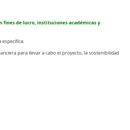
fines de lucro, instituciones académicas y
 específica.
nciera para llevar a cabo el proyecto, la sostenibilidad