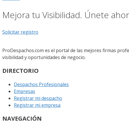
Mejora tu Visibilidad. Únete ah
Solicitar registro
ProDespachos.com es el portal de las mejores firmas profe
visibilidad y oportunidades de negocio.
DIRECTORIO
Despachos Profesionales
Empresas
Registrar mi despacho
Registrar mi empresa
NAVEGACIÓN