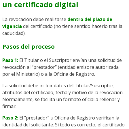
un certificado digital
La revocación debe realizarse
dentro del plazo de
vigencia
del certificado (no tiene sentido hacerlo tras la
caducidad).
Pasos del proceso
Paso 1:
El Titular o el Suscriptor envían una solicitud de
revocación al “prestador” (entidad emisora autorizada
por el Ministerio) o a la Oficina de Registro.
La solicitud debe incluir datos del Titular/Suscriptor,
atributos del certificado, fecha y motivo de la revocación.
Normalmente, se facilita un formato oficial a rellenar y
firmar.
Paso 2:
El “prestador” u Oficina de Registro verifican la
identidad del solicitante. Si todo es correcto, el certificado