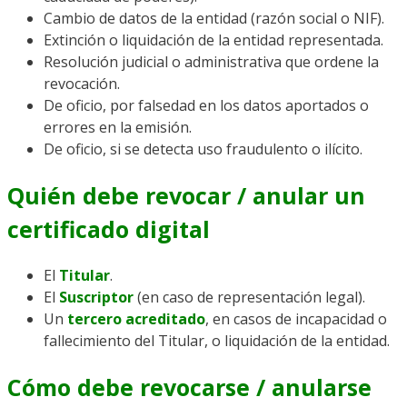
Cambio de datos de la entidad (razón social o NIF).
Extinción o liquidación de la entidad representada.
Resolución judicial o administrativa que ordene la
revocación.
De oficio, por falsedad en los datos aportados o
errores en la emisión.
De oficio, si se detecta uso fraudulento o ilícito.
Quién debe revocar / anular un
certificado digital
El
Titular
.
El
Suscriptor
(en caso de representación legal).
Un
tercero acreditado
, en casos de incapacidad o
fallecimiento del Titular, o liquidación de la entidad.
Cómo debe revocarse / anularse