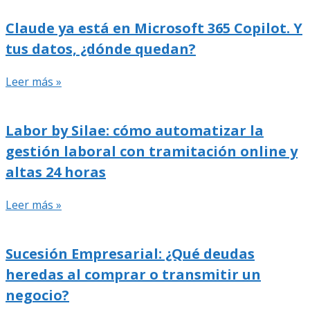
Claude ya está en Microsoft 365 Copilot. Y
tus datos, ¿dónde quedan?
Leer más »
Labor by Silae: cómo automatizar la
gestión laboral con tramitación online y
altas 24 horas
Leer más »
Sucesión Empresarial: ¿Qué deudas
heredas al comprar o transmitir un
negocio?