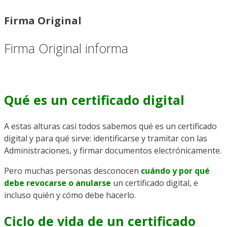
Firma Original
Firma Original informa
Qué es un certificado digital
A estas alturas casi todos sabemos qué es un certificado
digital y para qué sirve: identificarse y tramitar con las
Administraciones, y firmar documentos electrónicamente.
Pero muchas personas desconocen
cuándo y por qué
debe revocarse o anularse
un certificado digital, e
incluso quién y cómo debe hacerlo.
Ciclo de vida de un certificado