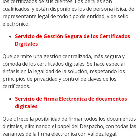
los certificados de sus clientes. Los perfiles son
cualificados, y están disponibles los de persona física, de
representante legal de todo tipo de entidad, y de sello
electrónico.
Servicio de Gestión Segura de los Certificados
Digitales
Que permite una gestión centralizada, más segura y
cómoda de los certificados digitales. Se hace especial
énfasis en la legalidad de la solución, respetando los
principios de privacidad y control de claves de los
certificados.
Servicio de Firma Electrónica de documentos
digitales
Que ofrece la posibilidad de firmar todos los documentos
digitales, eliminando el papel del Despacho, con todas las
variantes de la firma electrónica con validez legal.