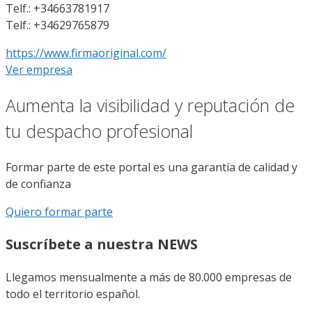
Telf.: +34663781917
Telf.: +34629765879
https://www.firmaoriginal.com/
Ver empresa
Aumenta la visibilidad y reputación de
tu despacho profesional
Formar parte de este portal es una garantía de calidad y
de confianza
Quiero formar parte
Suscríbete a nuestra NEWS
Llegamos mensualmente a más de 80.000 empresas de
todo el territorio español.