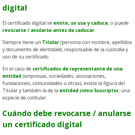
digital
El certificado digital se
emite, se usa y caduca
, o puede
revocarse / anularse antes de caducar
.
Siempre tiene un
Titular
(persona con nombre, apellidos
y documento de identidad), responsable de la custodia y
uso de su certificado.
En el caso de
certificados de representante de una
entidad
(empresas, sociedades, asociaciones,
fundaciones, comunidades u otras), existe la figura del
Titular y también la de la
entidad como Suscriptor
, una
especie de cotitular.
Cuándo debe revocarse / anularse
un certificado digital