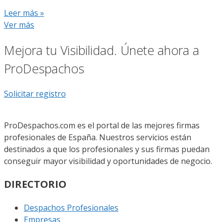
Leer más »
Ver más
Mejora tu Visibilidad. Únete ahora a
ProDespachos
Solicitar registro
ProDespachos.com es el portal de las mejores firmas
profesionales de España. Nuestros servicios están
destinados a que los profesionales y sus firmas puedan
conseguir mayor visibilidad y oportunidades de negocio.
DIRECTORIO
Despachos Profesionales
Empresas