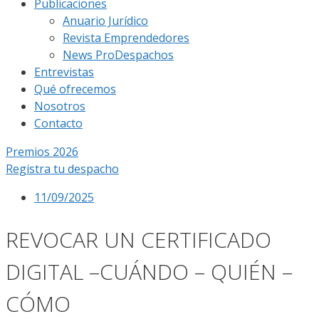
Publicaciones
Anuario Jurídico
Revista Emprendedores
News ProDespachos
Entrevistas
Qué ofrecemos
Nosotros
Contacto
Premios 2026
Registra tu despacho
11/09/2025
REVOCAR UN CERTIFICADO
DIGITAL –CUÁNDO – QUIÉN –
CÓMO