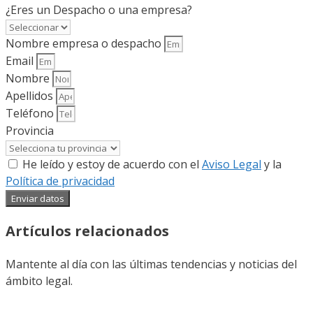
¿Eres un Despacho o una empresa?
Nombre empresa o despacho
Email
Nombre
Apellidos
Teléfono
Provincia
He leído y estoy de acuerdo con el
Aviso Legal
y la
Política de privacidad
Enviar datos
Artículos relacionados
Mantente al día con las últimas tendencias y noticias del
ámbito legal.