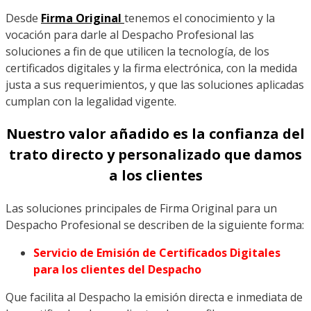
Desde
Firma Original
tenemos el conocimiento y la
vocación para darle al Despacho Profesional las
soluciones a fin de que utilicen la tecnología, de los
certificados digitales y la firma electrónica, con la medida
justa a sus requerimientos, y que las soluciones aplicadas
cumplan con la legalidad vigente.
Nuestro valor añadido es la confianza del
trato directo y personalizado que damos
a los clientes
Las soluciones principales de Firma Original para un
Despacho Profesional se describen de la siguiente forma:
Servicio de Emisión de Certificados Digitales
para los clientes del Despacho
Que facilita al Despacho la emisión directa e inmediata de