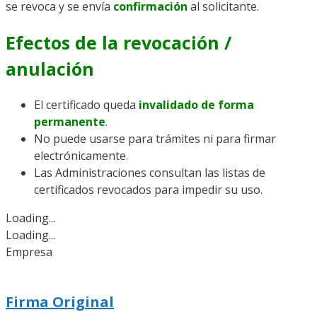
se revoca y se envía
confirmación
al solicitante.
Efectos de la revocación /
anulación
El certificado queda
invalidado de forma
permanente
.
No puede usarse para trámites ni para firmar
electrónicamente.
Las Administraciones consultan las listas de
certificados revocados para impedir su uso.
Loading...
Loading...
Empresa
Firma Original