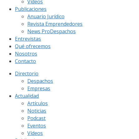
Vídeos
Publicaciones
Anuario Jurídico
Revista Emprendedores
News ProDespachos
Entrevistas
Qué ofrecemos
Nosotros
Contacto
Directorio
Despachos
Empresas
Actualidad
Artículos
Noticias
Podcast
Eventos
Vídeos