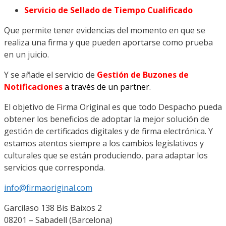
Servicio de Sellado de Tiempo Cualificado
Que permite tener evidencias del momento en que se
realiza una firma y que pueden aportarse como prueba
en un juicio.
Y se añade el servicio de
Gestión de Buzones de
Notificaciones
a través de un partner
.
El objetivo de Firma Original es que todo Despacho pueda
obtener los beneficios de adoptar la mejor solución de
gestión de certificados digitales y de firma electrónica. Y
estamos atentos siempre a los cambios legislativos y
culturales que se están produciendo, para adaptar los
servicios que corresponda.
info@firmaoriginal.com
Garcilaso 138 Bis Baixos 2
08201 – Sabadell (Barcelona)