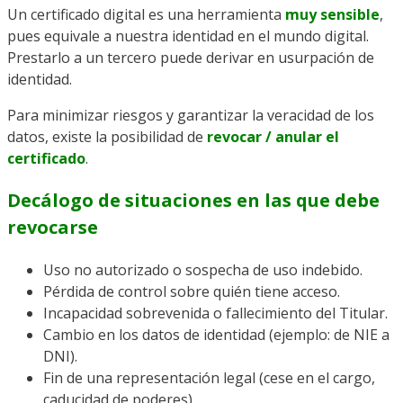
Un certificado digital es una herramienta
muy sensible
,
pues equivale a nuestra identidad en el mundo digital.
Prestarlo a un tercero puede derivar en usurpación de
identidad.
Para minimizar riesgos y garantizar la veracidad de los
datos, existe la posibilidad de
revocar / anular el
certificado
.
Decálogo de situaciones en las que debe
revocarse
Uso no autorizado o sospecha de uso indebido.
Pérdida de control sobre quién tiene acceso.
Incapacidad sobrevenida o fallecimiento del Titular.
Cambio en los datos de identidad (ejemplo: de NIE a
DNI).
Fin de una representación legal (cese en el cargo,
caducidad de poderes).