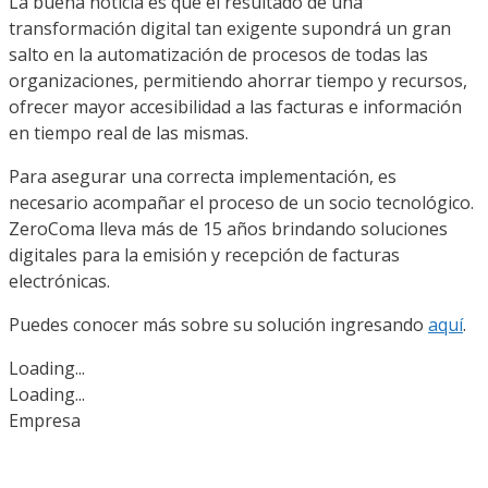
La buena noticia es que el resultado de una
transformación digital tan exigente supondrá un gran
salto en la automatización de procesos de todas las
organizaciones, permitiendo ahorrar tiempo y recursos,
ofrecer mayor accesibilidad a las facturas e información
en tiempo real de las mismas.
Para asegurar una correcta implementación, es
necesario acompañar el proceso de un socio tecnológico.
ZeroComa lleva más de 15 años brindando soluciones
digitales para la emisión y recepción de facturas
electrónicas.
Puedes conocer más sobre su solución ingresando
aquí
.
Loading...
Loading...
Empresa