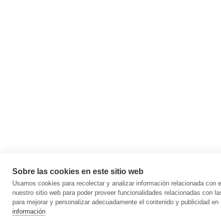
Sobre las cookies en este sitio web
Usamos cookies para recolectar y analizar información relacionada con
nuestro sitio web para poder proveer funcionalidades relacionadas con la
para mejorar y personalizar adecuadamente el contenido y publicidad en 
información