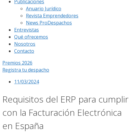
Publicaciones
Anuario Jurídico
Revista Emprendedores
News ProDespachos
Entrevistas
Qué ofrecemos
Nosotros
Contacto
Premios 2026
Registra tu despacho
11/03/2024
Requisitos del ERP para cumplir
con la Facturación Electrónica
en España