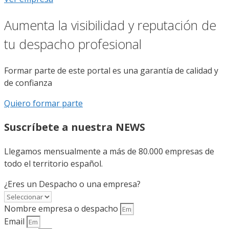
Aumenta la visibilidad y reputación de
tu despacho profesional
Formar parte de este portal es una garantía de calidad y
de confianza
Quiero formar parte
Suscríbete a nuestra NEWS
Llegamos mensualmente a más de 80.000 empresas de
todo el territorio español.
¿Eres un Despacho o una empresa?
Nombre empresa o despacho
Email