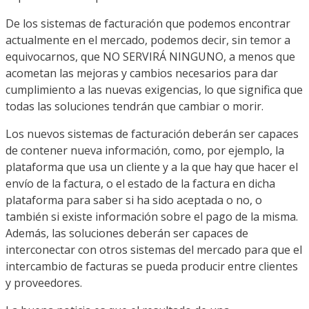
De los sistemas de facturación que podemos encontrar
actualmente en el mercado, podemos decir, sin temor a
equivocarnos, que NO SERVIRÁ NINGUNO, a menos que
acometan las mejoras y cambios necesarios para dar
cumplimiento a las nuevas exigencias, lo que significa que
todas las soluciones tendrán que cambiar o morir.
Los nuevos sistemas de facturación deberán ser capaces
de contener nueva información, como, por ejemplo, la
plataforma que usa un cliente y a la que hay que hacer el
envío de la factura, o el estado de la factura en dicha
plataforma para saber si ha sido aceptada o no, o
también si existe información sobre el pago de la misma.
Además, las soluciones deberán ser capaces de
interconectar con otros sistemas del mercado para que el
intercambio de facturas se pueda producir entre clientes
y proveedores.