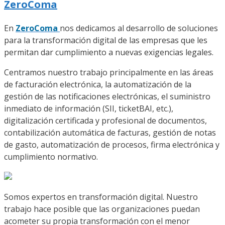
ZeroComa
En
ZeroComa
nos dedicamos al desarrollo de soluciones
para la transformación digital de las empresas que les
permitan dar cumplimiento a nuevas exigencias legales.
Centramos nuestro trabajo principalmente en las áreas
de facturación electrónica, la automatización de la
gestión de las notificaciones electrónicas, el suministro
inmediato de información (SII, ticketBAI, etc.),
digitalización certificada y profesional de documentos,
contabilización automática de facturas, gestión de notas
de gasto, automatización de procesos, firma electrónica y
cumplimiento normativo.
Somos expertos en transformación digital. Nuestro
trabajo hace posible que las organizaciones puedan
acometer su propia transformación con el menor