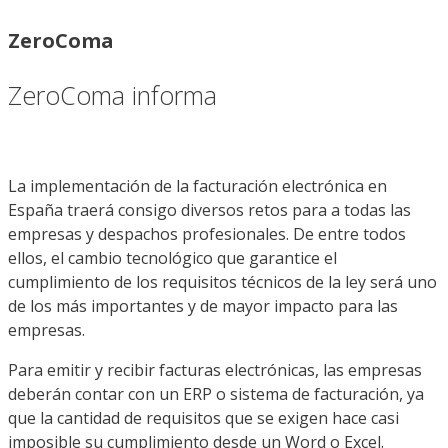
ZeroComa
ZeroComa informa
La implementación de la facturación electrónica en
España traerá consigo diversos retos para a todas las
empresas y despachos profesionales. De entre todos
ellos, el cambio tecnológico que garantice el
cumplimiento de los requisitos técnicos de la ley será uno
de los más importantes y de mayor impacto para las
empresas.
Para emitir y recibir facturas electrónicas, las empresas
deberán contar con un ERP o sistema de facturación, ya
que la cantidad de requisitos que se exigen hace casi
imposible su cumplimiento desde un Word o Excel.