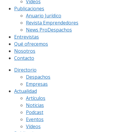
Vídeos
Publicaciones
Anuario Jurídico
Revista Emprendedores
News ProDespachos
Entrevistas
Qué ofrecemos
Nosotros
Contacto
Directorio
Despachos
Empresas
Actualidad
Artículos
Noticias
Podcast
Eventos
Vídeos