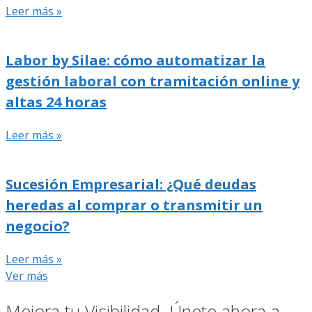
Leer más »
Labor by Silae: cómo automatizar la
gestión laboral con tramitación online y
altas 24 horas
Leer más »
Sucesión Empresarial: ¿Qué deudas
heredas al comprar o transmitir un
negocio?
Leer más »
Ver más
Mejora tu Visibilidad. Únete ahora a