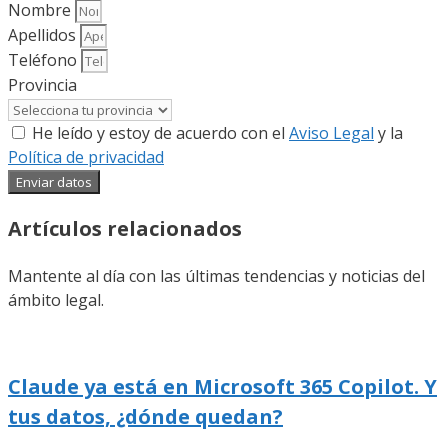
Nombre
Apellidos
Teléfono
Provincia
He leído y estoy de acuerdo con el
Aviso Legal
y la
Política de privacidad
Enviar datos
Artículos relacionados
Mantente al día con las últimas tendencias y noticias del
ámbito legal.
Claude ya está en Microsoft 365 Copilot. Y
tus datos, ¿dónde quedan?