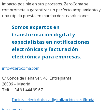
impacto posible en sus procesos. ZeroComa se
compromete a garantizar un perfecto acoplamiento y
una rápida puesta en marcha de sus soluciones.
Somos expertos en
transformación digital y
especialistas en notificaciones
electrónicas y facturación
electrónica para empresas.
info@zerocoma.com
C/ Conde de Peñalver, 45, Entreplanta
28006 – Madrid
Telf. + 34 91 444 95 67
Factura electrónica y digitalización certificada
Ver empresa