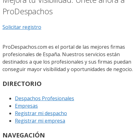
ProDespachos
Solicitar registro
ProDespachos.com es el portal de las mejores firmas
profesionales de España. Nuestros servicios están
destinados a que los profesionales y sus firmas puedan
conseguir mayor visibilidad y oportunidades de negocio.
DIRECTORIO
Despachos Profesionales
Empresas
Registrar mi despacho
Registrar mi empresa
NAVEGACIÓN