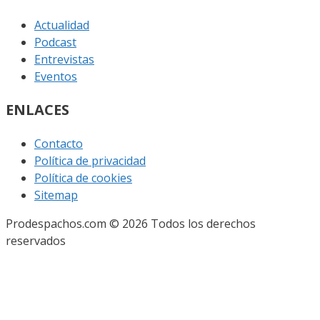
Actualidad
Podcast
Entrevistas
Eventos
ENLACES
Contacto
Política de privacidad
Política de cookies
Sitemap
Prodespachos.com © 2026 Todos los derechos
reservados