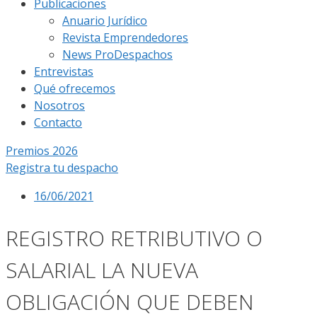
Publicaciones
Anuario Jurídico
Revista Emprendedores
News ProDespachos
Entrevistas
Qué ofrecemos
Nosotros
Contacto
Premios 2026
Registra tu despacho
16/06/2021
REGISTRO RETRIBUTIVO O
SALARIAL LA NUEVA
OBLIGACIÓN QUE DEBEN