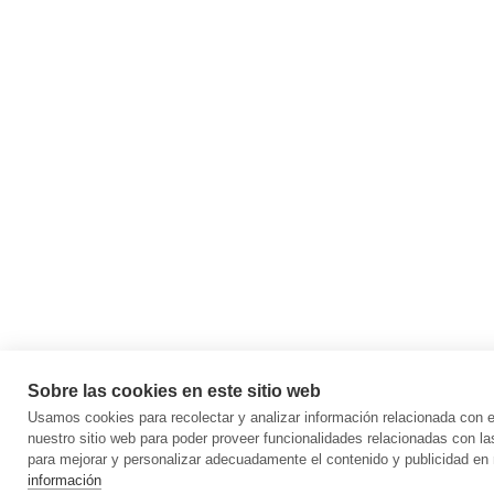
Sobre las cookies en este sitio web
Usamos cookies para recolectar y analizar información relacionada con
nuestro sitio web para poder proveer funcionalidades relacionadas con la
para mejorar y personalizar adecuadamente el contenido y publicidad en 
información