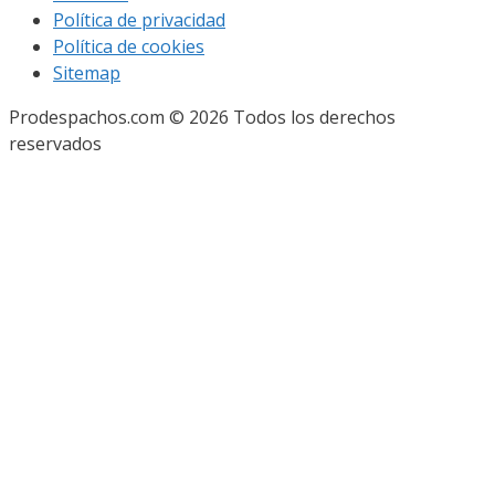
Política de privacidad
Política de cookies
Sitemap
Prodespachos.com © 2026 Todos los derechos
reservados