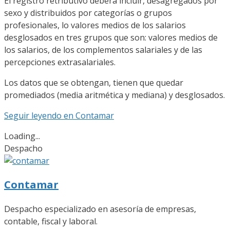
El registro retributivo deberá incluir, desagregados por
sexo y distribuidos por categorías o grupos
profesionales, lo valores medios de los salarios
desglosados en tres grupos que son: valores medios de
los salarios, de los complementos salariales y de las
percepciones extrasalariales.
Los datos que se obtengan, tienen que quedar
promediados (media aritmética y mediana) y desglosados.
Seguir leyendo en Contamar
Loading...
Despacho
Contamar
Despacho especializado en asesoría de empresas,
contable, fiscal y laboral.