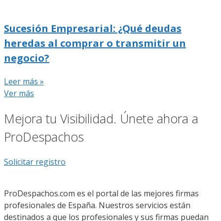
Sucesión Empresarial: ¿Qué deudas
heredas al comprar o transmitir un
negocio?
Leer más »
Ver más
Mejora tu Visibilidad. Únete ahora a
ProDespachos
Solicitar registro
ProDespachos.com es el portal de las mejores firmas
profesionales de España. Nuestros servicios están
destinados a que los profesionales y sus firmas puedan