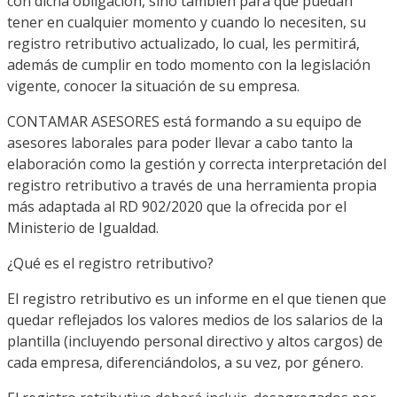
con dicha obligación, sino también para que puedan
tener en cualquier momento y cuando lo necesiten, su
registro retributivo actualizado, lo cual, les permitirá,
además de cumplir en todo momento con la legislación
vigente, conocer la situación de su empresa.
CONTAMAR ASESORES está formando a su equipo de
asesores laborales para poder llevar a cabo tanto la
elaboración como la gestión y correcta interpretación del
registro retributivo a través de una herramienta propia
más adaptada al RD 902/2020 que la ofrecida por el
Ministerio de Igualdad.
¿Qué es el registro retributivo?
El registro retributivo es un informe en el que tienen que
quedar reflejados los valores medios de los salarios de la
plantilla (incluyendo personal directivo y altos cargos) de
cada empresa, diferenciándolos, a su vez, por género.