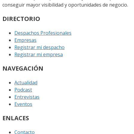
conseguir mayor visibilidad y oportunidades de negocio.
DIRECTORIO
Despachos Profesionales
Empresas
Registrar mi despacho
Registrar mi empresa
NAVEGACIÓN
Actualidad
Podcast
Entrevistas
Eventos
ENLACES
Contacto