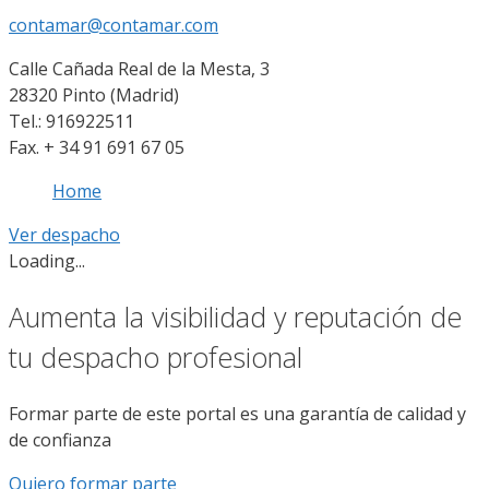
contamar@contamar.com
Calle Cañada Real de la Mesta, 3
28320 Pinto (Madrid)
Tel.: 916922511
Fax. + 34 91 691 67 05
Home
Ver despacho
Loading...
Aumenta la visibilidad y reputación de
tu despacho profesional
Formar parte de este portal es una garantía de calidad y
de confianza
Quiero formar parte