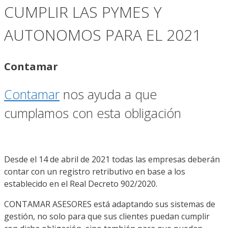
CUMPLIR LAS PYMES Y
AUTONOMOS PARA EL 2021
Contamar
Contamar
nos ayuda a que
cumplamos con esta obligación
Desde el 14 de abril de 2021 todas las empresas deberán
contar con un registro retributivo en base a los
establecido en el Real Decreto 902/2020.
CONTAMAR ASESORES está adaptando sus sistemas de
gestión, no solo para que sus clientes puedan cumplir