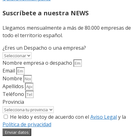
Suscríbete a nuestra NEWS
Llegamos mensualmente a más de 80.000 empresas de
todo el territorio español.
¿Eres un Despacho o una empresa?
Nombre empresa o despacho
Email
Nombre
Apellidos
Teléfono
Provincia
He leído y estoy de acuerdo con el
Aviso Legal
y la
Política de privacidad
Enviar datos