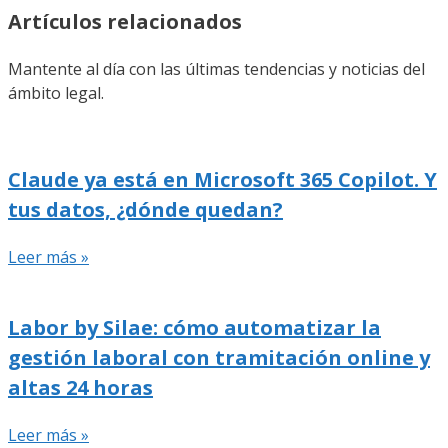
Artículos relacionados
Mantente al día con las últimas tendencias y noticias del
ámbito legal.
Claude ya está en Microsoft 365 Copilot. Y
tus datos, ¿dónde quedan?
Leer más »
Labor by Silae: cómo automatizar la
gestión laboral con tramitación online y
altas 24 horas
Leer más »