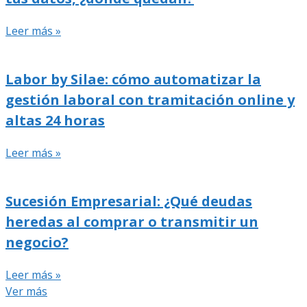
Leer más »
Labor by Silae: cómo automatizar la
gestión laboral con tramitación online y
altas 24 horas
Leer más »
Sucesión Empresarial: ¿Qué deudas
heredas al comprar o transmitir un
negocio?
Leer más »
Ver más