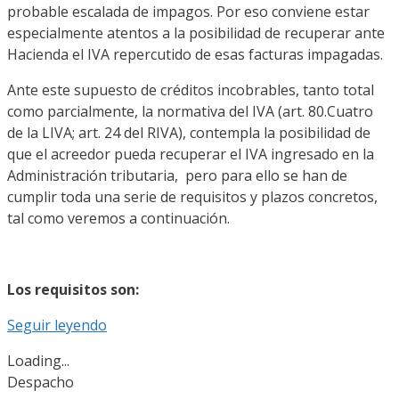
probable escalada de impagos. Por eso conviene estar
especialmente atentos a la posibilidad de recuperar ante
Hacienda el IVA repercutido de esas facturas impagadas.
Ante este supuesto de créditos incobrables, tanto total
como parcialmente, la normativa del IVA (art. 80.Cuatro
de la LIVA; art. 24 del RIVA), contempla la posibilidad de
que el acreedor pueda recuperar el IVA ingresado en la
Administración tributaria, pero para ello se han de
cumplir toda una serie de requisitos y plazos concretos,
tal como veremos a continuación.
Los requisitos son:
Seguir leyendo
Loading...
Despacho