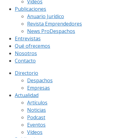
Vídeos
Publicaciones
Anuario Jurídico
Revista Emprendedores
News ProDespachos
Entrevistas
Qué ofrecemos
Nosotros
Contacto
Directorio
Despachos
Empresas
Actualidad
Artículos
Noticias
Podcast
Eventos
Vídeos