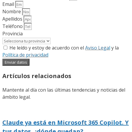
Email
Nombre
Apellidos
Teléfono
Provincia
He leído y estoy de acuerdo con el
Aviso Legal
y la
Política de privacidad
Enviar datos
Artículos relacionados
Mantente al día con las últimas tendencias y noticias del
ámbito legal.
Claude ya está en Microsoft 365 Copilot. Y
tus datos, ¿dónde quedan?