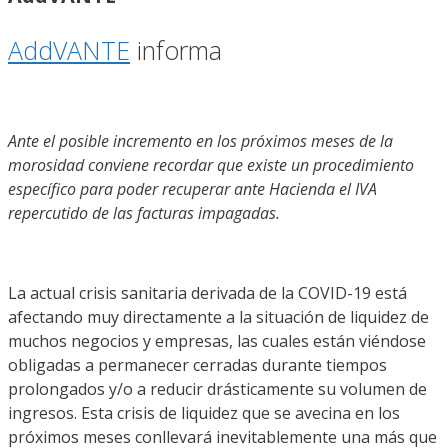
AddVANTE
informa
Ante el posible incremento en los próximos meses de la
morosidad conviene recordar que existe un procedimiento
específico para poder recuperar ante Hacienda el IVA
repercutido de las facturas impagadas.
La actual crisis sanitaria derivada de la COVID-19 está
afectando muy directamente a la situación de liquidez de
muchos negocios y empresas, las cuales están viéndose
obligadas a permanecer cerradas durante tiempos
prolongados y/o a reducir drásticamente su volumen de
ingresos. Esta crisis de liquidez que se avecina en los
próximos meses conllevará inevitablemente una más que