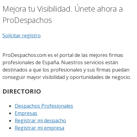
Mejora tu Visibilidad. Únete ahora a
ProDespachos
Solicitar registro
ProDespachos.com es el portal de las mejores firmas
profesionales de España. Nuestros servicios están
destinados a que los profesionales y sus firmas puedan
conseguir mayor visibilidad y oportunidades de negocio.
DIRECTORIO
Despachos Profesionales
Empresas
Registrar mi despacho
Registrar mi empresa