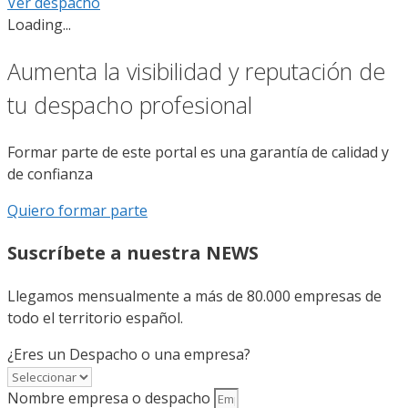
Ver despacho
Loading...
Aumenta la visibilidad y reputación de
tu despacho profesional
Formar parte de este portal es una garantía de calidad y
de confianza
Quiero formar parte
Suscríbete a nuestra NEWS
Llegamos mensualmente a más de 80.000 empresas de
todo el territorio español.
¿Eres un Despacho o una empresa?
Nombre empresa o despacho