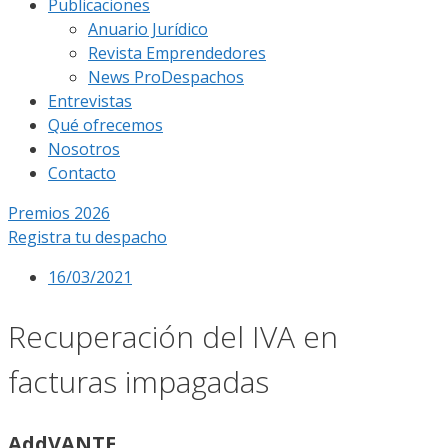
Publicaciones
Anuario Jurídico
Revista Emprendedores
News ProDespachos
Entrevistas
Qué ofrecemos
Nosotros
Contacto
Premios 2026
Registra tu despacho
16/03/2021
Recuperación del IVA en
facturas impagadas
AddVANTE