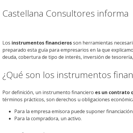
Castellana Consultores informa
Los
instrumentos financieros
son herramientas necesarias
preparado esta guía para empresarios en la que explicam
deuda, cobertura de tipo de interés, inversión de tesorerí
¿Qué son los instrumentos fina
Por definición, un instrumento financiero
es un contrato 
términos prácticos, son derechos u obligaciones económic
Para la empresa emisora puede suponer financiación 
Para la compradora, un activo.