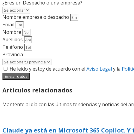
¿Eres un Despacho o una empresa?
Nombre empresa o despacho
Email
Nombre
Apellidos
Teléfono
Provincia
He leído y estoy de acuerdo con el
Aviso Legal
y la
Polít
Enviar datos
Artículos relacionados
Mantente al día con las últimas tendencias y noticias del ám
Claude ya está en Microsoft 365 Copilot. Y