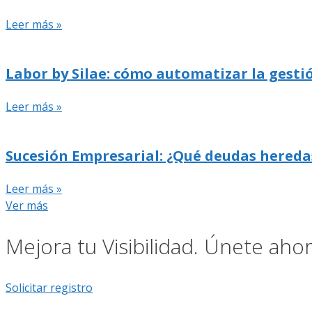
Leer más »
Labor by Silae: cómo automatizar la gestió
Leer más »
Sucesión Empresarial: ¿Qué deudas hereda
Leer más »
Ver más
Mejora tu Visibilidad. Únete ah
Solicitar registro