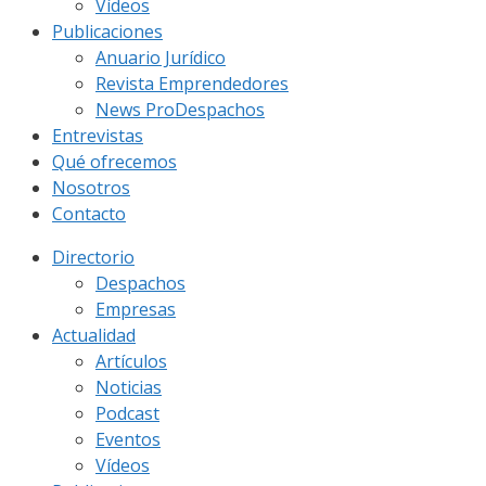
Vídeos
Publicaciones
Anuario Jurídico
Revista Emprendedores
News ProDespachos
Entrevistas
Qué ofrecemos
Nosotros
Contacto
Directorio
Despachos
Empresas
Actualidad
Artículos
Noticias
Podcast
Eventos
Vídeos