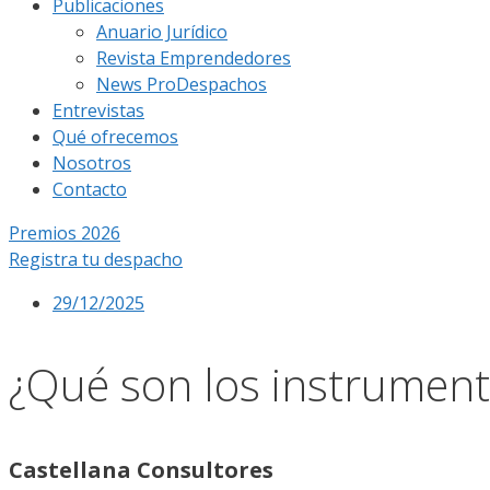
Publicaciones
Anuario Jurídico
Revista Emprendedores
News ProDespachos
Entrevistas
Qué ofrecemos
Nosotros
Contacto
Premios 2026
Registra tu despacho
29/12/2025
¿Qué son los instrument
Castellana Consultores