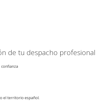
ión de tu despacho profesional
e confianza
el territorio español.