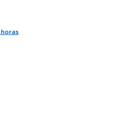
 horas