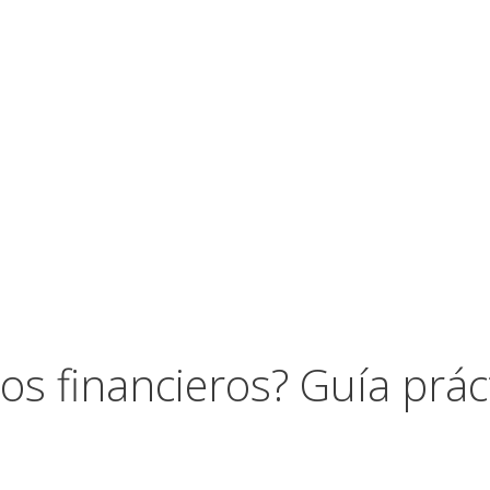
os financieros? Guía prá