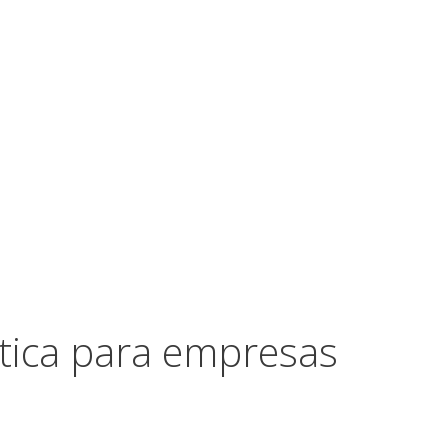
ctica para empresas