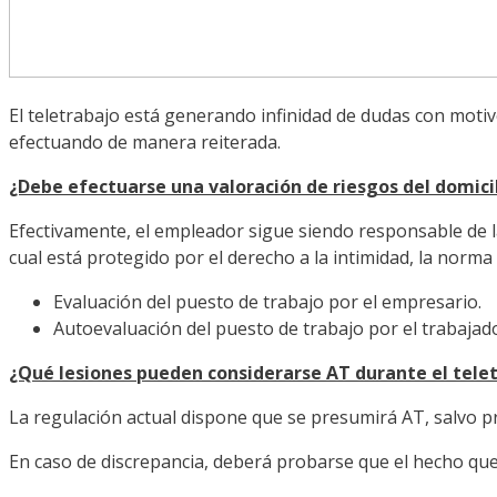
El teletrabajo está generando infinidad de dudas con motiv
efectuando de manera reiterada.
¿Debe efectuarse una valoración de riesgos del domici
Efectivamente, el empleador sigue siendo responsable de la 
cual está protegido por el derecho a la intimidad, la norma
Evaluación del puesto de trabajo por el empresario.
Autoevaluación del puesto de trabajo por el trabajado
¿Qué lesiones pueden considerarse AT durante el tele
La regulación actual dispone que se presumirá AT, salvo pru
En caso de discrepancia, deberá probarse que el hecho que