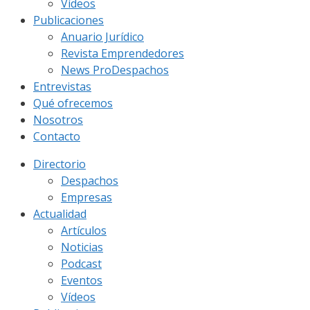
Vídeos
Publicaciones
Anuario Jurídico
Revista Emprendedores
News ProDespachos
Entrevistas
Qué ofrecemos
Nosotros
Contacto
Directorio
Despachos
Empresas
Actualidad
Artículos
Noticias
Podcast
Eventos
Vídeos