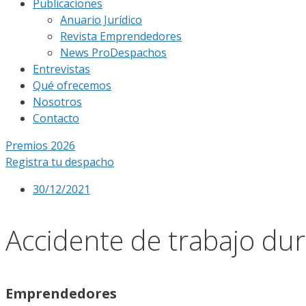
Publicaciones
Anuario Jurídico
Revista Emprendedores
News ProDespachos
Entrevistas
Qué ofrecemos
Nosotros
Contacto
Premios 2026
Registra tu despacho
30/12/2021
Accidente de trabajo dura
Emprendedores