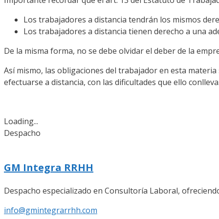
Los trabajadores a distancia tendrán los mismos dere
Los trabajadores a distancia tienen derecho a una a
De la misma forma, no se debe olvidar el deber de la empre
Así mismo, las obligaciones del trabajador en esta materia
efectuarse a distancia, con las dificultades que ello conlleva
Loading...
Despacho
GM Integra RRHH
Despacho especializado en Consultoría Laboral, ofreciend
info@gmintegrarrhh.com