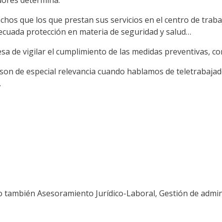
chos que los que prestan sus servicios en el centro de trab
decuada protección en materia de seguridad y salud…
sa de vigilar el cumplimiento de las medidas preventivas, co
 son de especial relevancia cuando hablamos de teletrabajad
.
o también Asesoramiento Jurídico-Laboral, Gestión de admin