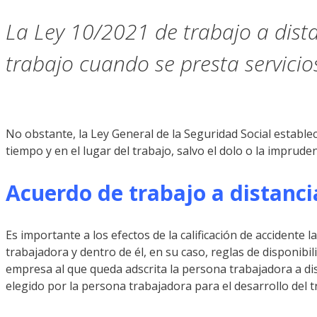
La Ley 10/2021 de trabajo a dista
trabajo cuando se presta servicios
No obstante, la Ley General de la Seguridad Social establec
tiempo y en el lugar del trabajo, salvo el dolo o la imprude
Acuerdo de trabajo a distanci
Es importante a los efectos de la calificación de accidente 
trabajadora y dentro de él, en su caso, reglas de disponibilid
empresa al que queda adscrita la persona trabajadora a dista
elegido por la persona trabajadora para el desarrollo del tr