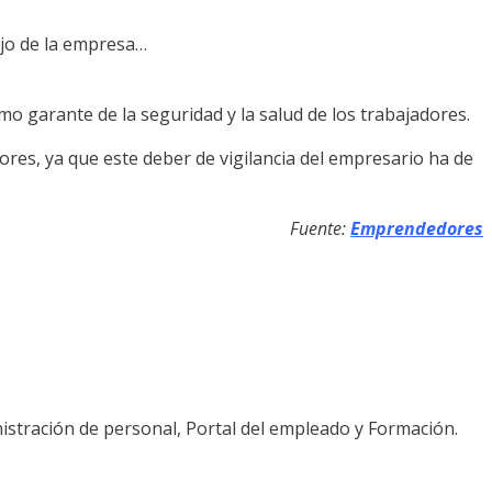
ajo de la empresa…
mo garante de la seguridad y la salud de los trabajadores.
ores, ya que este deber de vigilancia del empresario ha de
Fuente:
Emprendedores
istración de personal, Portal del empleado y Formación.