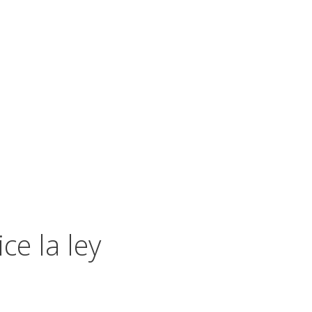
ce la ley