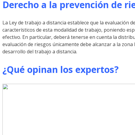
Derecho a la prevención de ri
La Ley de trabajo a distancia establece que la evaluación de
característicos de esta modalidad de trabajo, poniendo espe
efectivo. En particular, deberá tenerse en cuenta la distri
evaluación de riesgos únicamente debe alcanzar a la zona ha
desarrollo del trabajo a distancia.
¿Qué opinan los expertos?