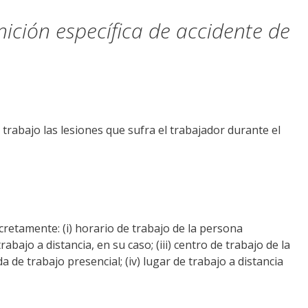
ición específica de accidente de
trabajo las lesiones que sufra el trabajador durante el
ncretamente: (i) horario de trabajo de la persona
abajo a distancia, en su caso; (iii) centro de trabajo de la
 de trabajo presencial; (iv) lugar de trabajo a distancia