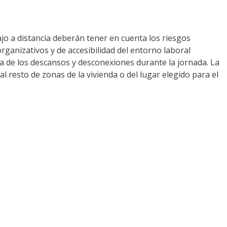
bajo a distancia deberán tener en cuenta los riesgos
rganizativos y de accesibilidad del entorno laboral
ntía de los descansos y desconexiones durante la jornada. La
l resto de zonas de la vivienda o del lugar elegido para el