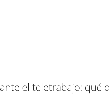
nte el teletrabajo: qué di