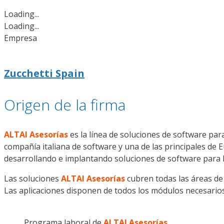
Loading...
Loading...
Empresa
Zucchetti Spain
Origen de la firma
ALTAI Asesorías
es la línea de soluciones de software pa
compañía italiana de software y una de las principales de 
desarrollando e implantando soluciones de software para 
Las soluciones
ALTAI Asesorías
cubren todas las áreas de 
Las aplicaciones disponen de todos los módulos necesarios 
Programa laboral de
ALTAI Asesorías