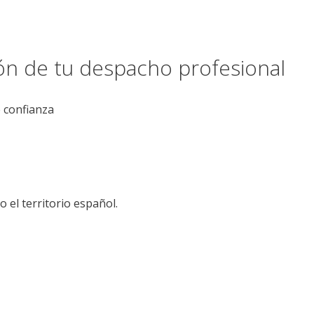
ión de tu despacho profesional
e confianza
el territorio español.