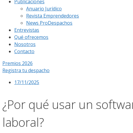
Publicaciones
Anuario Jurídico
Revista Emprendedores
News ProDespachos
Entrevistas
Qué ofrecemos
Nosotros
Contacto
Premios 2026
Registra tu despacho
17/11/2025
¿Por qué usar un softwa
laboral?