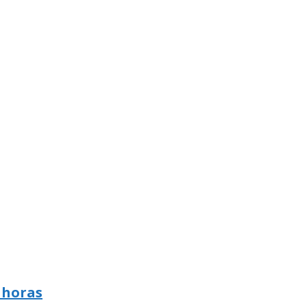
 horas