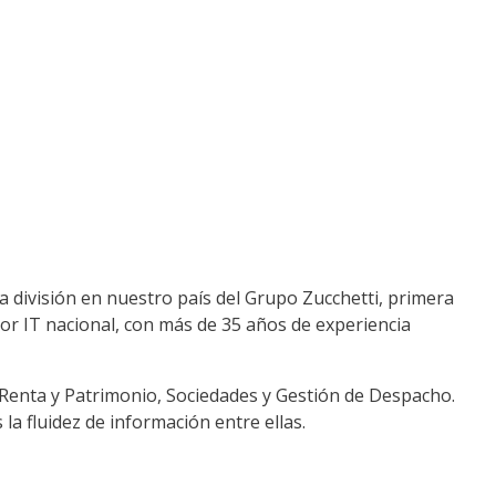
 la división en nuestro país del Grupo Zucchetti, primera
tor IT nacional, con más de 35 años de experiencia
, Renta y Patrimonio, Sociedades y Gestión de Despacho.
a fluidez de información entre ellas.