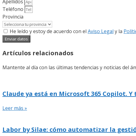
Apellidos
Teléfono
Provincia
He leído y estoy de acuerdo con el
Aviso Legal
y la
Polít
Enviar datos
Artículos relacionados
Mantente al día con las últimas tendencias y noticias del ám
Claude ya está en Microsoft 365 Copilot. Y
Leer más »
Labor by Silae: cómo automatizar la gestió