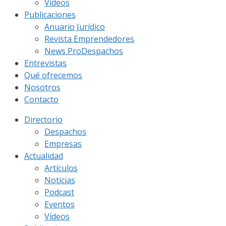
Vídeos
Publicaciones
Anuario Jurídico
Revista Emprendedores
News ProDespachos
Entrevistas
Qué ofrecemos
Nosotros
Contacto
Directorio
Despachos
Empresas
Actualidad
Artículos
Noticias
Podcast
Eventos
Vídeos