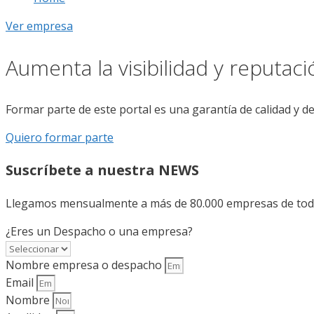
Ver empresa
Aumenta la visibilidad y reputac
Formar parte de este portal es una garantía de calidad y d
Quiero formar parte
Suscríbete a nuestra NEWS
Llegamos mensualmente a más de 80.000 empresas de todo 
¿Eres un Despacho o una empresa?
Nombre empresa o despacho
Email
Nombre