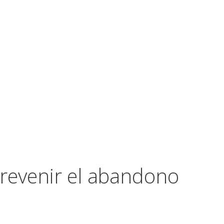
revenir el abandono