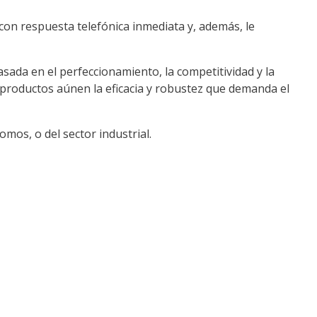
con respuesta telefónica inmediata y, además, le
sada en el perfeccionamiento, la competitividad y la
 productos aúnen la eficacia y robustez que demanda el
mos, o del sector industrial.