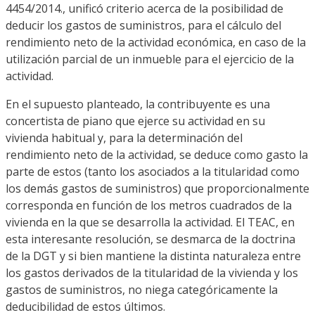
4454/2014., unificó criterio acerca de la posibilidad de
deducir los gastos de suministros, para el cálculo del
rendimiento neto de la actividad económica, en caso de la
utilización parcial de un inmueble para el ejercicio de la
actividad.
En el supuesto planteado, la contribuyente es una
concertista de piano que ejerce su actividad en su
vivienda habitual y, para la determinación del
rendimiento neto de la actividad, se deduce como gasto la
parte de estos (tanto los asociados a la titularidad como
los demás gastos de suministros) que proporcionalmente
corresponda en función de los metros cuadrados de la
vivienda en la que se desarrolla la actividad. El TEAC, en
esta interesante resolución, se desmarca de la doctrina
de la DGT y si bien mantiene la distinta naturaleza entre
los gastos derivados de la titularidad de la vivienda y los
gastos de suministros, no niega categóricamente la
deducibilidad de estos últimos.