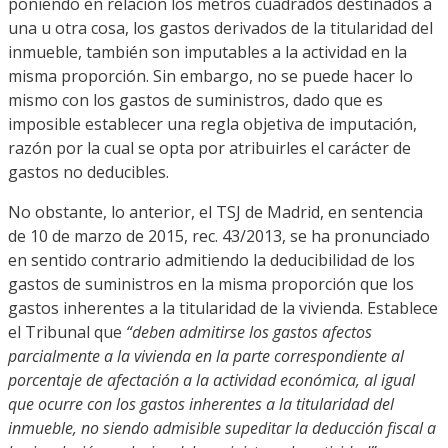
poniendo en relación los metros cuadrados destinados a
una u otra cosa, los gastos derivados de la titularidad del
inmueble, también son imputables a la actividad en la
misma proporción. Sin embargo, no se puede hacer lo
mismo con los gastos de suministros, dado que es
imposible establecer una regla objetiva de imputación,
razón por la cual se opta por atribuirles el carácter de
gastos no deducibles.
No obstante, lo anterior, el TSJ de Madrid, en sentencia
de 10 de marzo de 2015, rec. 43/2013, se ha pronunciado
en sentido contrario admitiendo la deducibilidad de los
gastos de suministros en la misma proporción que los
gastos inherentes a la titularidad de la vivienda. Establece
el Tribunal que
“deben admitirse los gastos afectos
parcialmente a la vivienda en la parte correspondiente al
porcentaje de afectación a la actividad económica, al igual
que ocurre con los gastos inherentes a la titularidad del
inmueble, no siendo admisible supeditar la deducción fiscal a