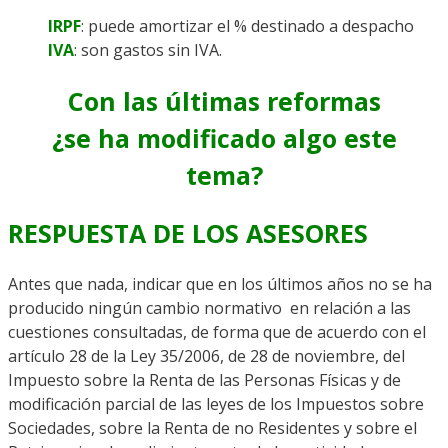
IRPF
: puede amortizar el % destinado a despacho
IVA
: son gastos sin IVA.
Con las últimas reformas
¿se ha modificado algo este
tema?
RESPUESTA DE LOS ASESORES
Antes que nada, indicar que en los últimos años no se ha
producido ningún cambio normativo en relación a las
cuestiones consultadas, de forma que de acuerdo con el
artículo 28 de la Ley 35/2006, de 28 de noviembre, del
Impuesto sobre la Renta de las Personas Físicas y de
modificación parcial de las leyes de los Impuestos sobre
Sociedades, sobre la Renta de no Residentes y sobre el