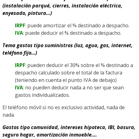
(instalación parqué, cierres, instalación eléctrica,
enyesado, pintura…)
IRPF
: puede amortizar el % destinado a despacho.
IVA
: puede deducir el % destinado a despacho.
Tema gastos tipo suministros (luz, agua, gas, internet,
teléfono fijo…)
IRPF
: pueden deducir el 30% sobre el % destinado a
despacho calculado sobre el total de la factura
(teniendo en cuenta el punto IVA de debajo)
IVA
: no pueden deducir nada a no ser que sean
gastos individualizados.
El teléfono móvil si no es exclusivo actividad, nada de
nada.
Gastos tipo comunidad, intereses hipoteca, IBI, basura,
seguro hogar, amortización inmueble….