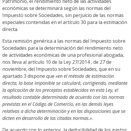
Patrimonio, el rendimiento neto de las actividades
económicas se determinará según las normas del
Impuesto sobre Sociedades, sin perjuicio de las normas
especiales contenidas en el artículo 30 para la estimación
directa.
Esta remisión genérica a las normas del Impuesto sobre
Sociedades para la determinación del rendimiento neto
de actividades económicas de una profesional abogada,
nos lleva al artículo 10 de la Ley 27/2014 , de 27 de
noviembre, del Impuesto sobre Sociedades, que en su
apartado 3 dispone que
«en el método de estimación
directa, la base imponible se calculará, corrigiendo, mediante
la aplicación de los preceptos establecidos en esta Ley, el
resultado contable determinado de acuerdo con las normas
previstas en el Código de Comercio, en las demás leyes
relativas a dicha determinación y en las disposiciones que se
dicten en desarrollo de las citadas normas.»
.
De acuerdo con lo anterior, la deducibilidad de los gastos