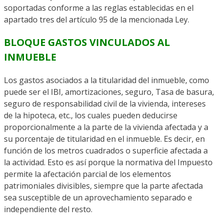
soportadas conforme a las reglas establecidas en el
apartado tres del artículo 95 de la mencionada Ley.
BLOQUE GASTOS VINCULADOS AL
INMUEBLE
Los gastos asociados a la titularidad del inmueble, como
puede ser el IBI, amortizaciones, seguro, Tasa de basura,
seguro de responsabilidad civil de la vivienda, intereses
de la hipoteca, etc., los cuales pueden deducirse
proporcionalmente a la parte de la vivienda afectada y a
su porcentaje de titularidad en el inmueble. Es decir, en
función de los metros cuadrados o superficie afectada a
la actividad. Esto es así porque la normativa del Impuesto
permite la afectación parcial de los elementos
patrimoniales divisibles, siempre que la parte afectada
sea susceptible de un aprovechamiento separado e
independiente del resto.