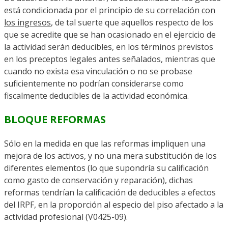
está condicionada por el principio de su
correlación con
los ingresos
, de tal suerte que aquellos respecto de los
que se acredite que se han ocasionado en el ejercicio de
la actividad serán deducibles, en los términos previstos
en los preceptos legales antes señalados, mientras que
cuando no exista esa vinculación o no se probase
suficientemente no podrían considerarse como
fiscalmente deducibles de la actividad económica.
BLOQUE REFORMAS
Sólo en la medida en que las reformas impliquen una
mejora de los activos, y no una mera substitución de los
diferentes elementos (lo que supondría su calificación
como gasto de conservación y reparación), dichas
reformas tendrían la calificación de deducibles a efectos
del IRPF, en la proporción al especio del piso afectado a la
actividad profesional (V0425-09).