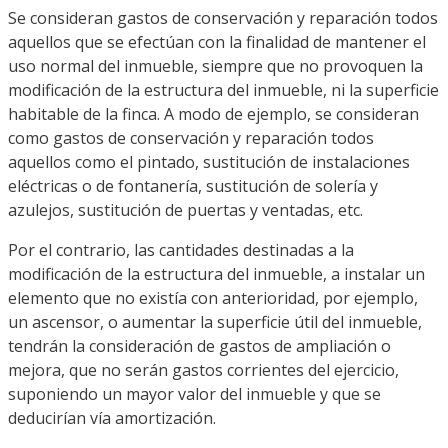
Se consideran gastos de conservación y reparación todos
aquellos que se efectúan con la finalidad de mantener el
uso normal del inmueble, siempre que no provoquen la
modificación de la estructura del inmueble, ni la superficie
habitable de la finca. A modo de ejemplo, se consideran
como gastos de conservación y reparación todos
aquellos como el pintado, sustitución de instalaciones
eléctricas o de fontanería, sustitución de solería y
azulejos, sustitución de puertas y ventadas, etc.
Por el contrario, las cantidades destinadas a la
modificación de la estructura del inmueble, a instalar un
elemento que no existía con anterioridad, por ejemplo,
un ascensor, o aumentar la superficie útil del inmueble,
tendrán la consideración de gastos de ampliación o
mejora, que no serán gastos corrientes del ejercicio,
suponiendo un mayor valor del inmueble y que se
deducirían vía amortización.