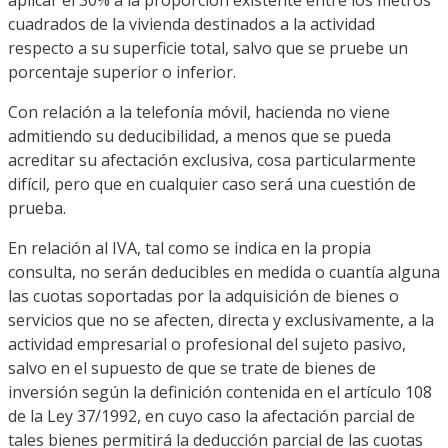
aplicar el 30% a la proporción existente entre los metros
cuadrados de la vivienda destinados a la actividad
respecto a su superficie total, salvo que se pruebe un
porcentaje superior o inferior.
Con relación a la telefonía móvil, hacienda no viene
admitiendo su deducibilidad, a menos que se pueda
acreditar su afectación exclusiva, cosa particularmente
difícil, pero que en cualquier caso será una cuestión de
prueba.
En relación al IVA, tal como se indica en la propia
consulta, no serán deducibles en medida o cuantía alguna
las cuotas soportadas por la adquisición de bienes o
servicios que no se afecten, directa y exclusivamente, a la
actividad empresarial o profesional del sujeto pasivo,
salvo en el supuesto de que se trate de bienes de
inversión según la definición contenida en el artículo 108
de la Ley 37/1992, en cuyo caso la afectación parcial de
tales bienes permitirá la deducción parcial de las cuotas