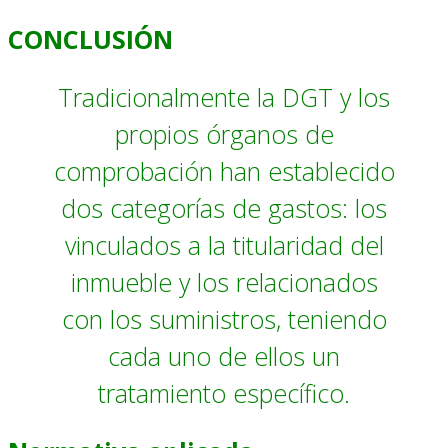
CONCLUSIÓN
Tradicionalmente la DGT y los
propios órganos de
comprobación han establecido
dos categorías de gastos: los
vinculados a la titularidad del
inmueble y los relacionados
con los suministros, teniendo
cada uno de ellos un
tratamiento específico.