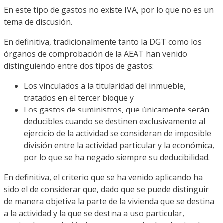
En este tipo de gastos no existe IVA, por lo que no es un
tema de discusión.
En definitiva, tradicionalmente tanto la DGT como los
órganos de comprobación de la AEAT han venido
distinguiendo entre dos tipos de gastos:
Los vinculados a la titularidad del inmueble,
tratados en el tercer bloque y
Los gastos de suministros, que únicamente serán
deducibles cuando se destinen exclusivamente al
ejercicio de la actividad se consideran de imposible
división entre la actividad particular y la económica,
por lo que se ha negado siempre su deducibilidad.
En definitiva, el criterio que se ha venido aplicando ha
sido el de considerar que, dado que se puede distinguir
de manera objetiva la parte de la vivienda que se destina
a la actividad y la que se destina a uso particular,