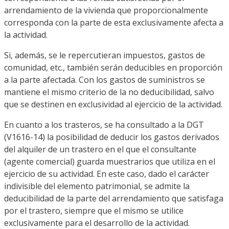
arrendamiento de la vivienda que proporcionalmente
corresponda con la parte de esta exclusivamente afecta a
la actividad.
Si, además, se le repercutieran impuestos, gastos de
comunidad, etc., también serán deducibles en proporción
a la parte afectada. Con los gastos de suministros se
mantiene el mismo criterio de la no deducibilidad, salvo
que se destinen en exclusividad al ejercicio de la actividad.
En cuanto a los trasteros, se ha consultado a la DGT
(V1616-14) la posibilidad de deducir los gastos derivados
del alquiler de un trastero en el que el consultante
(agente comercial) guarda muestrarios que utiliza en el
ejercicio de su actividad. En este caso, dado el carácter
indivisible del elemento patrimonial, se admite la
deducibilidad de la parte del arrendamiento que satisfaga
por el trastero, siempre que el mismo se utilice
exclusivamente para el desarrollo de la actividad.