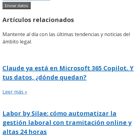
Enviar datos
Artículos relacionados
Mantente al día con las últimas tendencias y noticias del
ámbito legal.
Claude ya está en Microsoft 365 Copilot. Y
tus datos, ¿dónde quedan?
Leer más »
Labor by Silae: cómo automatizar la
gestión laboral con tramitación online y
altas 24 horas