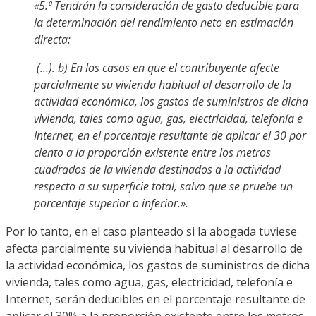
«5.ª Tendrán la consideración de gasto deducible para
la determinación del rendimiento neto en estimación
directa:
(…). b) En los casos en que el contribuyente afecte
parcialmente su vivienda habitual al desarrollo de la
actividad económica, los gastos de suministros de dicha
vivienda, tales como agua, gas, electricidad, telefonía e
Internet, en el porcentaje resultante de aplicar el 30 por
ciento a la proporción existente entre los metros
cuadrados de la vivienda destinados a la actividad
respecto a su superficie total, salvo que se pruebe un
porcentaje superior o inferior.»
.
Por lo tanto, en el caso planteado si la abogada tuviese
afecta parcialmente su vivienda habitual al desarrollo de
la actividad económica, los gastos de suministros de dicha
vivienda, tales como agua, gas, electricidad, telefonía e
Internet, serán deducibles en el porcentaje resultante de