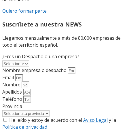
Quiero formar parte
Suscríbete a nuestra NEWS
Llegamos mensualmente a más de 80.000 empresas de
todo el territorio español.
¿Eres un Despacho o una empresa?
Nombre empresa o despacho
Email
Nombre
Apellidos
Teléfono
Provincia
He leído y estoy de acuerdo con el
Aviso Legal
y la
Política de privacidad