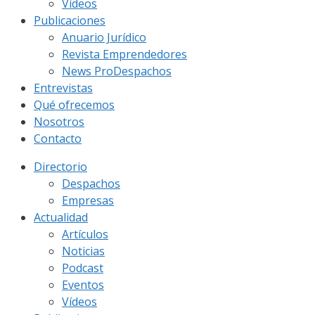
Vídeos
Publicaciones
Anuario Jurídico
Revista Emprendedores
News ProDespachos
Entrevistas
Qué ofrecemos
Nosotros
Contacto
Directorio
Despachos
Empresas
Actualidad
Artículos
Noticias
Podcast
Eventos
Vídeos