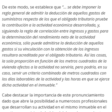
De este modo, se establece que
“… se debe imponer la
regla general de admitir la deducción de aquellos gastos de
suministros respecto de los que el obligado tributario pruebe
la contribución a la actividad económica desarrollada, y,
siguiendo la regla de correlación entre ingresos y gastos para
la determinación del rendimiento neto de la actividad
económica, sólo puede admitirse la deducción de aquellos
gastos si su vinculación con la obtención de los ingresos
resultara acreditada por el obligado tributario. Así las cosas,
la sola proporción en función de los metros cuadrados de la
vivienda afectos a la actividad no serviría, pero podría, en su
caso, servir un criterio combinado de metros cuadrados con
los días laborables de la actividad y las horas en que se ejerce
dicha actividad en el inmueble.”
Cabe destacar la importancia de este pronunciamiento
dado que abre la posibilidad a numerosos profesionales
que desarrollan su actividad en el mismo inmueble en el