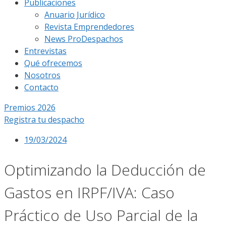
Publicaciones
Anuario Jurídico
Revista Emprendedores
News ProDespachos
Entrevistas
Qué ofrecemos
Nosotros
Contacto
Premios 2026
Registra tu despacho
19/03/2024
Optimizando la Deducción de
Gastos en IRPF/IVA: Caso
Práctico de Uso Parcial de la