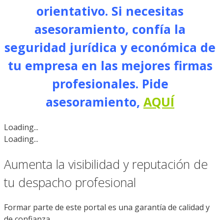
orientativo. Si necesitas
asesoramiento, confía la
seguridad jurídica y económica de
tu empresa en las mejores firmas
profesionales.
Pide
asesoramiento,
AQUÍ
Loading...
Loading...
Aumenta la visibilidad y reputación de
tu despacho profesional
Formar parte de este portal es una garantía de calidad y
de confianza