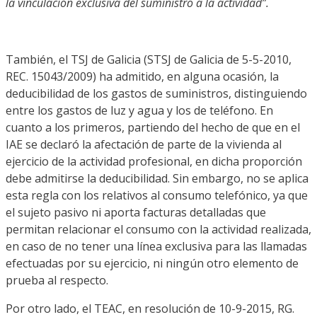
la vinculación exclusiva del suministro a la actividad”.
También, el TSJ de Galicia (STSJ de Galicia de 5-5-2010,
REC. 15043/2009) ha admitido, en alguna ocasión, la
deducibilidad de los gastos de suministros, distinguiendo
entre los gastos de luz y agua y los de teléfono. En
cuanto a los primeros, partiendo del hecho de que en el
IAE se declaró la afectación de parte de la vivienda al
ejercicio de la actividad profesional, en dicha proporción
debe admitirse la deducibilidad. Sin embargo, no se aplica
esta regla con los relativos al consumo telefónico, ya que
el sujeto pasivo ni aporta facturas detalladas que
permitan relacionar el consumo con la actividad realizada,
en caso de no tener una línea exclusiva para las llamadas
efectuadas por su ejercicio, ni ningún otro elemento de
prueba al respecto.
Por otro lado, el TEAC, en resolución de 10-9-2015, RG.