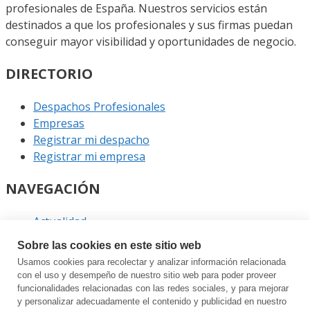
profesionales de España. Nuestros servicios están
destinados a que los profesionales y sus firmas puedan
conseguir mayor visibilidad y oportunidades de negocio.
DIRECTORIO
Despachos Profesionales
Empresas
Registrar mi despacho
Registrar mi empresa
NAVEGACIÓN
Actualidad
Podcast
Sobre las cookies en este sitio web
Entrevistas
Usamos cookies para recolectar y analizar información relacionada
Eventos
con el uso y desempeño de nuestro sitio web para poder proveer
funcionalidades relacionadas con las redes sociales, y para mejorar
ENLACES
y personalizar adecuadamente el contenido y publicidad en nuestro