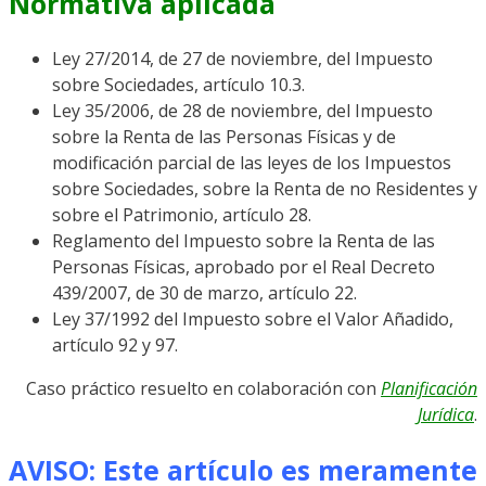
Normativa aplicada
Ley 27/2014, de 27 de noviembre, del Impuesto
sobre Sociedades, artículo 10.3.
Ley 35/2006, de 28 de noviembre, del Impuesto
sobre la Renta de las Personas Físicas y de
modificación parcial de las leyes de los Impuestos
sobre Sociedades, sobre la Renta de no Residentes y
sobre el Patrimonio, artículo 28.
Reglamento del Impuesto sobre la Renta de las
Personas Físicas, aprobado por el Real Decreto
439/2007, de 30 de marzo, artículo 22.
Ley 37/1992 del Impuesto sobre el Valor Añadido,
artículo 92 y 97.
Caso práctico resuelto en colaboración con
Planificación
Jurídica
.
AVISO: Este artículo es meramente