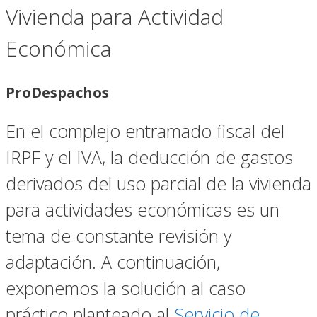
Vivienda para Actividad
Económica
ProDespachos
En el complejo entramado fiscal del
IRPF y el IVA, la deducción de gastos
derivados del uso parcial de la vivienda
para actividades económicas es un
tema de constante revisión y
adaptación. A continuación,
exponemos la solución al caso
práctico planteado al
Servicio de