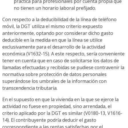
práctica para profesionales por cuenta propia que
no tienen un horario laboral prefijado.
Con respecto a la deducibilidad de la línea de teléfono
móvil, la DGT utiliza el mismo criterio expuesto
anteriormente, optando por considerar dicho gasto
deducible en la medida en que la línea se utilice
exclusivamente para el desarrollo de la actividad
económica (V1632-15). A este respecto, sería conveniente
tener en cuenta que en caso de solicitarse los datos de
llamadas efectuadas y recibidas se pudiese contravenir la
normativa sobre protección de datos personales
superándose los umbrales de la información con
transcendencia tributaria.
En el supuesto en que la vivienda en la que se ejerce la
actividad no fuese en propiedad, sino arrendada, el
criterio aplicado por la DGT es similar (V0180-13, V1616-
14). El contribuyente podría deducir el gasto
correspondiente a las rentas satisfechas por el