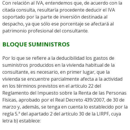
Con relación al IVA, entendemos que, de acuerdo con la
citada consulta, resultaría procedente deducir el IVA
soportado por la parte de inversión destinada al
despacho, ya que sólo ese porcentaje se afectará al
patrimonio profesional del consultante.
BLOQUE SUMINISTROS
Por lo que se refiere a la deducibilidad los gastos de
suministros producidos en la vivienda habitual de la
consultante, es necesario, en primer lugar, que la
vivienda se encuentre parcialmente afecta a la actividad
en los términos previstos en el artículo 22 del
Reglamento del Impuesto sobre la Renta de las Personas
Físicas, aprobado por el Real Decreto 439/2007, de 30 de
marzo y, además, se tenga en cuenta lo establecido por la
regla 5.ª del apartado 2 del artículo 30 de la LIRPF, cuya
letra b) establece: