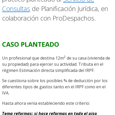
Consultas
de Planificación Jurídica, en
colaboración con ProDespachos.
CASO PLANTEADO
2
Un profesional que destina 12m
de su casa (vivienda de
su propiedad) para ejercer su actividad. Tributa en el
régimen Estimación directa simplificada del IRPF.
Se cuestiona sobre los posibles % de deducción por los
diferentes tipos de gastos tanto en el IRPF como en el
IVA.
Hasta ahora venía estableciendo este criterio:
Tema reformas: si hace reformas en todo el piso