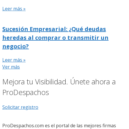
Leer más »
Sucesión Empresarial: ¿Qué deudas
heredas al comprar o transmitir un
negocio?
Leer más »
Ver más
Mejora tu Visibilidad. Únete ahora a
ProDespachos
Solicitar registro
ProDespachos.com es el portal de las mejores firmas