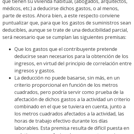
que tienen su vivienda habitual, (abogados, arquitectos,
médicos, etc.) a deducirse dichos gastos, o al menos,
parte de estos. Ahora bien, a este respecto conviene
puntualizar que, para que los gastos de suministros sean
deducibles, aunque se trate de una deducibilidad parcial,
será necesario que se cumplan las siguientes premisas:
Que los gastos que el contribuyente pretende
deducirse sean necesarios para la obtención de los
ingresos, en virtud del principio de correlación entre
ingresos y gastos.
La deducción no puede basarse, sin más, en un
criterio proporcional en función de los metros
cuadrados, pero podría servir como prueba de la
afectación de dichos gastos a la actividad un criterio
combinado en el que se tuviera en cuenta, junto a
los metros cuadrados afectados a la actividad, las
horas de trabajo efectivo durante los días
laborables. Esta premisa resulta de difícil puesta en