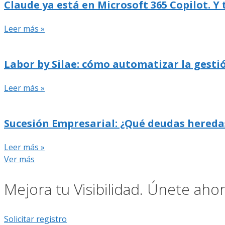
Claude ya está en Microsoft 365 Copilot. Y
Leer más »
Labor by Silae: cómo automatizar la gestió
Leer más »
Sucesión Empresarial: ¿Qué deudas hereda
Leer más »
Ver más
Mejora tu Visibilidad. Únete ah
Solicitar registro