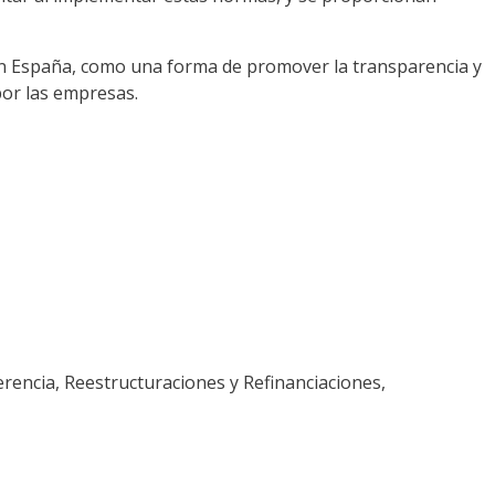
s en España, como una forma de promover la transparencia y
 por las empresas.
ferencia, Reestructuraciones y Refinanciaciones,