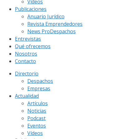
Vídeos
Publicaciones
Anuario Jurídico
Revista Emprendedores
News ProDespachos
Entrevistas
Qué ofrecemos
Nosotros
Contacto
Directorio
Despachos
Empresas
Actualidad
Artículos
Noticias
Podcast
Eventos
Vídeos