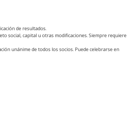
icación de resultados.
eto social, capital u otras modificaciones. Siempre requiere
tación unánime de todos los socios. Puede celebrarse en