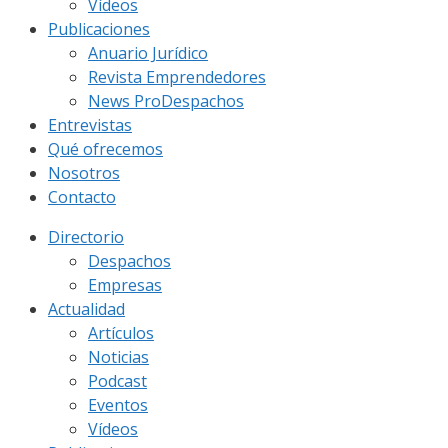
Vídeos
Publicaciones
Anuario Jurídico
Revista Emprendedores
News ProDespachos
Entrevistas
Qué ofrecemos
Nosotros
Contacto
Directorio
Despachos
Empresas
Actualidad
Artículos
Noticias
Podcast
Eventos
Vídeos