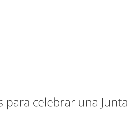
s para celebrar una Junta