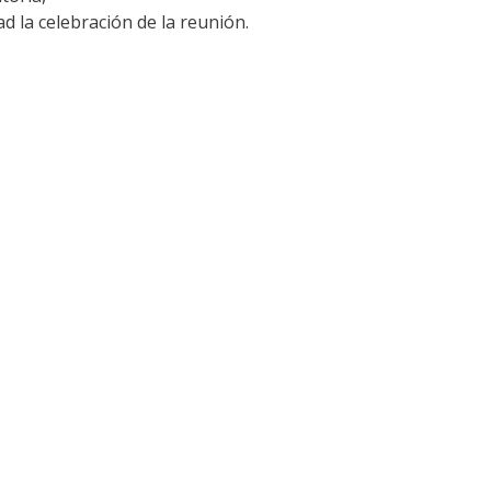
d la celebración de la reunión.