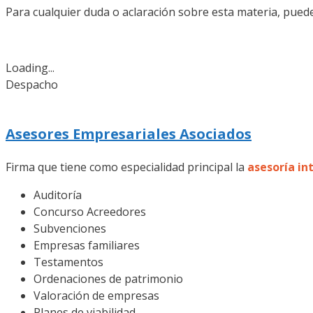
Para cualquier duda o aclaración sobre esta materia, pued
Loading...
Despacho
Asesores Empresariales Asociados
Firma que tiene como especialidad principal la
asesoría in
Auditoría
Concurso Acreedores
Subvenciones
Empresas familiares
Testamentos
Ordenaciones de patrimonio
Valoración de empresas
Planes de viabilidad