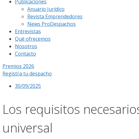
Publicaciones
Anuario Jurídico
Revista Emprendedores
News ProDespachos
Entrevistas
Qué ofrecemos
Nosotros
Contacto
Premios 2026
Registra tu despacho
30/09/2025
Los requisitos necesario
universal