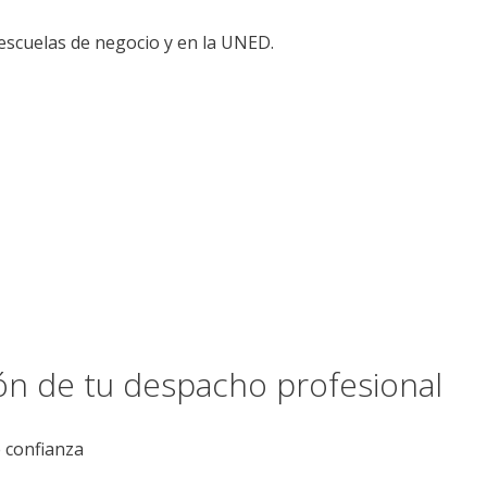
escuelas de negocio y en la UNED.
ión de tu despacho profesional
e confianza