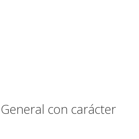
 General con carácter