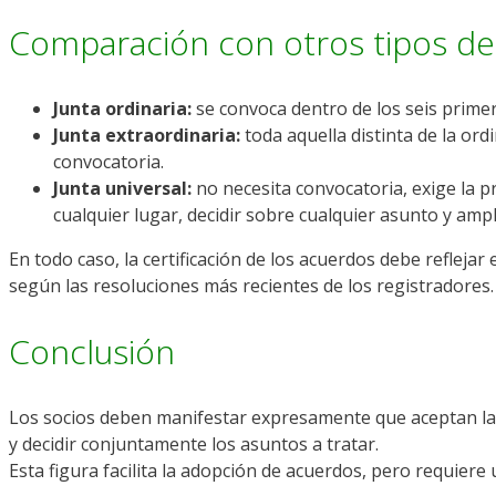
Comparación con otros tipos de
Junta ordinaria:
se convoca dentro de los seis primero
Junta extraordinaria:
toda aquella distinta de la ord
convocatoria.
Junta universal:
no necesita convocatoria, exige la p
cualquier lugar, decidir sobre cualquier asunto y ampl
En todo caso, la certificación de los acuerdos debe refleja
según las resoluciones más recientes de los registradores.
Conclusión
Los socios deben manifestar expresamente que aceptan la 
y decidir conjuntamente los asuntos a tratar.
Esta figura facilita la adopción de acuerdos, pero requiere