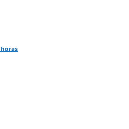
 horas