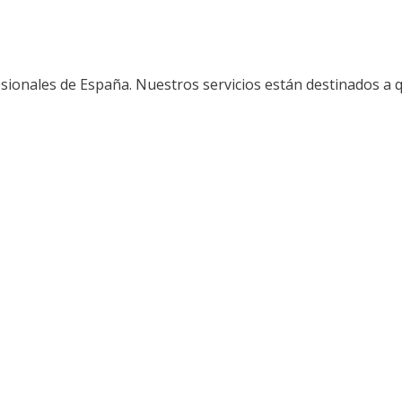
sionales de España. Nuestros servicios están destinados a 