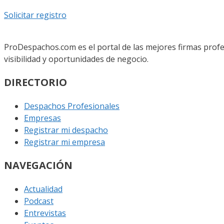
Solicitar registro
ProDespachos.com es el portal de las mejores firmas profe
visibilidad y oportunidades de negocio.
DIRECTORIO
Despachos Profesionales
Empresas
Registrar mi despacho
Registrar mi empresa
NAVEGACIÓN
Actualidad
Podcast
Entrevistas