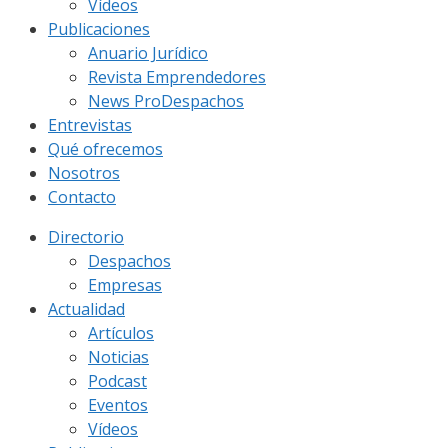
Vídeos
Publicaciones
Anuario Jurídico
Revista Emprendedores
News ProDespachos
Entrevistas
Qué ofrecemos
Nosotros
Contacto
Directorio
Despachos
Empresas
Actualidad
Artículos
Noticias
Podcast
Eventos
Vídeos