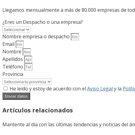
Llegamos mensualmente a más de 80.000 empresas de todo 
¿Eres un Despacho o una empresa?
Nombre empresa o despacho
Email
Nombre
Apellidos
Teléfono
Provincia
He leído y estoy de acuerdo con el
Aviso Legal
y la
Polít
Enviar datos
Artículos relacionados
Mantente al día con las últimas tendencias y noticias del ám