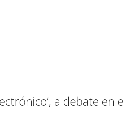
ctrónico’, a debate en el