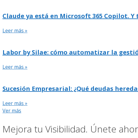
Claude ya está en Microsoft 365 Copilot. Y
Leer más »
Labor by Silae: cómo automatizar la gestió
Leer más »
Sucesión Empresarial: ¿Qué deudas hereda
Leer más »
Ver más
Mejora tu Visibilidad. Únete ah