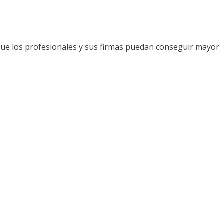
que los profesionales y sus firmas puedan conseguir mayor