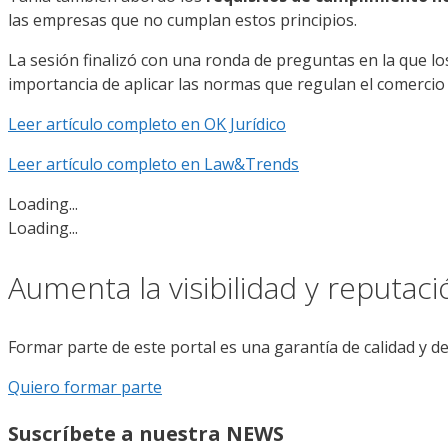
las empresas que no cumplan estos principios.
La sesión finalizó con una ronda de preguntas en la que l
importancia de aplicar las normas que regulan el comercio e
Leer artículo completo en OK Jurídico
Leer artículo completo en Law&Trends
Loading...
Loading...
Aumenta la visibilidad y reputac
Formar parte de este portal es una garantía de calidad y d
Quiero formar parte
Suscríbete a nuestra NEWS