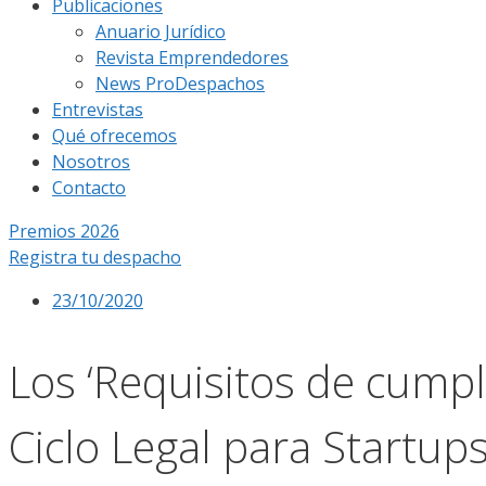
Publicaciones
Anuario Jurídico
Revista Emprendedores
News ProDespachos
Entrevistas
Qué ofrecemos
Nosotros
Contacto
Premios 2026
Registra tu despacho
23/10/2020
Los ‘Requisitos de cumpl
Ciclo Legal para Startup