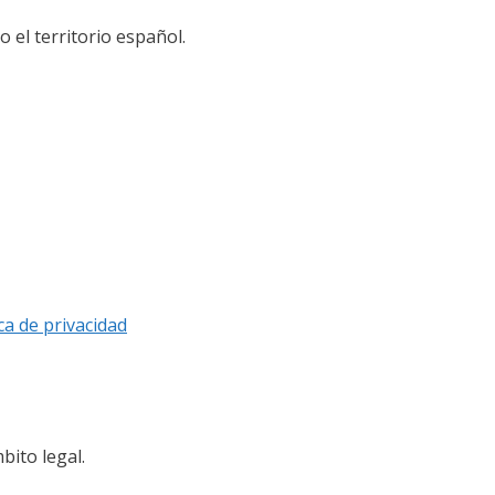
el territorio español.
ica de privacidad
bito legal.