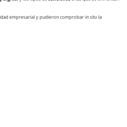
ividad empresarial y pudieron comprobar
in situ
la