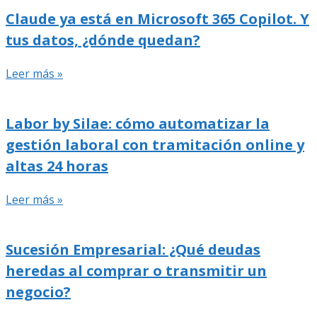
Claude ya está en Microsoft 365 Copilot. Y
tus datos, ¿dónde quedan?
Leer más »
Labor by Silae: cómo automatizar la
gestión laboral con tramitación online y
altas 24 horas
Leer más »
Sucesión Empresarial: ¿Qué deudas
heredas al comprar o transmitir un
negocio?