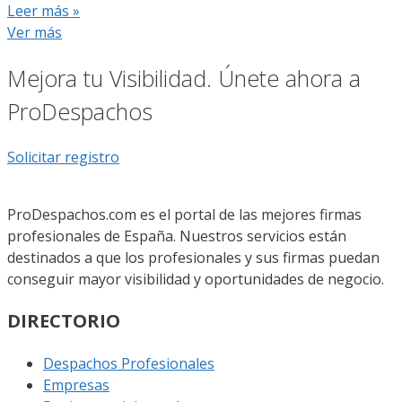
Leer más »
Ver más
Mejora tu Visibilidad. Únete ahora a
ProDespachos
Solicitar registro
ProDespachos.com es el portal de las mejores firmas
profesionales de España. Nuestros servicios están
destinados a que los profesionales y sus firmas puedan
conseguir mayor visibilidad y oportunidades de negocio.
DIRECTORIO
Despachos Profesionales
Empresas