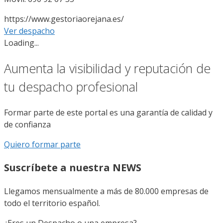
https://www.gestoriaorejana.es/
Ver despacho
Loading...
Aumenta la visibilidad y reputación de
tu despacho profesional
Formar parte de este portal es una garantía de calidad y
de confianza
Quiero formar parte
Suscríbete a nuestra NEWS
Llegamos mensualmente a más de 80.000 empresas de
todo el territorio español.
¿Eres un Despacho o una empresa?