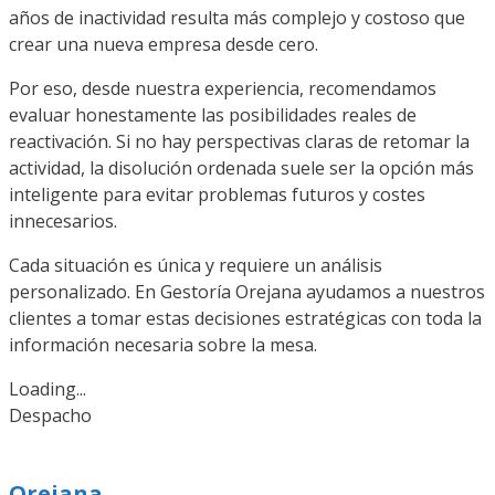
años de inactividad resulta más complejo y costoso que
crear una nueva empresa desde cero.
Por eso, desde nuestra experiencia, recomendamos
evaluar honestamente las posibilidades reales de
reactivación. Si no hay perspectivas claras de retomar la
actividad, la disolución ordenada suele ser la opción más
inteligente para evitar problemas futuros y costes
innecesarios.
Cada situación es única y requiere un análisis
personalizado. En Gestoría Orejana ayudamos a nuestros
clientes a tomar estas decisiones estratégicas con toda la
información necesaria sobre la mesa.
Loading...
Despacho
Orejana