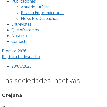
Publicaciones
Anuario Jurídico
Revista Emprendedores
News ProDespachos
Entrevistas
Qué ofrecemos
Nosotros
Contacto
Premios 2026
Registra tu despacho
29/09/2025
Las sociedades inactivas
Orejana