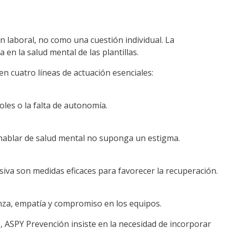
 laboral, no como una cuestión individual. La
 en la salud mental de las plantillas.
n cuatro líneas de actuación esenciales:
oles o la falta de autonomía.
 hablar de salud mental no suponga un estigma.
iva son medidas eficaces para favorecer la recuperación.
nza, empatía y compromiso en los equipos.
lo, ASPY Prevención insiste en la necesidad de incorporar