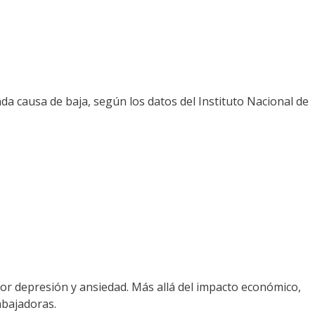
da causa de baja, según los datos del Instituto Nacional de
por depresión y ansiedad. Más allá del impacto económico,
abajadoras.