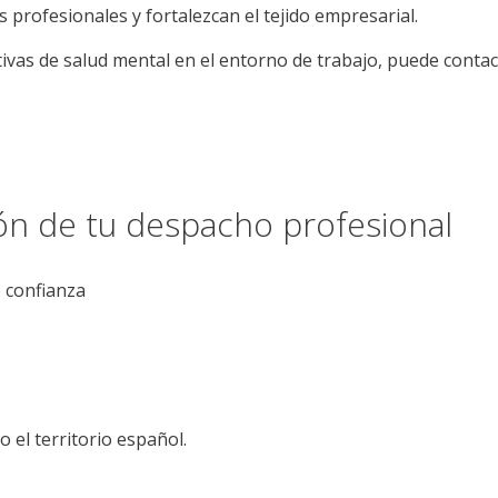
s profesionales y fortalezcan el tejido empresarial.
vas de salud mental en el entorno de trabajo, puede contac
ión de tu despacho profesional
e confianza
el territorio español.