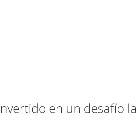
nvertido en un desafío l