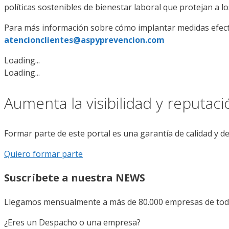
políticas sostenibles de bienestar laboral que protejan a lo
Para más información sobre cómo implantar medidas efecti
atencionclientes@aspyprevencion.com
Loading...
Loading...
Aumenta la visibilidad y reputac
Formar parte de este portal es una garantía de calidad y d
Quiero formar parte
Suscríbete a nuestra NEWS
Llegamos mensualmente a más de 80.000 empresas de todo 
¿Eres un Despacho o una empresa?