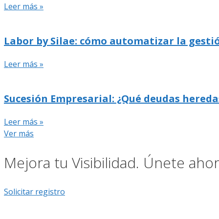
Leer más »
Labor by Silae: cómo automatizar la gestió
Leer más »
Sucesión Empresarial: ¿Qué deudas hereda
Leer más »
Ver más
Mejora tu Visibilidad. Únete ah
Solicitar registro