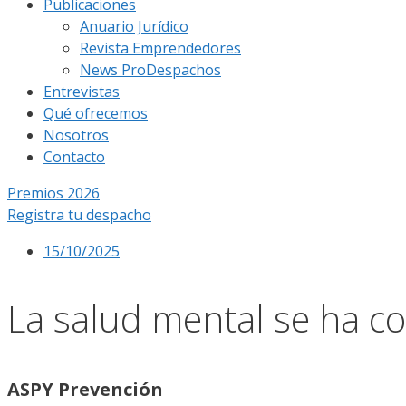
Publicaciones
Anuario Jurídico
Revista Emprendedores
News ProDespachos
Entrevistas
Qué ofrecemos
Nosotros
Contacto
Premios 2026
Registra tu despacho
15/10/2025
La salud mental se ha co
ASPY Prevención