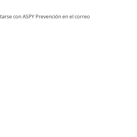
tarse con ASPY Prevención en el correo