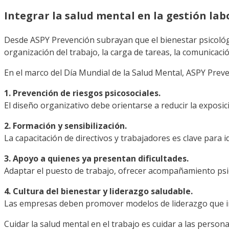
Integrar la salud mental en la gestión lab
Desde ASPY Prevención subrayan que el bienestar psicológi
organización del trabajo, la carga de tareas, la comunicación
En el marco del Día Mundial de la Salud Mental, ASPY Preve
1. Prevención de riesgos psicosociales.
El diseño organizativo debe orientarse a reducir la exposici
2. Formación y sensibilización.
La capacitación de directivos y trabajadores es clave par
3. Apoyo a quienes ya presentan dificultades.
Adaptar el puesto de trabajo, ofrecer acompañamiento psi
4. Cultura del bienestar y liderazgo saludable.
Las empresas deben promover modelos de liderazgo que in
Cuidar la salud mental en el trabajo es cuidar a las persona