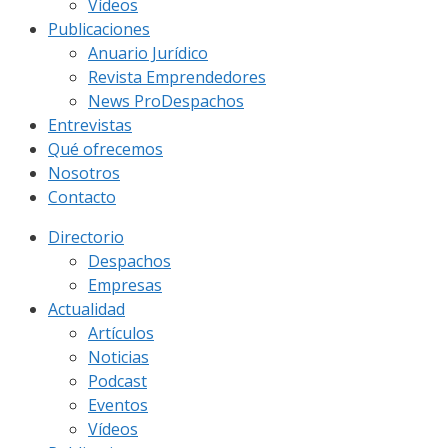
Vídeos
Publicaciones
Anuario Jurídico
Revista Emprendedores
News ProDespachos
Entrevistas
Qué ofrecemos
Nosotros
Contacto
Directorio
Despachos
Empresas
Actualidad
Artículos
Noticias
Podcast
Eventos
Vídeos