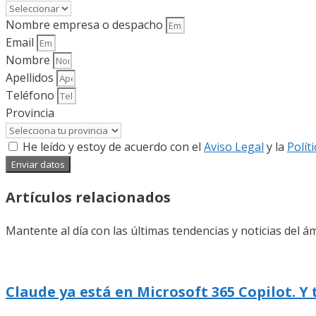
Nombre empresa o despacho
Email
Nombre
Apellidos
Teléfono
Provincia
He leído y estoy de acuerdo con el
Aviso Legal
y la
Polít
Enviar datos
Artículos relacionados
Mantente al día con las últimas tendencias y noticias del ám
Claude ya está en Microsoft 365 Copilot. Y