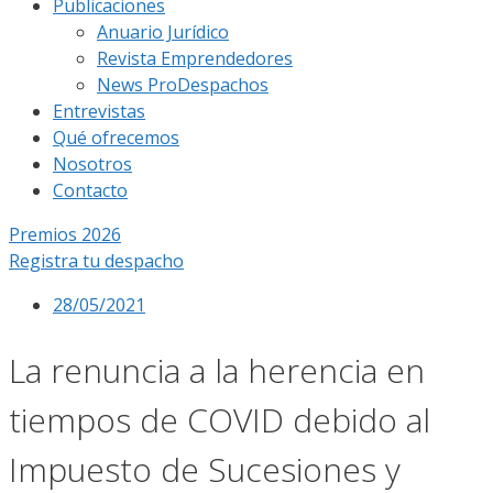
Publicaciones
Anuario Jurídico
Revista Emprendedores
News ProDespachos
Entrevistas
Qué ofrecemos
Nosotros
Contacto
Premios 2026
Registra tu despacho
28/05/2021
La renuncia a la herencia en
tiempos de COVID debido al
Impuesto de Sucesiones y