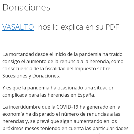
Donaciones
VASALTO
nos lo explica en su PDF
La mortandad desde el inicio de la pandemia ha traído
consigo el aumento de la renuncia a la herencia, como
consecuencia de la fiscalidad del Impuesto sobre
Sucesiones y Donaciones.
Y es que la pandemia ha ocasionado una situación
complicada para las herencias en España.
La incertidumbre que la COVID-19 ha generado en la
economía ha disparado el número de renuncias a las
herencias y, se prevé que sigan aumentando en los
próximos meses teniendo en cuenta las particularidades