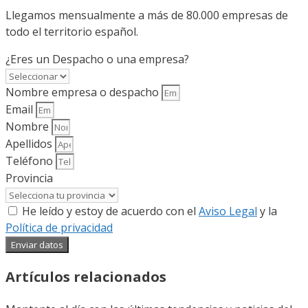
Llegamos mensualmente a más de 80.000 empresas de
todo el territorio español.
¿Eres un Despacho o una empresa?
Nombre empresa o despacho
Email
Nombre
Apellidos
Teléfono
Provincia
He leído y estoy de acuerdo con el
Aviso Legal
y la
Política de privacidad
Enviar datos
Artículos relacionados