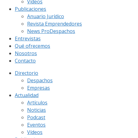
Vídeos
Publicaciones
Anuario Jurídico
Revista Emprendedores
News ProDespachos
Entrevistas
Qué ofrecemos
Nosotros
Contacto
Directorio
Despachos
Empresas
Actualidad
Artículos
Noticias
Podcast
Eventos
Vídeos