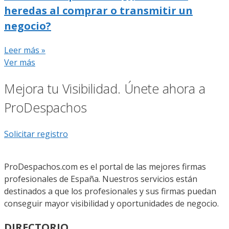
heredas al comprar o transmitir un
negocio?
Leer más »
Ver más
Mejora tu Visibilidad. Únete ahora a
ProDespachos
Solicitar registro
ProDespachos.com es el portal de las mejores firmas
profesionales de España. Nuestros servicios están
destinados a que los profesionales y sus firmas puedan
conseguir mayor visibilidad y oportunidades de negocio.
DIRECTORIO