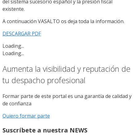
del sistema sucesorio español y la presión fiscal
existente.
A continuación VASALTO os deja toda la información.
DESCARGAR PDF
Loading...
Loading...
Aumenta la visibilidad y reputación de
tu despacho profesional
Formar parte de este portal es una garantía de calidad y
de confianza
Quiero formar parte
Suscríbete a nuestra NEWS