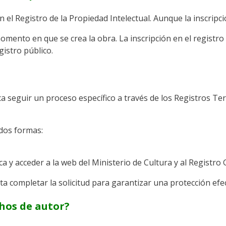
 el Registro de la Propiedad Intelectual. Aunque la inscripc
mento en que se crea la obra. La inscripción en el registro 
gistro público.
a seguir un proceso específico a través de los Registros Ter
 dos formas:
a y acceder a la web del Ministerio de Cultura y al Registro 
ta completar la solicitud para garantizar una protección efec
hos de autor?