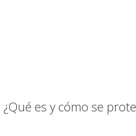
: ¿Qué es y cómo se prot