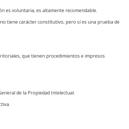
ión es voluntaria, es altamente recomendable.
no tiene carácter constitutivo, pero sí es una prueba de
ritoriales, que tienen procedimientos e impresos
General de la Propiedad Intelectual.
tiva.