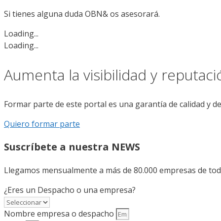
Si tienes alguna duda
OBN& os asesorará.
Loading...
Loading...
Aumenta la visibilidad y reputac
Formar parte de este portal es una garantía de calidad y d
Quiero formar parte
Suscríbete a nuestra NEWS
Llegamos mensualmente a más de 80.000 empresas de todo 
¿Eres un Despacho o una empresa?
Nombre empresa o despacho