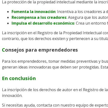
La protección de la propiedad intelectual mediante la inscri
Fomenta la innovación
:
Incentiva a los creadores a 
Recompensa a los creadores
:
Asegura que los autor
Impulsa el desarrollo económico
:
Crea un entorno f
La inscripción en el Registro de la Propiedad Intelectual 
contrario, que los derechos existen y pertenecen a su titula
C
onsejos para emprendedores
Para los emprendedores, tomar medidas preventivas y busc
generan ideas innovadoras que deben ser protegidas. Esta
En conclusión
La inscripción de los derechos de autor en el Registro de l
innovación.
Si necesitas ayuda, contacta con nuestro equipo de expert