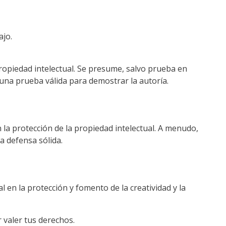
ajo.
propiedad intelectual. Se presume, salvo prueba en
s una prueba válida para demostrar la autoría.
a protección de la propiedad intelectual. A menudo,
 defensa sólida.
 en la protección y fomento de la creatividad y la
 valer tus derechos.