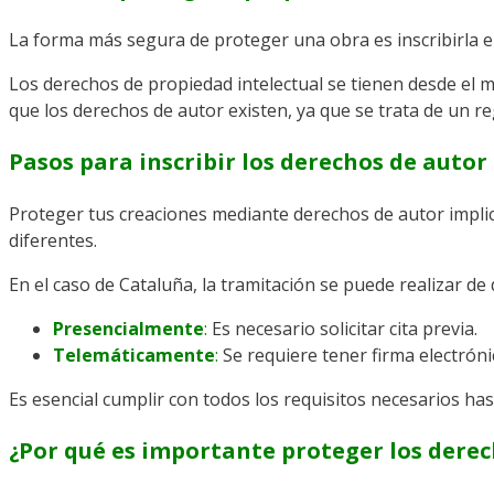
La forma más segura de proteger una obra es inscribirla en
Los derechos de propiedad intelectual se tienen desde el mo
que los derechos de autor existen, ya que se trata de un re
Pasos para inscribir los derechos de autor
Proteger tus creaciones mediante derechos de autor implic
diferentes.
En el caso de Cataluña, la tramitación se puede realizar de
Presencialmente
:
Es necesario solicitar cita previa.
Telemáticamente
:
Se requiere tener firma electrónic
Es esencial cumplir con todos los requisitos necesarios has
¿Por qué es importante proteger los derec