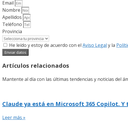
Email
Nombre
Apellidos
Teléfono
Provincia
He leído y estoy de acuerdo con el
Aviso Legal
y la
Polít
Enviar datos
Artículos relacionados
Mantente al día con las últimas tendencias y noticias del ám
Claude ya está en Microsoft 365 Copilot. Y
Leer más »