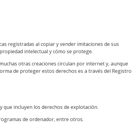
s registradas al copiar y vender imitaciones de sus
a propiedad intelectual y cómo se protege.
y muchas otras creaciones circulan por internet y, aunque
forma de proteger estos derechos es a través del Registro
 que incluyen los derechos de explotación.
 programas de ordenador, entre otros.