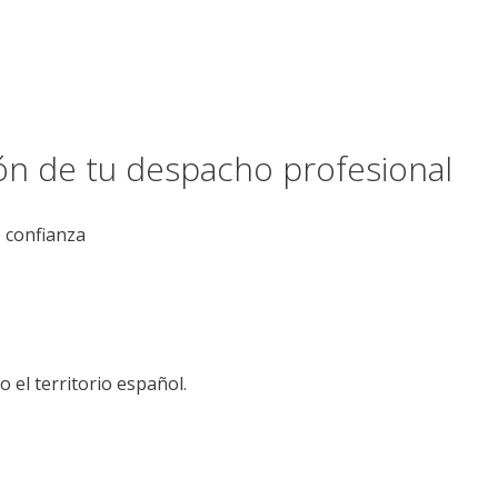
ión de tu despacho profesional
e confianza
el territorio español.