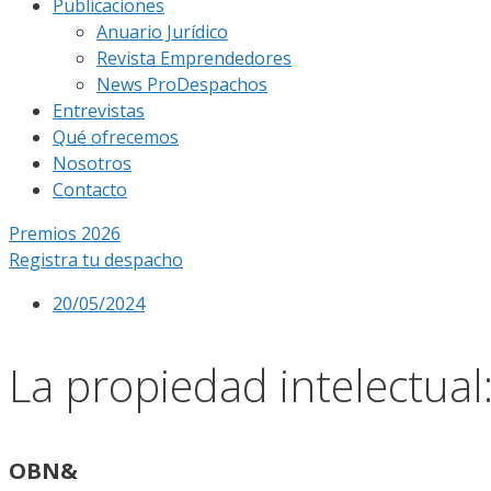
Publicaciones
Anuario Jurídico
Revista Emprendedores
News ProDespachos
Entrevistas
Qué ofrecemos
Nosotros
Contacto
Premios 2026
Registra tu despacho
20/05/2024
La propiedad intelectual
OBN&