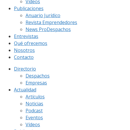
Vídeos
Publicaciones
Anuario Jurídico
Revista Emprendedores
News ProDespachos
Entrevistas
Qué ofrecemos
Nosotros
Contacto
Directorio
Despachos
Empresas
Actualidad
Artículos
Noticias
Podcast
Eventos
Vídeos