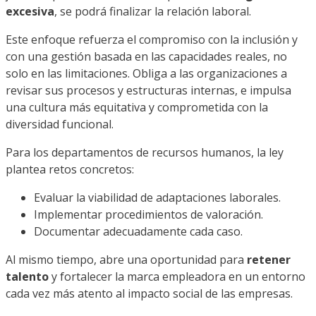
excesiva
, se podrá finalizar la relación laboral.
Este enfoque refuerza el compromiso con la inclusión y
con una gestión basada en las capacidades reales, no
solo en las limitaciones. Obliga a las organizaciones a
revisar sus procesos y estructuras internas, e impulsa
una cultura más equitativa y comprometida con la
diversidad funcional.
Para los departamentos de recursos humanos, la ley
plantea retos concretos:
Evaluar la viabilidad de adaptaciones laborales.
Implementar procedimientos de valoración.
Documentar adecuadamente cada caso.
Al mismo tiempo, abre una oportunidad para
retener
talento
y fortalecer la marca empleadora en un entorno
cada vez más atento al impacto social de las empresas.