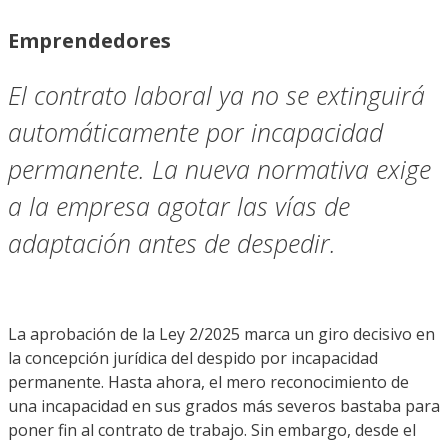
Emprendedores
El contrato laboral ya no se extinguirá
automáticamente por incapacidad
permanente. La nueva normativa exige
a la empresa agotar las vías de
adaptación antes de despedir.
La aprobación de la Ley 2/2025 marca un giro decisivo en
la concepción jurídica del despido por incapacidad
permanente. Hasta ahora, el mero reconocimiento de
una incapacidad en sus grados más severos bastaba para
poner fin al contrato de trabajo. Sin embargo, desde el