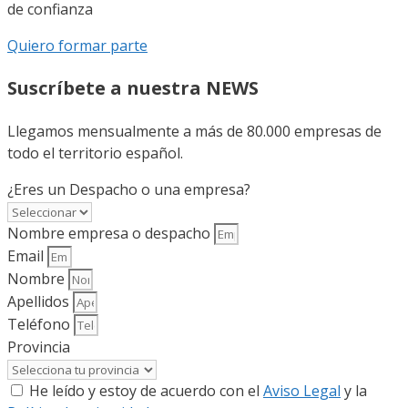
de confianza
Quiero formar parte
Suscríbete a nuestra NEWS
Llegamos mensualmente a más de 80.000 empresas de
todo el territorio español.
¿Eres un Despacho o una empresa?
Nombre empresa o despacho
Email
Nombre
Apellidos
Teléfono
Provincia
He leído y estoy de acuerdo con el
Aviso Legal
y la