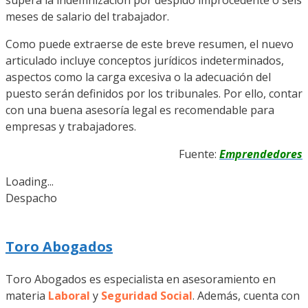
supera la indemnización por despido improcedente o seis
meses de salario del trabajador.
Como puede extraerse de este breve resumen, el nuevo
articulado incluye conceptos jurídicos indeterminados,
aspectos como la carga excesiva o la adecuación del
puesto serán definidos por los tribunales. Por ello, contar
con una buena asesoría legal es recomendable para
empresas y trabajadores.
Fuente:
Emprendedores
Loading...
Despacho
Toro Abogados
Toro Abogados es especialista en asesoramiento en
materia
Laboral
y
Seguridad Social
. Además, cuenta con