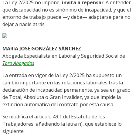
La Ley 2/2025 no impone,
invita a repensar
. A entender
que discapacidad no es sinónimo de incapacidad, y que el
entorno de trabajo puede —y debe— adaptarse para no
dejar a nadie atrás.
MARIA JOSE GONZÁLEZ SÁNCHEZ
Abogada Especialista en Laboral y Seguridad Social de
Toro Abogados
La entrada en vigor de la Ley 2/2025 ha supuesto un
cambio importante en las relaciones laborales tras la
declaración de incapacidad permanente, ya sea en grado
de Total, Absoluta o Gran Invalidez, ya que impide la
extinción automática del contrato por esta causa.
Se modifica el artículo 49.1 del Estatuto de los
Trabajadores, añadiendo la letra n), que establece lo
siguiente: