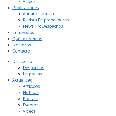
Vídeos
Publicaciones
Anuario Jurídico
Revista Emprendedores
News ProDespachos
Entrevistas
Qué ofrecemos
Nosotros
Contacto
Directorio
Despachos
Empresas
Actualidad
Artículos
Noticias
Podcast
Eventos
Vídeos