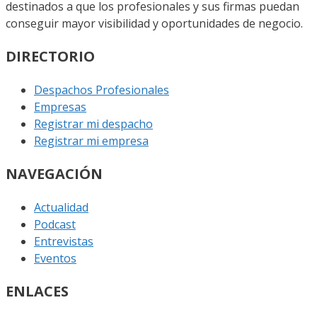
destinados a que los profesionales y sus firmas puedan
conseguir mayor visibilidad y oportunidades de negocio.
DIRECTORIO
Despachos Profesionales
Empresas
Registrar mi despacho
Registrar mi empresa
NAVEGACIÓN
Actualidad
Podcast
Entrevistas
Eventos
ENLACES