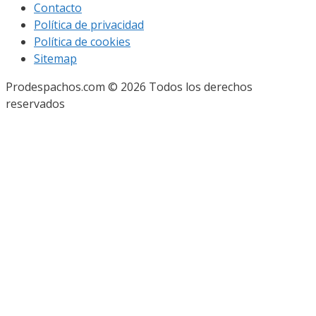
Contacto
Política de privacidad
Política de cookies
Sitemap
Prodespachos.com © 2026 Todos los derechos
reservados