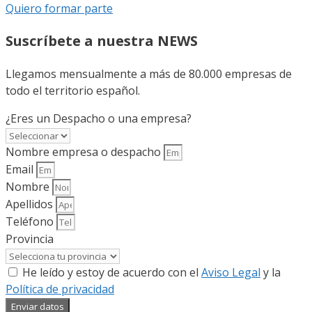
Quiero formar parte
Suscríbete a nuestra NEWS
Llegamos mensualmente a más de 80.000 empresas de
todo el territorio español.
¿Eres un Despacho o una empresa?
Nombre empresa o despacho
Email
Nombre
Apellidos
Teléfono
Provincia
He leído y estoy de acuerdo con el
Aviso Legal
y la
Política de privacidad
Enviar datos