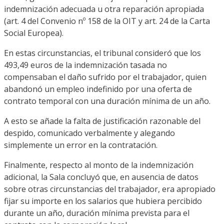
indemnización adecuada u otra reparación apropiada
(art. 4 del Convenio nº 158 de la OIT y art. 24 de la Carta
Social Europea).
En estas circunstancias, el tribunal consideró que los
493,49 euros de la indemnización tasada no
compensaban el daño sufrido por el trabajador, quien
abandonó un empleo indefinido por una oferta de
contrato temporal con una duración mínima de un año.
A esto se añade la falta de justificación razonable del
despido, comunicado verbalmente y alegando
simplemente un error en la contratación.
Finalmente, respecto al monto de la indemnización
adicional, la Sala concluyó que, en ausencia de datos
sobre otras circunstancias del trabajador, era apropiado
fijar su importe en los salarios que hubiera percibido
durante un año, duración mínima prevista para el