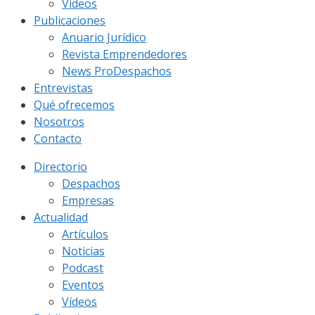
Vídeos
Publicaciones
Anuario Jurídico
Revista Emprendedores
News ProDespachos
Entrevistas
Qué ofrecemos
Nosotros
Contacto
Directorio
Despachos
Empresas
Actualidad
Artículos
Noticias
Podcast
Eventos
Vídeos