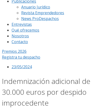
Publicaciones
Anuario Jurídico
Revista Emprendedores
News ProDespachos
Entrevistas
Qué ofrecemos
Nosotros
Contacto
Premios 2026
Registra tu despacho
23/05/2024
Indemnización adicional de
30.000 euros por despido
improcedente