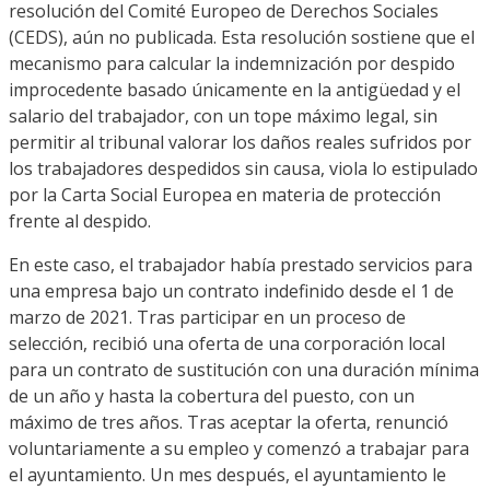
resolución del Comité Europeo de Derechos Sociales
(CEDS), aún no publicada. Esta resolución sostiene que el
mecanismo para calcular la indemnización por despido
improcedente basado únicamente en la antigüedad y el
salario del trabajador, con un tope máximo legal, sin
permitir al tribunal valorar los daños reales sufridos por
los trabajadores despedidos sin causa, viola lo estipulado
por la Carta Social Europea en materia de protección
frente al despido.
En este caso, el trabajador había prestado servicios para
una empresa bajo un contrato indefinido desde el 1 de
marzo de 2021. Tras participar en un proceso de
selección, recibió una oferta de una corporación local
para un contrato de sustitución con una duración mínima
de un año y hasta la cobertura del puesto, con un
máximo de tres años. Tras aceptar la oferta, renunció
voluntariamente a su empleo y comenzó a trabajar para
el ayuntamiento. Un mes después, el ayuntamiento le