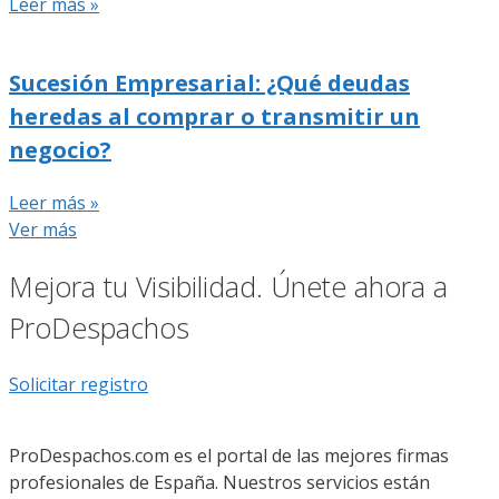
Leer más »
Sucesión Empresarial: ¿Qué deudas
heredas al comprar o transmitir un
negocio?
Leer más »
Ver más
Mejora tu Visibilidad. Únete ahora a
ProDespachos
Solicitar registro
ProDespachos.com es el portal de las mejores firmas
profesionales de España. Nuestros servicios están