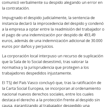
comunicó verbalmente su despido alegando un error en
la contratación.
Impugnado el despido judicialmente, la sentencia de
instancia declaró la improcedencia del despido y condenó
a la empresa a optar entre la readmisión del trabajador o
el pago de una indemnización por despido de 493,49
euros, además de una indemnización adicional de 30.000
euros por daños y perjuicios.
La corporación local interpuso un recurso de suplicación
que la Sala de lo Social desestimó, tras valorar la
normativa y la jurisprudencia que protegen a los
trabajadores despedidos injustamente.
El TSJ del País Vasco concluyó que, tras la ratificación de
la Carta Social Europea, se incorporan al ordenamiento
nacional nuevos derechos sociales, entre los cuales
destaca el derecho a la protección frente al despido sin
causa, garantizando al trabajador despedido una