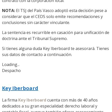
contrato con la corporación local.
NOTA:
El TSJ del País Vasco adoptó esta decisión pese a
considerar que el CEDS solo emite recomendaciones y
conclusiones sin carácter vinculante.
La sentencia es recurrible en casación para unificación de
doctrina ante el Tribunal Supremo.
Si tienes alguna duda Key Iberboard te asesorará. Tienes
sus datos de contacto a continuación.
Loading...
Despacho
Key Iberboard
La firma
Key Iberboard
cuenta con más de 40 años
dedicados a su gran especialidad: derecho laboral y