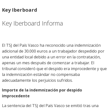
Key Iberboard
Key Iberboard Informa
El TSJ del País Vasco ha reconocido una indemnización
adicional de 30.000 euros a un trabajador despedido por
una entidad local debido a un error en la contratación,
apenas un mes después de comenzar a trabajar. El
tribunal consideró que el despido era improcedente y que
la indemnización estándar no compensaba
adecuadamente los perjuicios sufridos.
Importe de la indemnización por despido
improcedente
La sentencia del TSJ del País Vasco se emitió tras una