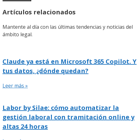
Artículos relacionados
Mantente al día con las últimas tendencias y noticias del
ámbito legal.
Claude ya está en Microsoft 365 Copilot. Y
tus datos, ¿dónde quedan?
Leer más »
Labor by Silae: cómo automatizar la
gestión laboral con tramitación online y
altas 24 horas