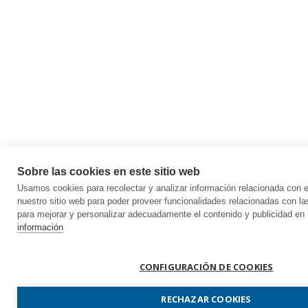
Sobre las cookies en este sitio web
Usamos cookies para recolectar y analizar información relacionada con
nuestro sitio web para poder proveer funcionalidades relacionadas con la
para mejorar y personalizar adecuadamente el contenido y publicidad en 
información
CONFIGURACIÓN DE COOKIES
RECHAZAR COOKIES