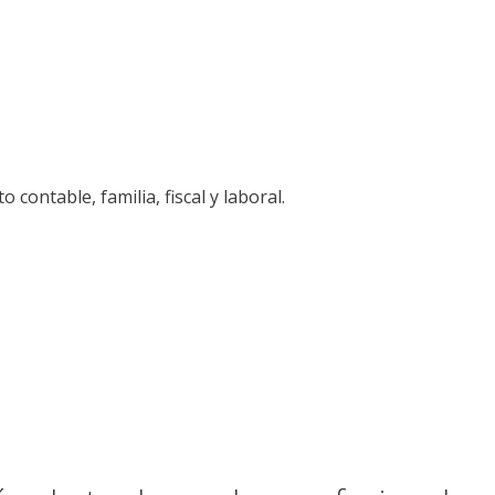
ontable, familia, fiscal y laboral.