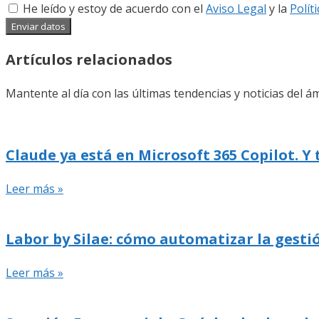
He leído y estoy de acuerdo con el
Aviso Legal
y la
Polít
Enviar datos
Artículos relacionados
Mantente al día con las últimas tendencias y noticias del ám
Claude ya está en Microsoft 365 Copilot. Y
Leer más »
Labor by Silae: cómo automatizar la gestió
Leer más »