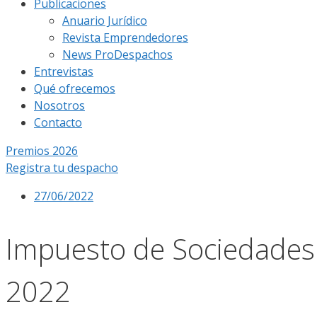
Publicaciones
Anuario Jurídico
Revista Emprendedores
News ProDespachos
Entrevistas
Qué ofrecemos
Nosotros
Contacto
Premios 2026
Registra tu despacho
27/06/2022
Impuesto de Sociedades:
2022