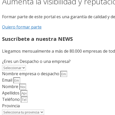
Aumenta la visibilidad y reputac
Formar parte de este portal es una garantía de calidad y d
Quiero formar parte
Suscríbete a nuestra NEWS
Llegamos mensualmente a más de 80.000 empresas de todo 
¿Eres un Despacho o una empresa?
Nombre empresa o despacho
Email
Nombre
Apellidos
Teléfono
Provincia