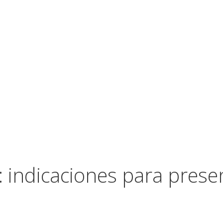
 indicaciones para prese