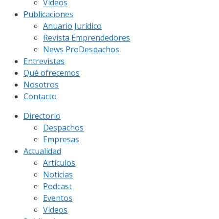
Vídeos
Publicaciones
Anuario Jurídico
Revista Emprendedores
News ProDespachos
Entrevistas
Qué ofrecemos
Nosotros
Contacto
Directorio
Despachos
Empresas
Actualidad
Artículos
Noticias
Podcast
Eventos
Vídeos