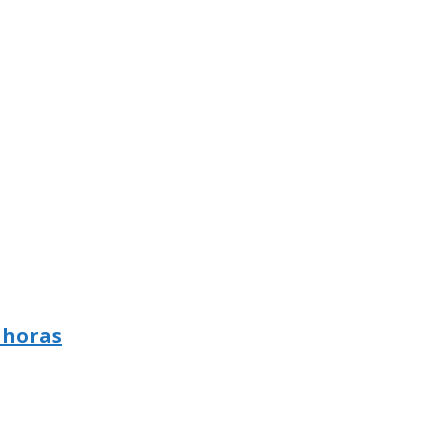
 horas