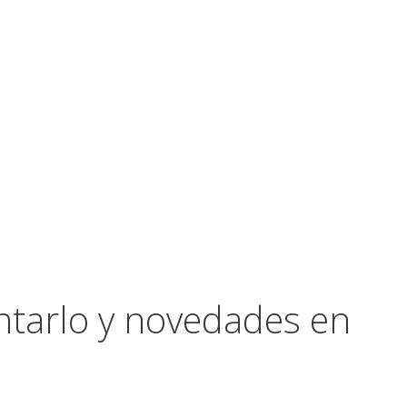
ntarlo y novedades en