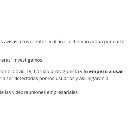
avisas a tus clientes, y al final, el tiempo acaba por darte
raras” investigamos.
por el Covid-19, ha sido protagonista y
lo empezó a usar
 ser detectados por los usuarios y así llegaron a
de las videoreuniones empresariales.