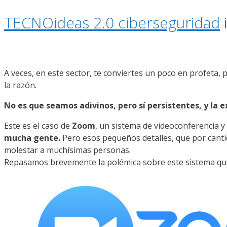
TECNOideas 2.0 ciberseguridad
A veces, en este sector, te conviertes un poco en profeta, p
la razón.
No es que seamos adivinos, pero sí persistentes, y la 
Este es el caso de
Zoom
, un sistema de videoconferencia y
mucha gente.
Pero esos pequeños detalles, que por cant
molestar a muchísimas personas.
Repasamos brevemente la polémica sobre este sistema que n