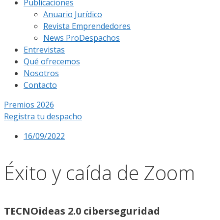
Publicaciones
Anuario Jurídico
Revista Emprendedores
News ProDespachos
Entrevistas
Qué ofrecemos
Nosotros
Contacto
Premios 2026
Registra tu despacho
16/09/2022
Éxito y caída de Zoom
TECNOideas 2.0 ciberseguridad