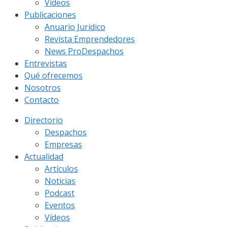
Vídeos
Publicaciones
Anuario Jurídico
Revista Emprendedores
News ProDespachos
Entrevistas
Qué ofrecemos
Nosotros
Contacto
Directorio
Despachos
Empresas
Actualidad
Artículos
Noticias
Podcast
Eventos
Vídeos