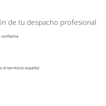
ión de tu despacho profesional
e confianza
el territorio español.