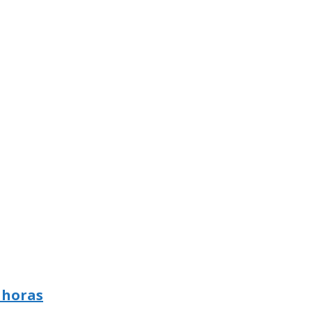
 horas