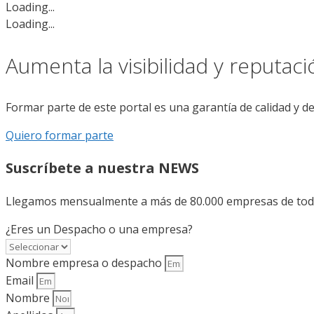
Loading...
Loading...
Aumenta la visibilidad y reputac
Formar parte de este portal es una garantía de calidad y d
Quiero formar parte
Suscríbete a nuestra NEWS
Llegamos mensualmente a más de 80.000 empresas de todo 
¿Eres un Despacho o una empresa?
Nombre empresa o despacho
Email
Nombre