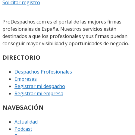
Solicitar registro
ProDespachos.com es el portal de las mejores firmas
profesionales de España. Nuestros servicios están
destinados a que los profesionales y sus firmas puedan
conseguir mayor visibilidad y oportunidades de negocio.
DIRECTORIO
Despachos Profesionales
Empresas
Registrar mi despacho
Registrar mi empresa
NAVEGACIÓN
Actualidad
Podcast