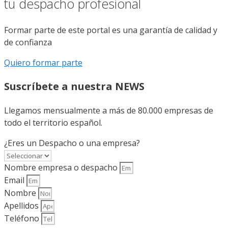
tu despacho profesional
Formar parte de este portal es una garantía de calidad y
de confianza
Quiero formar parte
Suscríbete a nuestra NEWS
Llegamos mensualmente a más de 80.000 empresas de
todo el territorio español.
¿Eres un Despacho o una empresa?
Nombre empresa o despacho
Email
Nombre
Apellidos
Teléfono