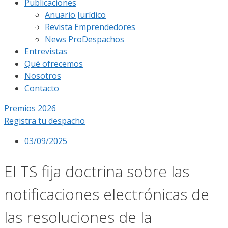
Publicaciones
Anuario Jurídico
Revista Emprendedores
News ProDespachos
Entrevistas
Qué ofrecemos
Nosotros
Contacto
Premios 2026
Registra tu despacho
03/09/2025
El TS fija doctrina sobre las
notificaciones electrónicas de
las resoluciones de la