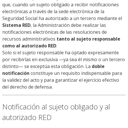
que, cuando un sujeto obligado a recibir notificaciones
electrónicas a través de la sede electrónica de la
Seguridad Social ha autorizado a un tercero mediante el
Sistema RED
, la Administración debe realizar las
notificaciones electrónicas de las resoluciones de
recursos administrativos
tanto al sujeto responsable
como al autorizado RED
.
Solo si el sujeto responsable ha optado expresamente
por recibirlas en exclusiva —ya sea él mismo o un tercero
distinto— se exceptúa esta obligación. La
doble
notificación
constituye un requisito indispensable para
la validez del acto y para garantizar el ejercicio efectivo
del derecho de defensa.
Notificación al sujeto obligado y al
autorizado RED