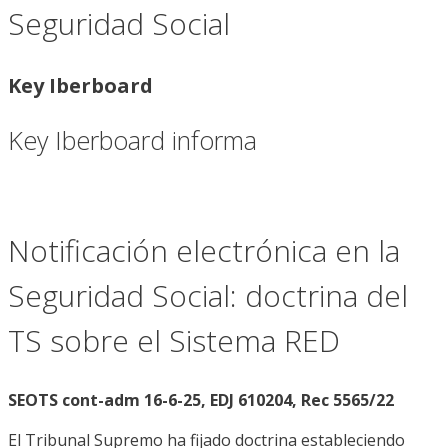
Seguridad Social
Key Iberboard
Key Iberboard informa
Notificación electrónica en la
Seguridad Social: doctrina del
TS sobre el Sistema RED
SEOTS cont-adm 16-6-25, EDJ 610204, Rec 5565/22
El Tribunal Supremo ha fijado doctrina estableciendo