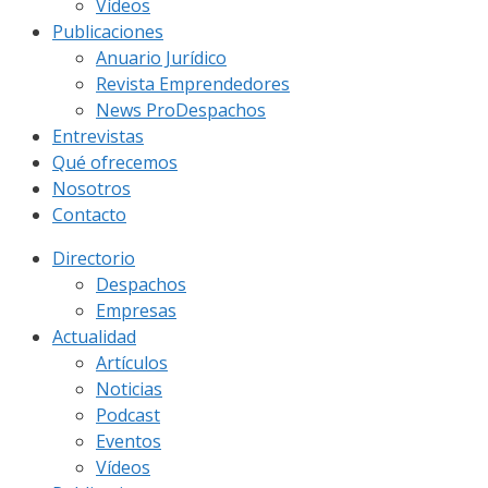
Vídeos
Publicaciones
Anuario Jurídico
Revista Emprendedores
News ProDespachos
Entrevistas
Qué ofrecemos
Nosotros
Contacto
Directorio
Despachos
Empresas
Actualidad
Artículos
Noticias
Podcast
Eventos
Vídeos