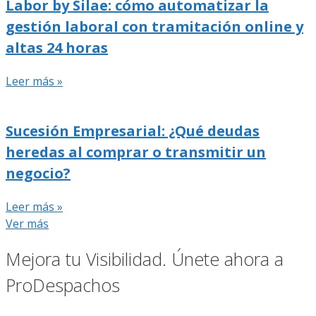
Labor by Silae: cómo automatizar la
gestión laboral con tramitación online y
altas 24 horas
Leer más »
Sucesión Empresarial: ¿Qué deudas
heredas al comprar o transmitir un
negocio?
Leer más »
Ver más
Mejora tu Visibilidad. Únete ahora a
ProDespachos