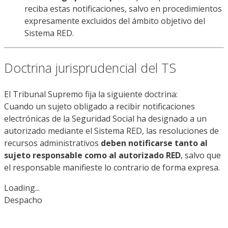
reciba estas notificaciones, salvo en procedimientos
expresamente excluidos del ámbito objetivo del
Sistema RED.
Doctrina jurisprudencial del TS
El Tribunal Supremo fija la siguiente doctrina:
Cuando un sujeto obligado a recibir notificaciones
electrónicas de la Seguridad Social ha designado a un
autorizado mediante el Sistema RED, las resoluciones de
recursos administrativos
deben notificarse tanto al
sujeto responsable como al autorizado RED
, salvo que
el responsable manifieste lo contrario de forma expresa.
Loading...
Despacho