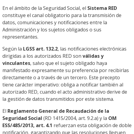
En el ámbito de la Seguridad Social, el
Sistema RED
constituye el canal obligatorio para la transmisión de
datos, comunicaciones y notificaciones entre la
Administración y los sujetos obligados o sus
representantes.
Según la
LGSS art. 132.2
, las notificaciones electrónicas
dirigidas a los autorizados RED son
válidas y
vinculantes
, salvo que el sujeto obligado haya
manifestado expresamente su preferencia por recibirlas
directamente o a través de un tercero. Este precepto
tiene carácter imperativo: obliga a notificar también al
autorizado RED, cuando el acto administrativo derive de
la gestión de datos transmitidos por este sistema.
El
Reglamento General de Recaudación de la
Seguridad Social
(RD 1415/2004, art. 9.2.a) y la
OM
ESS/485/2013, art. 4.1
refuerzan esta obligación de doble
notificación, garantizando que las resoluciones lleguen