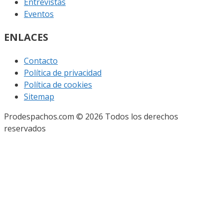
Entrevistas
Eventos
ENLACES
Contacto
Política de privacidad
Política de cookies
Sitemap
Prodespachos.com © 2026 Todos los derechos
reservados