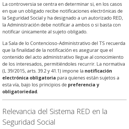
La controversia se centra en determinar si, en los casos
en que un obligado recibe notificaciones electrónicas de
la Seguridad Social y ha designado a un autorizado RED,
la Administración debe notificar a ambos o si basta con
notificar únicamente al sujeto obligado.
La Sala de lo Contencioso-Administrativo del TS recuerda
que la finalidad de la notificación es asegurar que el
contenido del acto administrativo llegue al conocimiento
de los interesados, permitiéndoles recurrir. La normativa
(L 39/2015, arts. 39.2 y 41.1) impone la
notificación
electrónica obligatoria
para quienes están sujetos a
esta vía, bajo los principios de
preferencia y
obligatoriedad
.
Relevancia del Sistema RED en la
Seguridad Social