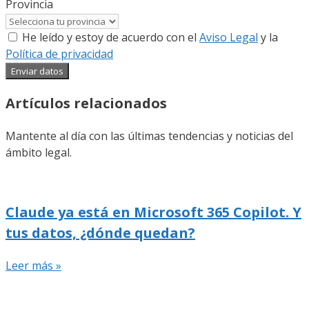
Provincia
He leído y estoy de acuerdo con el
Aviso Legal
y la
Política de privacidad
Enviar datos
Artículos relacionados
Mantente al día con las últimas tendencias y noticias del
ámbito legal.
Claude ya está en Microsoft 365 Copilot. Y
tus datos, ¿dónde quedan?
Leer más »