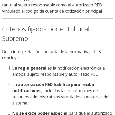
tanto al sujeto responsable como al autorizado RED
vinculado al código de cuenta de cotización principal.
Criterios fijados por el Tribunal
Supremo
De la interpretación conjunta de la normativa, el TS
concluye:
La regla general
es la notificación electrónica a
ambos: sujeto responsable y autorizado RED.
La
autorización RED habilita para recibir
notificaciones
, incluidas las resoluciones de
recursos administrativos vinculados a materias del
sistema.
No se exige poder especial
para que el autorizado