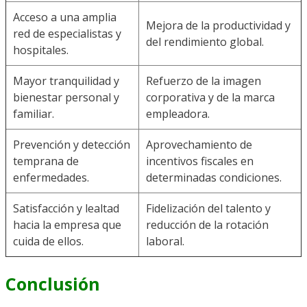
Acceso a una amplia
Mejora de la productividad y
red de especialistas y
del rendimiento global.
hospitales.
Mayor tranquilidad y
Refuerzo de la imagen
bienestar personal y
corporativa y de la marca
familiar.
empleadora.
Prevención y detección
Aprovechamiento de
temprana de
incentivos fiscales en
enfermedades.
determinadas condiciones.
Satisfacción y lealtad
Fidelización del talento y
hacia la empresa que
reducción de la rotación
cuida de ellos.
laboral.
Conclusión