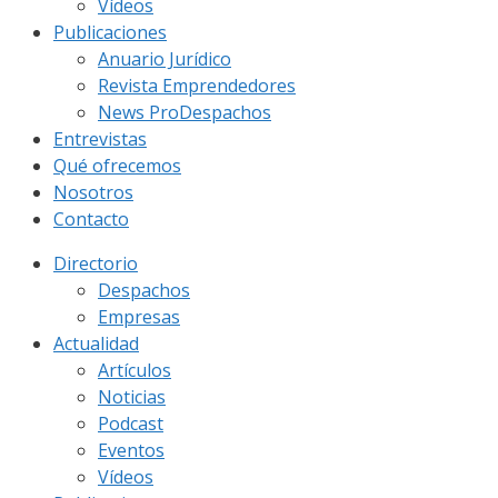
Vídeos
Publicaciones
Anuario Jurídico
Revista Emprendedores
News ProDespachos
Entrevistas
Qué ofrecemos
Nosotros
Contacto
Directorio
Despachos
Empresas
Actualidad
Artículos
Noticias
Podcast
Eventos
Vídeos