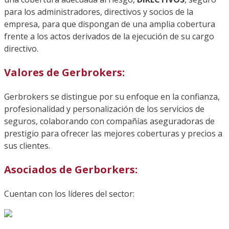
para los administradores, directivos y socios de la
empresa, para que dispongan de una amplia cobertura
frente a los actos derivados de la ejecución de su cargo
directivo.
Valores de Gerbrokers:
Gerbrokers se distingue por su enfoque en la confianza,
profesionalidad y personalización de los servicios de
seguros, colaborando con compañías aseguradoras de
prestigio para ofrecer las mejores coberturas y precios a
sus clientes.
Asociados de Gerborkers:
Cuentan con los líderes del sector: