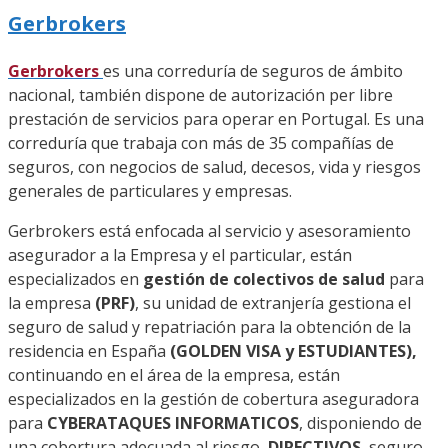
Gerbrokers
Gerbrokers
es una correduría de seguros de ámbito
nacional, también dispone de autorización per libre
prestación de servicios para operar en Portugal. Es una
correduría que trabaja con más de 35 compañías de
seguros, con negocios de salud, decesos, vida y riesgos
generales de particulares y empresas.
Gerbrokers está enfocada al servicio y asesoramiento
asegurador a la Empresa y el particular, están
especializados en
gestión de colectivos de salud
para
la empresa
(PRF)
, su unidad de extranjería gestiona el
seguro de salud y repatriación para la obtención de la
residencia en España
(GOLDEN VISA y ESTUDIANTES),
continuando en el área de la empresa, están
especializados en la gestión de cobertura aseguradora
para
CYBERATAQUES INFORMATICOS
, disponiendo de
una cobertura adecuada al riesgo,
DIRECTIVOS
, seguro