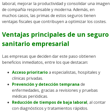
laboral, mejorar la productividad y consolidar una imagen
de compañía responsable y moderna. Además, en
muchos casos, las primas de estos seguros tienen
ventajas fiscales que contribuyen a optimizar los costes.
Ventajas principales de un seguro
sanitario empresarial
Las empresas que deciden dar este paso obtienen
beneficios inmediatos, entre los que destacan:
Acceso prioritario
a especialistas, hospitales y
clínicas privadas.
Prevención y detección temprana
de
enfermedades, gracias a revisiones y pruebas
médicas periódicas.
Reducción de tiempos de baja laboral
, al contar
con diagnósticos y tratamientos rápidos.