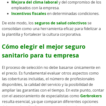
Mejora del clima laboral
y del compromiso de los
empleados con la empresa.
Incentivos fiscales
en determinadas condiciones.
De este modo, los
seguros de salud colectivos
se
consolidan como una herramienta eficaz para fidelizar a
la plantilla y fortalecer la cultura corporativa.
Cómo elegir el mejor seguro
sanitario para tu empresa
El proceso de selección no debe basarse únicamente en
el precio. Es fundamental evaluar otros aspectos como
las coberturas incluidas, el número de profesionales
disponibles, la calidad del servicio y la posibilidad de
ampliar las garantías con el tiempo. En este punto, contar
con el asesoramiento de especialistas como
Gerbrokers
resulta esencial, ya que comparan diferentes opciones