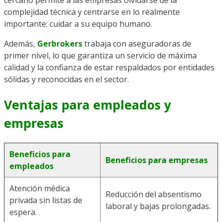
cercano permite a las empresas olvidarse de la
complejidad técnica y centrarse en lo realmente
importante: cuidar a su equipo humano.
Además,
Gerbrokers
trabaja con aseguradoras de
primer nivel, lo que garantiza un servicio de máxima
calidad y la confianza de estar respaldados por entidades
sólidas y reconocidas en el sector.
Ventajas para empleados y
empresas
Beneficios para
Beneficios para empresas
empleados
Atención médica
Reducción del absentismo
privada sin listas de
laboral y bajas prolongadas.
espera.