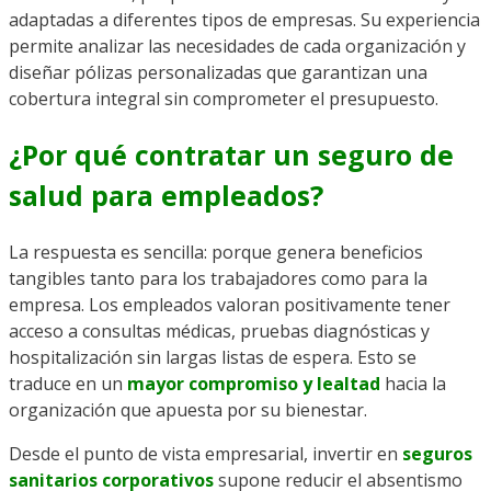
adaptadas a diferentes tipos de empresas. Su experiencia
permite analizar las necesidades de cada organización y
diseñar pólizas personalizadas que garantizan una
cobertura integral sin comprometer el presupuesto.
¿Por qué contratar un seguro de
salud para empleados?
La respuesta es sencilla: porque genera beneficios
tangibles tanto para los trabajadores como para la
empresa. Los empleados valoran positivamente tener
acceso a consultas médicas, pruebas diagnósticas y
hospitalización sin largas listas de espera. Esto se
traduce en un
mayor compromiso y lealtad
hacia la
organización que apuesta por su bienestar.
Desde el punto de vista empresarial, invertir en
seguros
sanitarios corporativos
supone reducir el absentismo