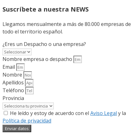
Suscríbete a nuestra NEWS
Llegamos mensualmente a más de 80.000 empresas de
todo el territorio español.
¿Eres un Despacho o una empresa?
Nombre empresa o despacho
Email
Nombre
Apellidos
Teléfono
Provincia
He leído y estoy de acuerdo con el
Aviso Legal
y la
Política de privacidad
Enviar datos