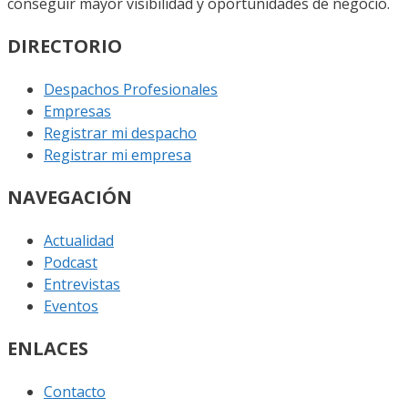
conseguir mayor visibilidad y oportunidades de negocio.
DIRECTORIO
Despachos Profesionales
Empresas
Registrar mi despacho
Registrar mi empresa
NAVEGACIÓN
Actualidad
Podcast
Entrevistas
Eventos
ENLACES
Contacto