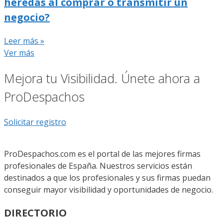
heredas al comprar o transmitir un
negocio?
Leer más »
Ver más
Mejora tu Visibilidad. Únete ahora a
ProDespachos
Solicitar registro
ProDespachos.com es el portal de las mejores firmas
profesionales de España. Nuestros servicios están
destinados a que los profesionales y sus firmas puedan
conseguir mayor visibilidad y oportunidades de negocio.
DIRECTORIO