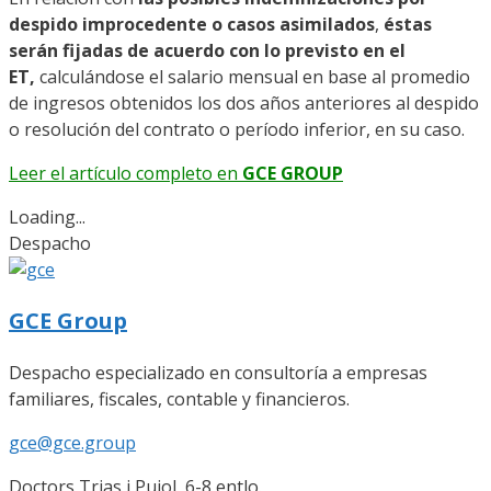
despido improcedente o casos asimilados
,
éstas
serán fijadas de acuerdo con lo previsto en el
ET,
calculándose el salario mensual en base al promedio
de ingresos obtenidos los dos años anteriores al despido
o resolución del contrato o período inferior, en su caso.
Leer el artículo completo en
GCE GROUP
Loading...
Despacho
GCE Group
Despacho especializado en consultoría a empresas
familiares, fiscales, contable y financieros.
gce@gce.group
Doctors Trias i Pujol, 6-8 entlo.