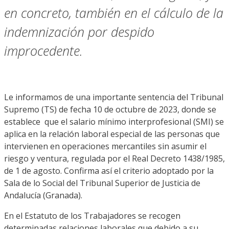
en concreto, también en el cálculo de la
indemnización por despido
improcedente.
Le informamos de una importante sentencia del Tribunal
Supremo (TS) de fecha 10 de octubre de 2023, donde se
establece que el salario mínimo interprofesional (SMI) se
aplica en la relación laboral especial de las personas que
intervienen en operaciones mercantiles sin asumir el
riesgo y ventura, regulada por el Real Decreto 1438/1985,
de 1 de agosto. Confirma así el criterio adoptado por la
Sala de lo Social del Tribunal Superior de Justicia de
Andalucía (Granada).
En el Estatuto de los Trabajadores se recogen
determinadas relaciones laborales que debido a su