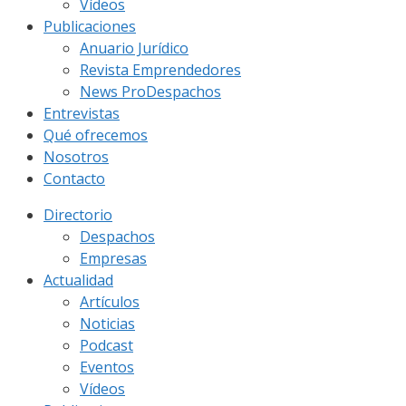
Vídeos
Publicaciones
Anuario Jurídico
Revista Emprendedores
News ProDespachos
Entrevistas
Qué ofrecemos
Nosotros
Contacto
Directorio
Despachos
Empresas
Actualidad
Artículos
Noticias
Podcast
Eventos
Vídeos