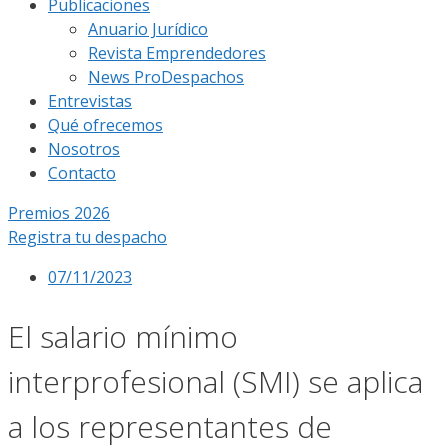
Publicaciones
Anuario Jurídico
Revista Emprendedores
News ProDespachos
Entrevistas
Qué ofrecemos
Nosotros
Contacto
Premios 2026
Registra tu despacho
07/11/2023
El salario mínimo
interprofesional (SMI) se aplica
a los representantes de