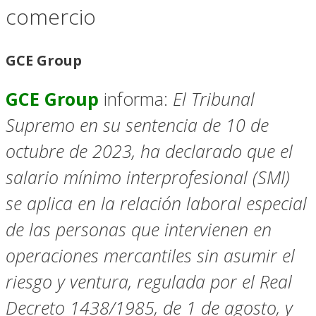
comercio
GCE Group
GCE Group
informa:
El Tribunal
Supremo en su sentencia de 10 de
octubre de 2023, ha declarado que el
salario mínimo interprofesional (SMI)
se aplica en la relación laboral especial
de las personas que intervienen en
operaciones mercantiles sin asumir el
riesgo y ventura, regulada por el Real
Decreto 1438/1985, de 1 de agosto, y