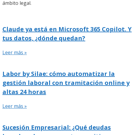
ámbito legal.
Claude ya está en Microsoft 365 Copilot. Y
tus datos, ¿dónde quedan?
Leer más »
Labor by Silae: cómo automatizar la
gestión laboral con tramitación online y
altas 24 horas
Leer más »
Sucesión Empresarial: ¿Qué deudas