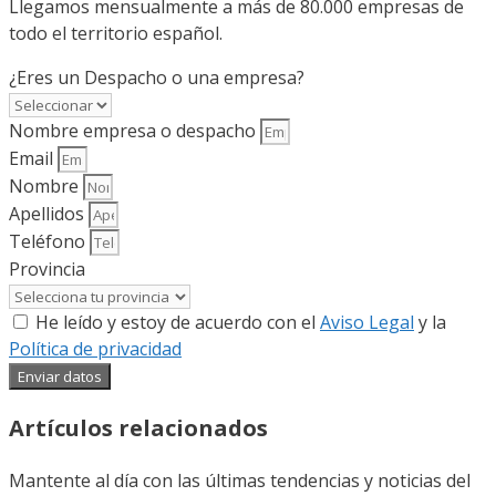
Llegamos mensualmente a más de 80.000 empresas de
todo el territorio español.
¿Eres un Despacho o una empresa?
Nombre empresa o despacho
Email
Nombre
Apellidos
Teléfono
Provincia
He leído y estoy de acuerdo con el
Aviso Legal
y la
Política de privacidad
Enviar datos
Artículos relacionados
Mantente al día con las últimas tendencias y noticias del