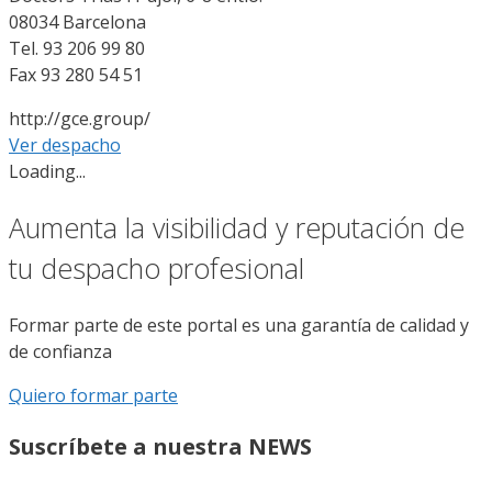
08034 Barcelona
Tel. 93 206 99 80
Fax 93 280 54 51
http://gce.group/
Ver despacho
Loading...
Aumenta la visibilidad y reputación de
tu despacho profesional
Formar parte de este portal es una garantía de calidad y
de confianza
Quiero formar parte
Suscríbete a nuestra NEWS