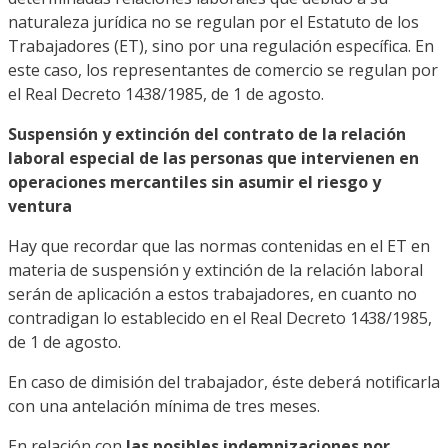
naturaleza jurídica no se regulan por el Estatuto de los
Trabajadores (ET), sino por una regulación específica. En
este caso, los representantes de comercio se regulan por
el Real Decreto 1438/1985, de 1 de agosto.
Suspensión y extinción del contrato de la relación
laboral especial de las personas que intervienen en
operaciones mercantiles sin asumir el riesgo y
ventura
Hay que recordar que las normas contenidas en el ET en
materia de suspensión y extinción de la relación laboral
serán de aplicación a estos trabajadores, en cuanto no
contradigan lo establecido en el Real Decreto 1438/1985,
de 1 de agosto.
En caso de dimisión del trabajador, éste deberá notificarla
con una antelación mínima de tres meses.
En relación con
las posibles indemnizaciones por