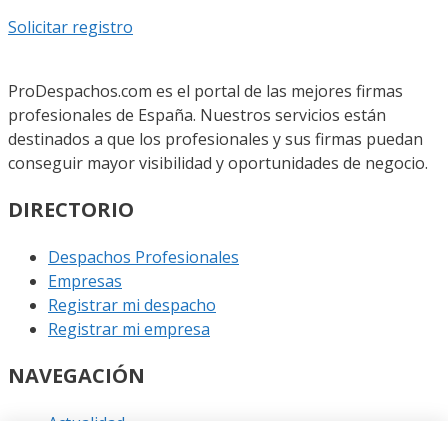
Solicitar registro
ProDespachos.com es el portal de las mejores firmas
profesionales de España. Nuestros servicios están
destinados a que los profesionales y sus firmas puedan
conseguir mayor visibilidad y oportunidades de negocio.
DIRECTORIO
Despachos Profesionales
Empresas
Registrar mi despacho
Registrar mi empresa
NAVEGACIÓN
Actualidad
Podcast