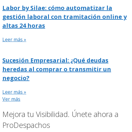
Labor by Silae: cómo automatizar la
gestión laboral con tramitación online y
altas 24 horas
Leer más »
Sucesión Empresarial: ¿Qué deudas
heredas al comprar o transmitir un
negocio?
Leer más »
Ver más
Mejora tu Visibilidad. Únete ahora a
ProDespachos