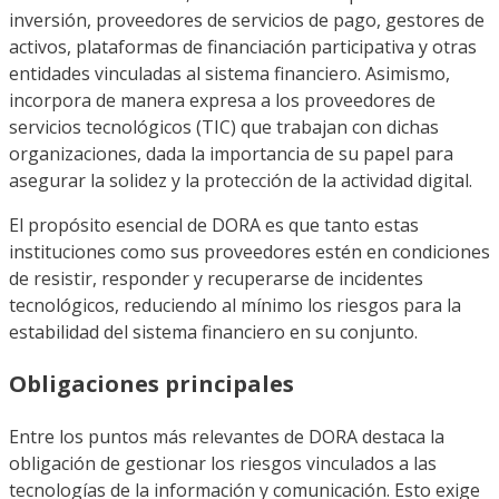
inversión, proveedores de servicios de pago, gestores de
activos, plataformas de financiación participativa y otras
entidades vinculadas al sistema financiero. Asimismo,
incorpora de manera expresa a los proveedores de
servicios tecnológicos (TIC) que trabajan con dichas
organizaciones, dada la importancia de su papel para
asegurar la solidez y la protección de la actividad digital.
El propósito esencial de DORA es que tanto estas
instituciones como sus proveedores estén en condiciones
de resistir, responder y recuperarse de incidentes
tecnológicos, reduciendo al mínimo los riesgos para la
estabilidad del sistema financiero en su conjunto.
Obligaciones principales
Entre los puntos más relevantes de DORA destaca la
obligación de gestionar los riesgos vinculados a las
tecnologías de la información y comunicación. Esto exige