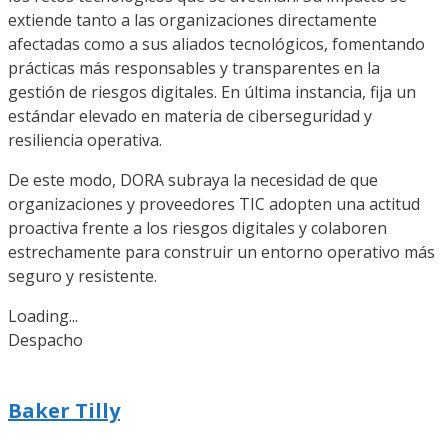
extiende tanto a las organizaciones directamente
afectadas como a sus aliados tecnológicos, fomentando
prácticas más responsables y transparentes en la
gestión de riesgos digitales. En última instancia, fija un
estándar elevado en materia de ciberseguridad y
resiliencia operativa.
De este modo, DORA subraya la necesidad de que
organizaciones y proveedores TIC adopten una actitud
proactiva frente a los riesgos digitales y colaboren
estrechamente para construir un entorno operativo más
seguro y resistente.
Loading...
Despacho
Baker Tilly