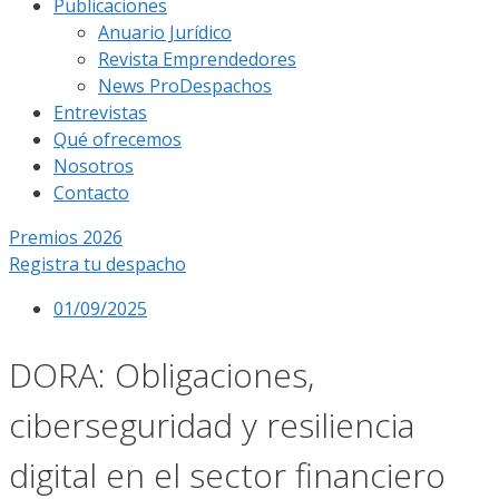
Publicaciones
Anuario Jurídico
Revista Emprendedores
News ProDespachos
Entrevistas
Qué ofrecemos
Nosotros
Contacto
Premios 2026
Registra tu despacho
01/09/2025
DORA: Obligaciones,
ciberseguridad y resiliencia
digital en el sector financiero