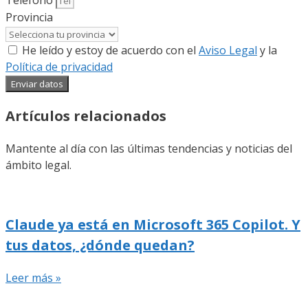
Provincia
He leído y estoy de acuerdo con el
Aviso Legal
y la
Política de privacidad
Enviar datos
Artículos relacionados
Mantente al día con las últimas tendencias y noticias del
ámbito legal.
Claude ya está en Microsoft 365 Copilot. Y
tus datos, ¿dónde quedan?
Leer más »