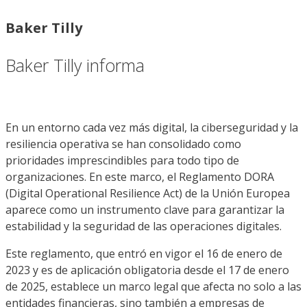
Baker Tilly
Baker Tilly informa
En un entorno cada vez más digital, la ciberseguridad y la
resiliencia operativa se han consolidado como
prioridades imprescindibles para todo tipo de
organizaciones. En este marco, el Reglamento DORA
(Digital Operational Resilience Act) de la Unión Europea
aparece como un instrumento clave para garantizar la
estabilidad y la seguridad de las operaciones digitales.
Este reglamento, que entró en vigor el 16 de enero de
2023 y es de aplicación obligatoria desde el 17 de enero
de 2025, establece un marco legal que afecta no solo a las
entidades financieras, sino también a empresas de