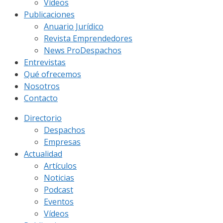
Vídeos
Publicaciones
Anuario Jurídico
Revista Emprendedores
News ProDespachos
Entrevistas
Qué ofrecemos
Nosotros
Contacto
Directorio
Despachos
Empresas
Actualidad
Artículos
Noticias
Podcast
Eventos
Vídeos