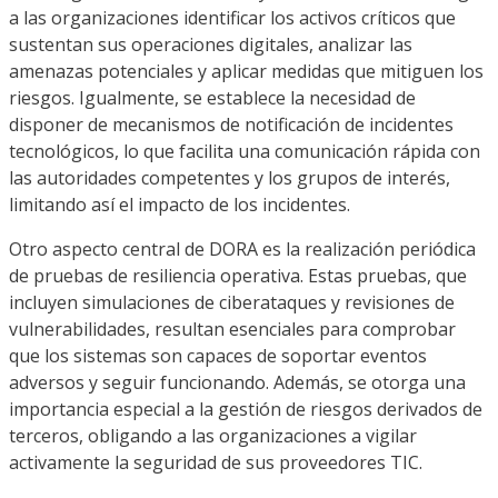
a las organizaciones identificar los activos críticos que
sustentan sus operaciones digitales, analizar las
amenazas potenciales y aplicar medidas que mitiguen los
riesgos. Igualmente, se establece la necesidad de
disponer de mecanismos de notificación de incidentes
tecnológicos, lo que facilita una comunicación rápida con
las autoridades competentes y los grupos de interés,
limitando así el impacto de los incidentes.
Otro aspecto central de DORA es la realización periódica
de pruebas de resiliencia operativa. Estas pruebas, que
incluyen simulaciones de ciberataques y revisiones de
vulnerabilidades, resultan esenciales para comprobar
que los sistemas son capaces de soportar eventos
adversos y seguir funcionando. Además, se otorga una
importancia especial a la gestión de riesgos derivados de
terceros, obligando a las organizaciones a vigilar
activamente la seguridad de sus proveedores TIC.