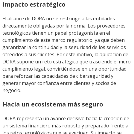
Impacto estratégico
El alcance de DORA no se restringe a las entidades
directamente obligadas por la norma. Los proveedores
tecnológicos tienen un papel protagonista en el
cumplimiento de este marco regulatorio, ya que deben
garantizar la continuidad y la seguridad de los servicios
ofrecidos a sus clientes. Por este motivo, la aplicación de
DORA supone un reto estratégico que trasciende el mero
cumplimiento legal, convirtiéndose en una oportunidad
para reforzar las capacidades de ciberseguridad y
generar mayor confianza entre clientes y socios de
negocio.
Hacia un ecosistema más seguro
DORA representa un avance decisivo hacia la creación de
un sistema financiero más robusto y preparado frente a
los retos tecnológicos que se avecinan. Su impacto se