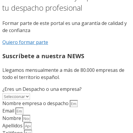
tu despacho profesional
Formar parte de este portal es una garantía de calidad y
de confianza
Quiero formar parte
Suscríbete a nuestra NEWS
Llegamos mensualmente a más de 80.000 empresas de
todo el territorio español.
¿Eres un Despacho o una empresa?
Nombre empresa o despacho
Email
Nombre
Apellidos
Teléfono