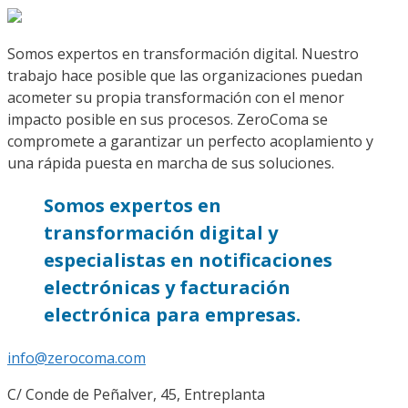
Somos expertos en transformación digital. Nuestro
trabajo hace posible que las organizaciones puedan
acometer su propia transformación con el menor
impacto posible en sus procesos. ZeroComa se
compromete a garantizar un perfecto acoplamiento y
una rápida puesta en marcha de sus soluciones.
Somos expertos en
transformación digital y
especialistas en notificaciones
electrónicas y facturación
electrónica para empresas.
info@zerocoma.com
C/ Conde de Peñalver, 45, Entreplanta