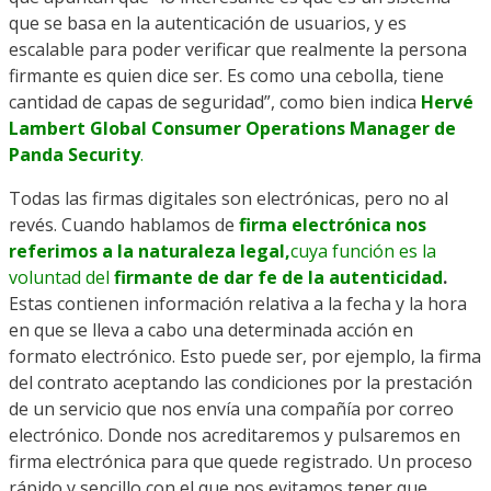
que se basa en la autenticación de usuarios, y es
escalable para poder verificar que realmente la persona
firmante es quien dice ser. Es como una cebolla, tiene
cantidad de capas de seguridad”, como bien indica
Hervé
Lambert Global Consumer Operations Manager de
Panda Security
.
Todas las firmas digitales son electrónicas, pero no al
revés. Cuando hablamos de
firma electrónica nos
referimos a la naturaleza legal,
cuya función es la
voluntad del
firmante de dar fe de la autenticidad
.
Estas contienen información relativa a la fecha y la hora
en que se lleva a cabo una determinada acción en
formato electrónico. Esto puede ser, por ejemplo, la firma
del contrato aceptando las condiciones por la prestación
de un servicio que nos envía una compañía por correo
electrónico. Donde nos acreditaremos y pulsaremos en
firma electrónica para que quede registrado. Un proceso
rápido y sencillo con el que nos evitamos tener que