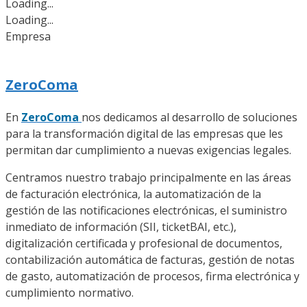
Loading...
Loading...
Empresa
ZeroComa
En
ZeroComa
nos dedicamos al desarrollo de soluciones
para la transformación digital de las empresas que les
permitan dar cumplimiento a nuevas exigencias legales.
Centramos nuestro trabajo principalmente en las áreas
de facturación electrónica, la automatización de la
gestión de las notificaciones electrónicas, el suministro
inmediato de información (SII, ticketBAI, etc.),
digitalización certificada y profesional de documentos,
contabilización automática de facturas, gestión de notas
de gasto, automatización de procesos, firma electrónica y
cumplimiento normativo.