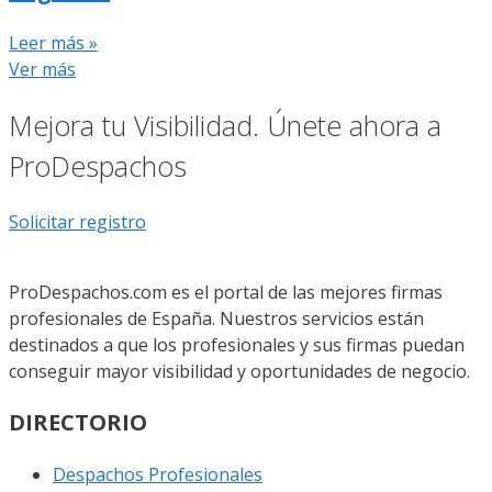
Leer más »
Ver más
Mejora tu Visibilidad. Únete ahora a
ProDespachos
Solicitar registro
ProDespachos.com es el portal de las mejores firmas
profesionales de España. Nuestros servicios están
destinados a que los profesionales y sus firmas puedan
conseguir mayor visibilidad y oportunidades de negocio.
DIRECTORIO
Despachos Profesionales