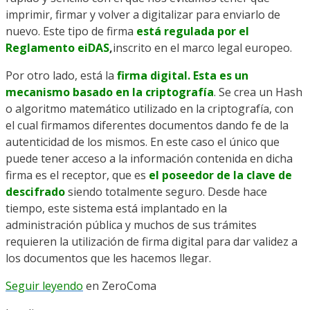
imprimir, firmar y volver a digitalizar para enviarlo de
nuevo. Este tipo de firma
está regulada por el
Reglamento eiDAS
,
inscrito en el marco legal europeo.
Por otro lado, está la
firma digital. Esta es un
mecanismo basado en la criptografía
. Se crea un Hash
o algoritmo matemático utilizado en la criptografía, con
el cual firmamos diferentes documentos dando fe de la
autenticidad de los mismos. En este caso el único que
puede tener acceso a la información contenida en dicha
firma es el receptor, que es
el poseedor de la clave de
descifrado
siendo totalmente seguro. Desde hace
tiempo, este sistema está implantado en la
administración pública y muchos de sus trámites
requieren la utilización de firma digital para dar validez a
los documentos que les hacemos llegar.
Seguir leyendo
en
ZeroComa