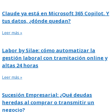
Claude ya está en Microsoft 365 Copilot. Y
tus datos, ¿dónde quedan?
Leer más »
Labor by Silae: cómo automatizar la
gestión laboral con tramitación online y
altas 24 horas
Leer más »
Sucesión Empresarial: ¿Qué deudas
heredas al comprar o transmitir un
negocio?