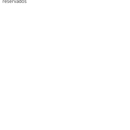
reservados