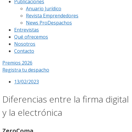
Publicaciones
Anuario Jurídico
Revista Emprendedores
News ProDespachos
Entrevistas
Qué ofrecemos
Nosotros
Contacto
Premios 2026
Registra tu despacho
13/02/2023
Diferencias entre la firma digital
y la electrónica
ZeroComa