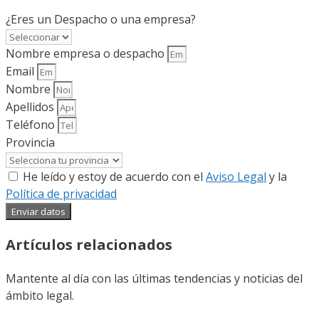
¿Eres un Despacho o una empresa?
Nombre empresa o despacho
Email
Nombre
Apellidos
Teléfono
Provincia
He leído y estoy de acuerdo con el
Aviso Legal
y la
Política de privacidad
Enviar datos
Artículos relacionados
Mantente al día con las últimas tendencias y noticias del
ámbito legal.