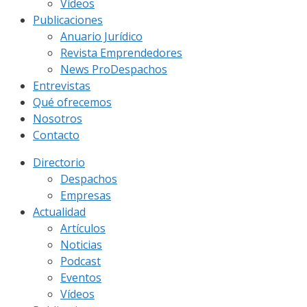
Vídeos
Publicaciones
Anuario Jurídico
Revista Emprendedores
News ProDespachos
Entrevistas
Qué ofrecemos
Nosotros
Contacto
Directorio
Despachos
Empresas
Actualidad
Artículos
Noticias
Podcast
Eventos
Vídeos