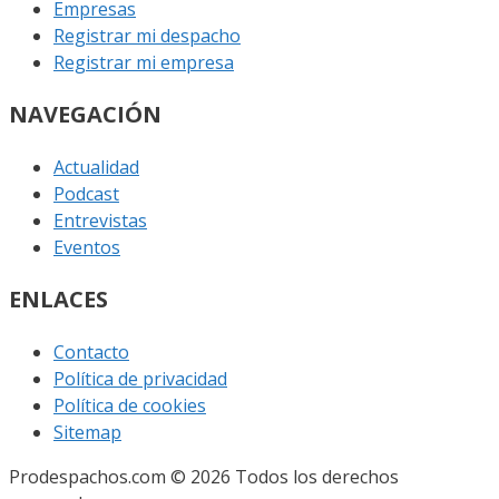
Empresas
Registrar mi despacho
Registrar mi empresa
NAVEGACIÓN
Actualidad
Podcast
Entrevistas
Eventos
ENLACES
Contacto
Política de privacidad
Política de cookies
Sitemap
Prodespachos.com © 2026 Todos los derechos