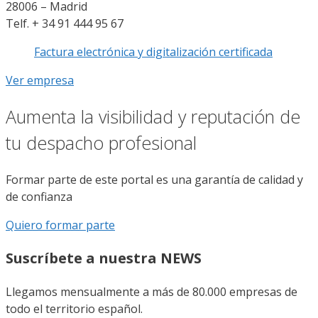
28006 – Madrid
Telf. + 34 91 444 95 67
Factura electrónica y digitalización certificada
Ver empresa
Aumenta la visibilidad y reputación de
tu despacho profesional
Formar parte de este portal es una garantía de calidad y
de confianza
Quiero formar parte
Suscríbete a nuestra NEWS
Llegamos mensualmente a más de 80.000 empresas de
todo el territorio español.