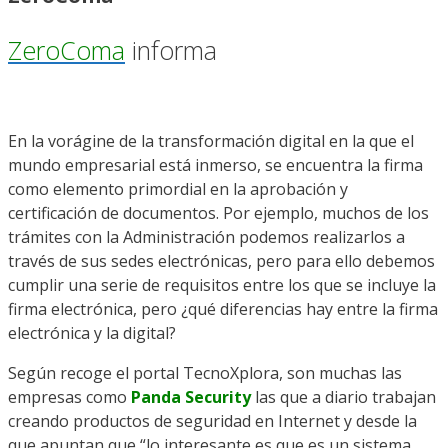
ZeroComa
informa
En la vorágine de la transformación digital en la que el
mundo empresarial está inmerso, se encuentra la firma
como elemento primordial en la aprobación y
certificación de documentos. Por ejemplo, muchos de los
trámites con la Administración podemos realizarlos a
través de sus sedes electrónicas, pero para ello debemos
cumplir una serie de requisitos entre los que se incluye la
firma electrónica, pero ¿qué diferencias hay entre la firma
electrónica y la digital?
Según recoge el portal TecnoXplora, son muchas las
empresas como
Panda Security
las que a diario trabajan
creando productos de seguridad en Internet y desde la
que apuntan que “lo interesante es que es un sistema