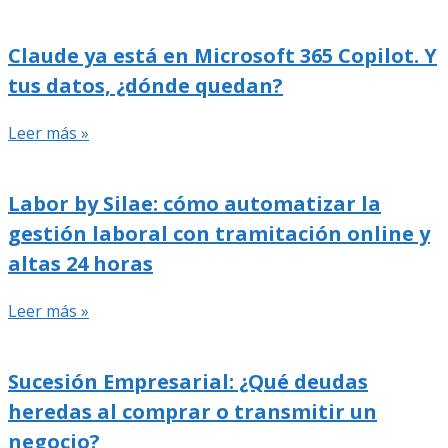
Claude ya está en Microsoft 365 Copilot. Y
tus datos, ¿dónde quedan?
Leer más »
Labor by Silae: cómo automatizar la
gestión laboral con tramitación online y
altas 24 horas
Leer más »
Sucesión Empresarial: ¿Qué deudas
heredas al comprar o transmitir un
negocio?