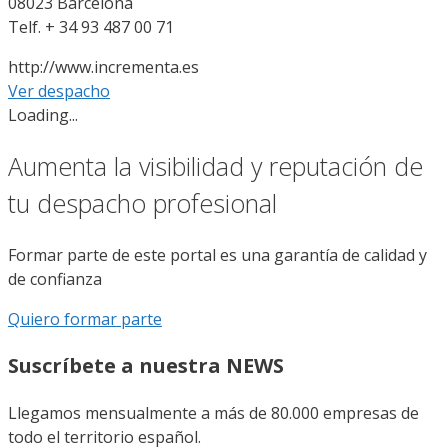
08023 Barcelona
Telf. + 34 93 487 00 71
http://www.incrementa.es
Ver despacho
Loading...
Aumenta la visibilidad y reputación de
tu despacho profesional
Formar parte de este portal es una garantía de calidad y
de confianza
Quiero formar parte
Suscríbete a nuestra NEWS
Llegamos mensualmente a más de 80.000 empresas de
todo el territorio español.