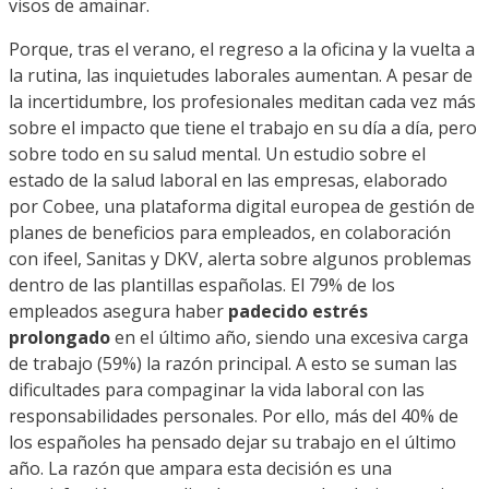
visos de amainar.
Porque, tras el verano, el regreso a la oficina y la vuelta a
la rutina, las inquietudes laborales aumentan. A pesar de
la incertidumbre, los profesionales meditan cada vez más
sobre el impacto que tiene el trabajo en su día a día, pero
sobre todo en su salud mental. Un estudio sobre el
estado de la salud laboral en las empresas, elaborado
por Cobee, una plataforma digital europea de gestión de
planes de beneficios para empleados, en colaboración
con ifeel, Sanitas y DKV, alerta sobre algunos problemas
dentro de las plantillas españolas. El 79% de los
empleados asegura haber
padecido estrés
prolongado
en el último año, siendo una excesiva carga
de trabajo (59%) la razón principal. A esto se suman las
dificultades para compaginar la vida laboral con las
responsabilidades personales. Por ello, más del 40% de
los españoles ha pensado dejar su trabajo en el último
año. La razón que ampara esta decisión es una