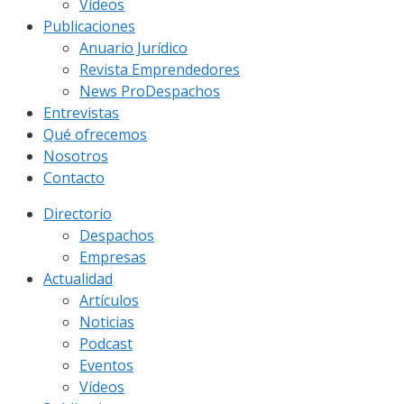
Vídeos
Publicaciones
Anuario Jurídico
Revista Emprendedores
News ProDespachos
Entrevistas
Qué ofrecemos
Nosotros
Contacto
Directorio
Despachos
Empresas
Actualidad
Artículos
Noticias
Podcast
Eventos
Vídeos