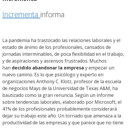
Incrementa
informa
La pandemia ha trastocado las relaciones laborales y el
estado de ánimo de los profesionales, cansados de
jornadas interminables, de poca flexibilidad en el trabajo,
y de aspiraciones y ascensos frustrados. Muchos
han
decidido abandonar la empresa
y empezar un
nuevo camino. Es lo que psicólogo y experto en
organizaciones Anthony C. Klotz, profesor de la escuela
de negocios Mays de la Universidad de Texas A&M, ha
bautizado como la gran renuncia. Según un informe
sobre tendencias laborales, elaborado por Microsoft, el
41% de los profesionales probablemente considerará
dejar su trabajo este año. Un tornado que amenaza a la
productividad de las empresas y que parece que no tiene