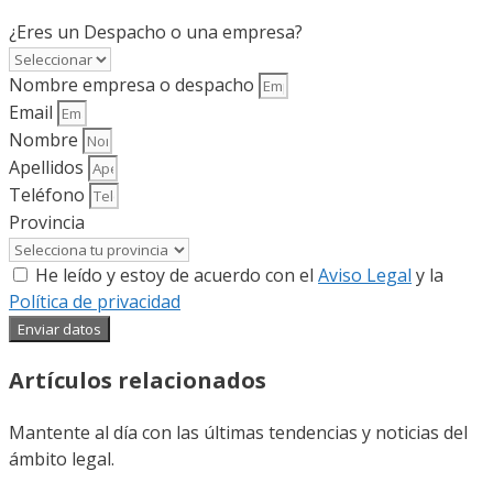
¿Eres un Despacho o una empresa?
Nombre empresa o despacho
Email
Nombre
Apellidos
Teléfono
Provincia
He leído y estoy de acuerdo con el
Aviso Legal
y la
Política de privacidad
Enviar datos
Artículos relacionados
Mantente al día con las últimas tendencias y noticias del
ámbito legal.