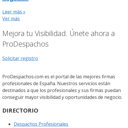
Leer más »
Ver más
Mejora tu Visibilidad. Únete ahora a
ProDespachos
Solicitar registro
ProDespachos.com es el portal de las mejores firmas
profesionales de España. Nuestros servicios están
destinados a que los profesionales y sus firmas puedan
conseguir mayor visibilidad y oportunidades de negocio.
DIRECTORIO
Despachos Profesionales