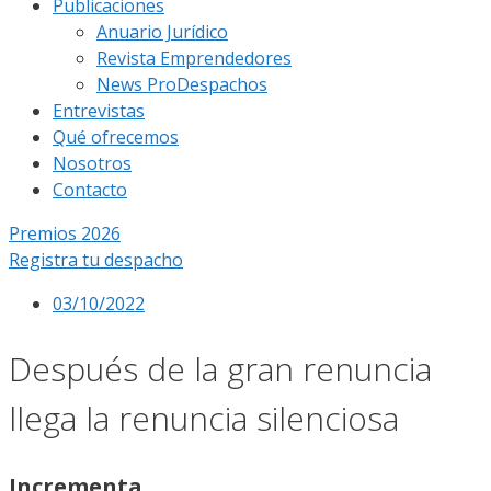
Publicaciones
Anuario Jurídico
Revista Emprendedores
News ProDespachos
Entrevistas
Qué ofrecemos
Nosotros
Contacto
Premios 2026
Registra tu despacho
03/10/2022
Después de la gran renuncia
llega la renuncia silenciosa
Incrementa