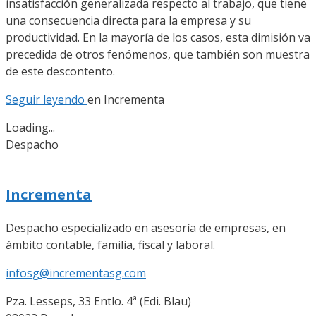
insatisfacción generalizada respecto al trabajo, que tiene
una consecuencia directa para la empresa y su
productividad. En la mayoría de los casos, esta dimisión va
precedida de otros fenómenos, que también son muestra
de este descontento.
Seguir leyendo
en
Incrementa
Loading...
Despacho
Incrementa
Despacho especializado en asesoría de empresas, en
ámbito contable, familia, fiscal y laboral.
infosg@incrementasg.com
Pza. Lesseps, 33 Entlo. 4ª (Edi. Blau)