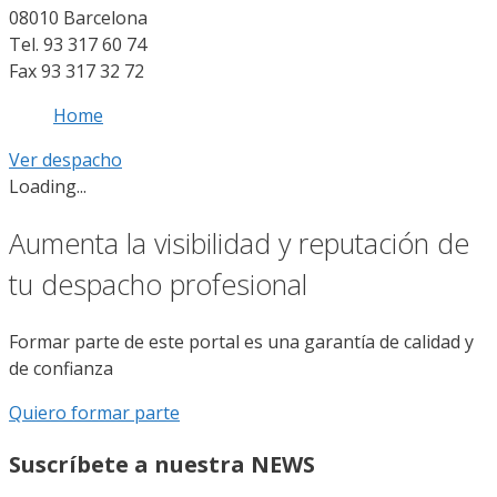
08010 Barcelona
Tel. 93 317 60 74
Fax 93 317 32 72
Home
Ver despacho
Loading...
Aumenta la visibilidad y reputación de
tu despacho profesional
Formar parte de este portal es una garantía de calidad y
de confianza
Quiero formar parte
Suscríbete a nuestra NEWS