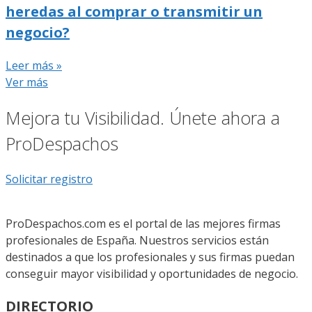
heredas al comprar o transmitir un
negocio?
Leer más »
Ver más
Mejora tu Visibilidad. Únete ahora a
ProDespachos
Solicitar registro
ProDespachos.com es el portal de las mejores firmas
profesionales de España. Nuestros servicios están
destinados a que los profesionales y sus firmas puedan
conseguir mayor visibilidad y oportunidades de negocio.
DIRECTORIO