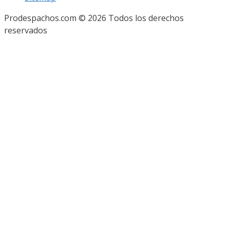
Prodespachos.com © 2026 Todos los derechos
reservados