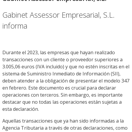
Gabinet Assessor Empresarial, S.L.
informa
Durante el 2023, las empresas que hayan realizado
transacciones con un cliente o proveedor superiores a
3.005,06 euros (IVA incluido) y que no estén inscritas en el
sistema de Suministro Inmediato de Información (SII),
deben atender a la obligación de presentar el modelo 347
en febrero. Este documento es crucial para declarar
operaciones con terceros. Sin embargo, es importante
destacar que no todas las operaciones están sujetas a
esta declaración.
Aquellas transacciones que ya han sido informadas a la
Agencia Tributaria a través de otras declaraciones, como