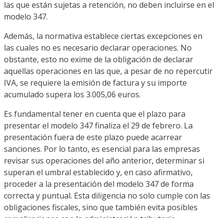
las que están sujetas a retención, no deben incluirse en el
modelo 347.
Además, la normativa establece ciertas excepciones en
las cuales no es necesario declarar operaciones. No
obstante, esto no exime de la obligación de declarar
aquellas operaciones en las que, a pesar de no repercutir
IVA, se requiere la emisión de factura y su importe
acumulado supera los 3.005,06 euros.
Es fundamental tener en cuenta que el plazo para
presentar el modelo 347 finaliza el 29 de febrero. La
presentación fuera de este plazo puede acarrear
sanciones. Por lo tanto, es esencial para las empresas
revisar sus operaciones del año anterior, determinar si
superan el umbral establecido y, en caso afirmativo,
proceder a la presentación del modelo 347 de forma
correcta y puntual. Esta diligencia no solo cumple con las
obligaciones fiscales, sino que también evita posibles