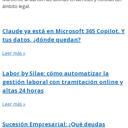
ámbito legal.
Claude ya está en Microsoft 365 Copilot. Y
tus datos, ¿dónde quedan?
Leer más »
Labor by Silae: cómo automatizar la
gestión laboral con tramitación online y
altas 24 horas
Leer más »
Sucesión Empresarial: ¿Qué deudas