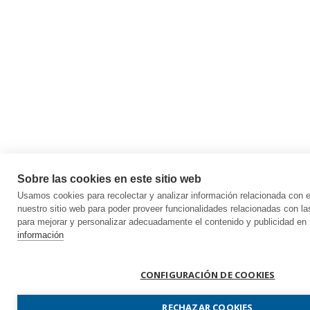
Sobre las cookies en este sitio web
Usamos cookies para recolectar y analizar información relacionada con
nuestro sitio web para poder proveer funcionalidades relacionadas con la
para mejorar y personalizar adecuadamente el contenido y publicidad en 
información
CONFIGURACIÓN DE COOKIES
RECHAZAR COOKIES