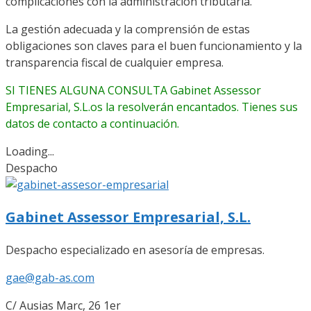
complicaciones con la administración tributaria.
La gestión adecuada y la comprensión de estas
obligaciones son claves para el buen funcionamiento y la
transparencia fiscal de cualquier empresa.
SI TIENES ALGUNA CONSULTA Gabinet Assessor
Empresarial, S.L.os la resolverán encantados. Tienes sus
datos de contacto a continuación.
Loading...
Despacho
Gabinet Assessor Empresarial, S.L.
Despacho especializado en asesoría de empresas.
gae@gab-as.com
C/ Ausias Marc, 26 1er