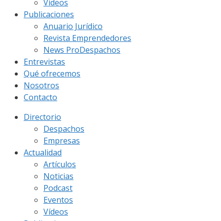
Vídeos
Publicaciones
Anuario Jurídico
Revista Emprendedores
News ProDespachos
Entrevistas
Qué ofrecemos
Nosotros
Contacto
Directorio
Despachos
Empresas
Actualidad
Artículos
Noticias
Podcast
Eventos
Vídeos