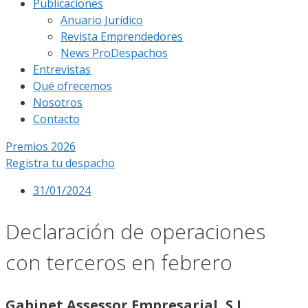
Publicaciones
Anuario Jurídico
Revista Emprendedores
News ProDespachos
Entrevistas
Qué ofrecemos
Nosotros
Contacto
Premios 2026
Registra tu despacho
31/01/2024
Declaración de operaciones
con terceros en febrero
Gabinet Assessor Empresarial, S.L.