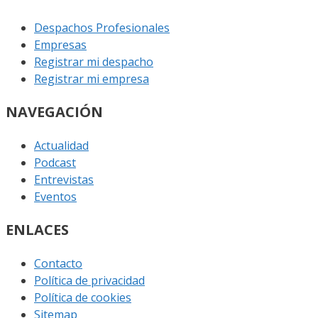
Despachos Profesionales
Empresas
Registrar mi despacho
Registrar mi empresa
NAVEGACIÓN
Actualidad
Podcast
Entrevistas
Eventos
ENLACES
Contacto
Política de privacidad
Política de cookies
Sitemap