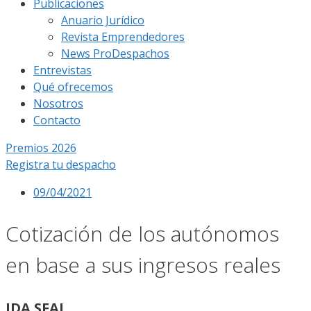
Publicaciones
Anuario Jurídico
Revista Emprendedores
News ProDespachos
Entrevistas
Qué ofrecemos
Nosotros
Contacto
Premios 2026
Registra tu despacho
09/04/2021
Cotización de los autónomos
en base a sus ingresos reales
JDA SFAI