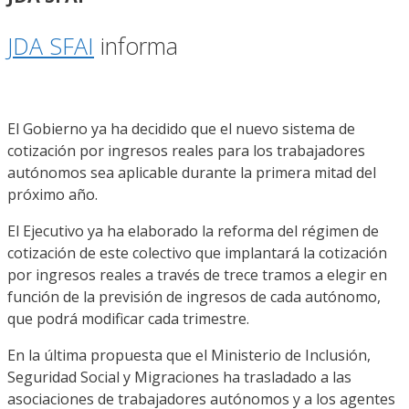
JDA SFAI
informa
El Gobierno ya ha decidido que el nuevo sistema de
cotización por ingresos reales para los trabajadores
autónomos sea aplicable durante la primera mitad del
próximo año.
El Ejecutivo ya ha elaborado la reforma del régimen de
cotización de este colectivo que implantará la cotización
por ingresos reales a través de trece tramos a elegir en
función de la previsión de ingresos de cada autónomo,
que podrá modificar cada trimestre.
En la última propuesta que el Ministerio de Inclusión,
Seguridad Social y Migraciones ha trasladado a las
asociaciones de trabajadores autónomos y a los agentes