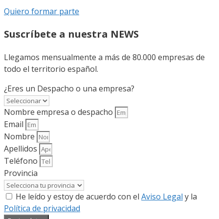
Quiero formar parte
Suscríbete a nuestra NEWS
Llegamos mensualmente a más de 80.000 empresas de
todo el territorio español.
¿Eres un Despacho o una empresa?
Nombre empresa o despacho
Email
Nombre
Apellidos
Teléfono
Provincia
He leído y estoy de acuerdo con el
Aviso Legal
y la
Política de privacidad