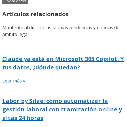
Enviar datos
Artículos relacionados
Mantente al día con las últimas tendencias y noticias del
ámbito legal.
Claude ya está en Microsoft 365 Copilot. Y
tus datos, ¿dónde quedan?
Leer más »
Labor by Silae: cómo automatizar la
gestión laboral con tramitación online y
altas 24 horas