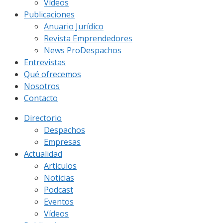
Vídeos
Publicaciones
Anuario Jurídico
Revista Emprendedores
News ProDespachos
Entrevistas
Qué ofrecemos
Nosotros
Contacto
Directorio
Despachos
Empresas
Actualidad
Artículos
Noticias
Podcast
Eventos
Vídeos