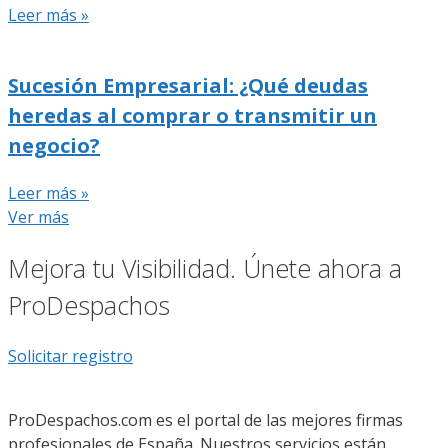
Leer más »
Sucesión Empresarial: ¿Qué deudas
heredas al comprar o transmitir un
negocio?
Leer más »
Ver más
Mejora tu Visibilidad. Únete ahora a
ProDespachos
Solicitar registro
ProDespachos.com es el portal de las mejores firmas
profesionales de España. Nuestros servicios están