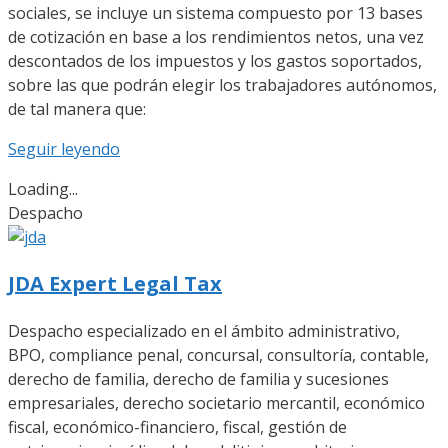
sociales, se incluye un sistema compuesto por 13 bases
de cotización en base a los rendimientos netos, una vez
descontados de los impuestos y los gastos soportados,
sobre las que podrán elegir los trabajadores autónomos,
de tal manera que:
Seguir leyendo
Loading...
Despacho
JDA Expert Legal Tax
Despacho especializado en el ámbito administrativo,
BPO, compliance penal, concursal, consultoría, contable,
derecho de familia, derecho de familia y sucesiones
empresariales, derecho societario mercantil, económico
fiscal, económico-financiero, fiscal, gestión de