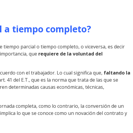
al a tiempo completo?
 tiempo parcial o tiempo completo, o viceversa, es decir
o importancia, que
requiere de la voluntad del
cuerdo con el trabajador. Lo cual significa que,
faltando la
 art. 41 del E.T., que es la norma que trata de las que se
rren determinadas causas económicas, técnicas,
jornada completa, como lo contrario, la conversión de un
 implica lo que se conoce como un novación del contrato y