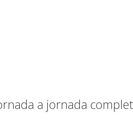
rnada a jornada completa