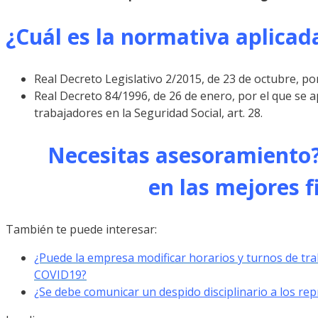
¿Cuál es la normativa aplicad
Real Decreto Legislativo 2/2015, de 23 de octubre, por 
Real Decreto 84/1996, de 26 de enero, por el que se a
trabajadores en la Seguridad Social, art. 28.
Necesitas asesoramiento?
en las mejores 
También te puede interesar:
¿Puede la empresa modificar horarios y turnos de tra
COVID19?
¿Se debe comunicar un despido disciplinario a los re