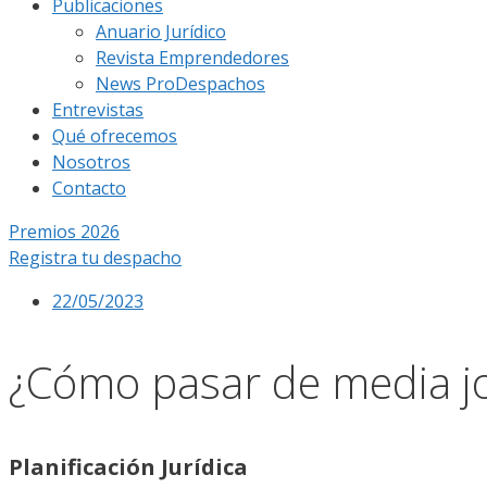
Publicaciones
Anuario Jurídico
Revista Emprendedores
News ProDespachos
Entrevistas
Qué ofrecemos
Nosotros
Contacto
Premios 2026
Registra tu despacho
22/05/2023
¿Cómo pasar de media jo
Planificación Jurídica