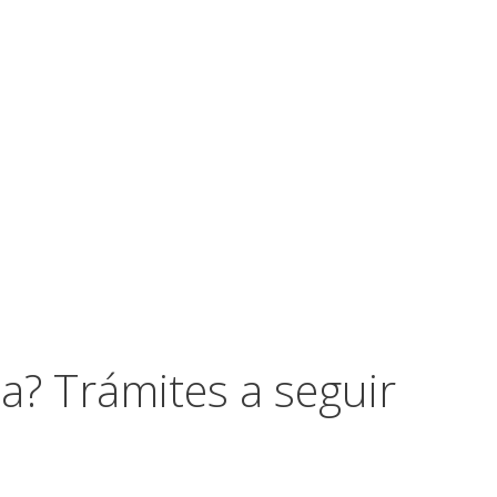
? Trámites a seguir