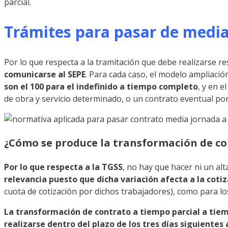
parcial.
Trámites para pasar de media
Por lo que respecta a la tramitación que debe realizarse r
comunicarse al SEPE
. Para cada caso, el modelo ampliaci
son el 100 para el indefinido a tiempo completo
, y en e
de obra y servicio determinado, o un contrato eventual por
¿Cómo se produce la transformación de co
Por lo que respecta a la TGSS
, no hay que hacer ni un alt
relevancia puesto que dicha variación afecta a la coti
cuota de cotización por dichos trabajadores), como para lo
La transformación de contrato a tiempo parcial a tiemp
realizarse dentro del plazo de los tres días siguientes