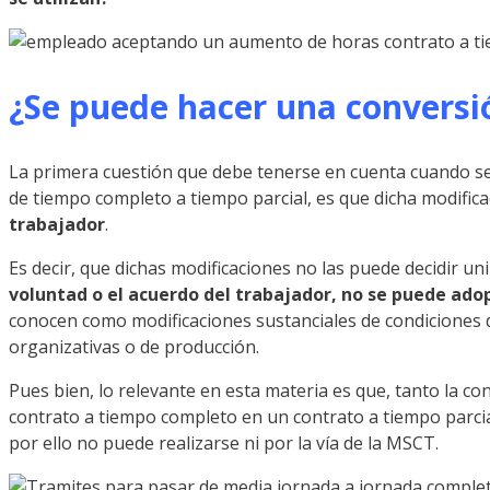
¿Se puede hacer una conversi
La primera cuestión que debe tenerse en cuenta cuando se p
de tiempo completo a tiempo parcial, es que dicha modifica
trabajador
.
Es decir, que dichas modificaciones no las puede decidir un
voluntad o el acuerdo del trabajador, no se puede ado
conocen como modificaciones sustanciales de condiciones 
organizativas o de producción.
Pues bien, lo relevante en esta materia es que, tanto la c
contrato a tiempo completo en un contrato a tiempo parcial
por ello no puede realizarse ni por la vía de la MSCT.