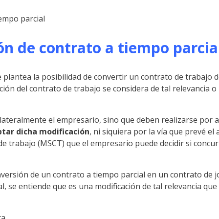
ón de contrato a tiempo parci
lantea la posibilidad de convertir un contrato de trabajo de
ción del contrato de trabajo se considera de tal relevancia 
ilateralmente el empresario, sino que deben realizarse por a
ptar dicha modificación
, ni siquiera por la vía que prevé el
de trabajo (MSCT) que el empresario puede decidir si concu
onversión de un contrato a tiempo parcial en un contrato de 
, se entiende que es una modificación de tal relevancia que