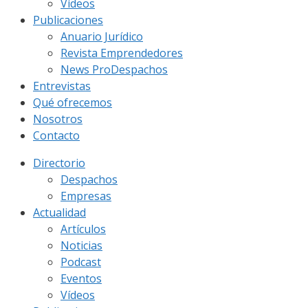
Vídeos
Publicaciones
Anuario Jurídico
Revista Emprendedores
News ProDespachos
Entrevistas
Qué ofrecemos
Nosotros
Contacto
Directorio
Despachos
Empresas
Actualidad
Artículos
Noticias
Podcast
Eventos
Vídeos