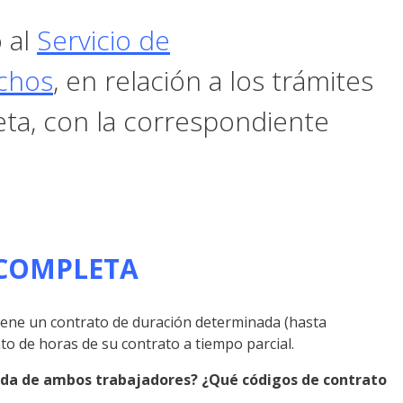
 al
Servicio de
chos
, en relación a los trámites
ta, con la correspondiente
 COMPLETA
 tiene un contrato de duración determinada (hasta
 de horas de su contrato a tiempo parcial.
rnada de ambos trabajadores? ¿Qué códigos de contrato