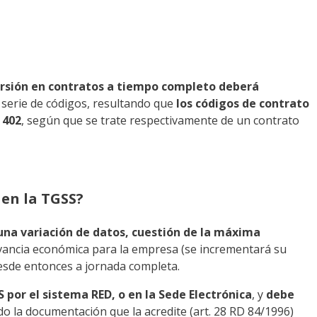
rsión en contratos a tiempo completo deberá
 serie de códigos, resultando que
los códigos de contrato
 402
, según que se trate respectivamente de un contrato
en la TGSS?
na variación de datos, cuestión de la máxima
evancia económica para la empresa (se incrementará su
desde entonces a jornada completa.
 por el sistema RED, o en la Sede Electrónica
, y
debe
o la documentación que la acredite (art. 28 RD 84/1996)