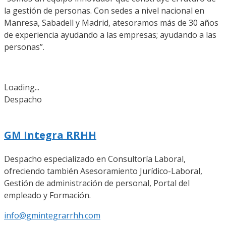
la gestión de personas. Con sedes a nivel nacional en
Manresa, Sabadell y Madrid, atesoramos más de 30 años
de experiencia ayudando a las empresas; ayudando a las
personas”.
Loading...
Despacho
GM Integra RRHH
Despacho especializado en Consultoría Laboral,
ofreciendo también Asesoramiento Jurídico-Laboral,
Gestión de administración de personal, Portal del
empleado y Formación.
info@gmintegrarrhh.com