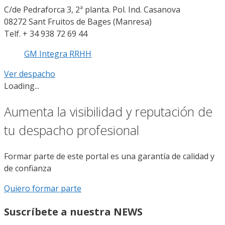
C/de Pedra­forca 3, 2ª planta. Pol. Ind. Casanova
08272 Sant Fruitos de Bages (Manresa)
Telf. + 34 938 72 69 44
GM Integra RRHH
Ver despacho
Loading...
Aumenta la visibilidad y reputación de
tu despacho profesional
Formar parte de este portal es una garantía de calidad y
de confianza
Quiero formar parte
Suscríbete a nuestra NEWS