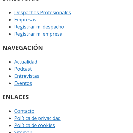
Despachos Profesionales
Empresas
Registrar mi despacho
Registrar mi empresa
NAVEGACIÓN
Actualidad
Podcast
Entrevistas
Eventos
ENLACES
Contacto
Política de privacidad
Política de cookies
Sitemap