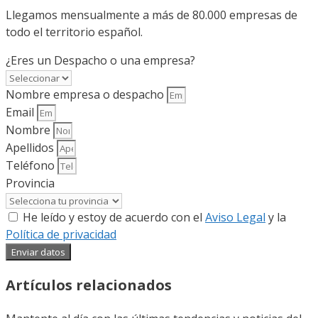
Llegamos mensualmente a más de 80.000 empresas de
todo el territorio español.
¿Eres un Despacho o una empresa?
Nombre empresa o despacho
Email
Nombre
Apellidos
Teléfono
Provincia
He leído y estoy de acuerdo con el
Aviso Legal
y la
Política de privacidad
Enviar datos
Artículos relacionados