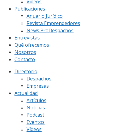
Vídeos
Publicaciones
Anuario Jurídico
Revista Emprendedores
News ProDespachos
Entrevistas
Qué ofrecemos
Nosotros
Contacto
Directorio
Despachos
Empresas
Actualidad
Artículos
Noticias
Podcast
Eventos
Vídeos