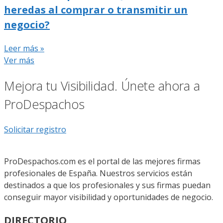
heredas al comprar o transmitir un
negocio?
Leer más »
Ver más
Mejora tu Visibilidad. Únete ahora a
ProDespachos
Solicitar registro
ProDespachos.com es el portal de las mejores firmas
profesionales de España. Nuestros servicios están
destinados a que los profesionales y sus firmas puedan
conseguir mayor visibilidad y oportunidades de negocio.
DIRECTORIO