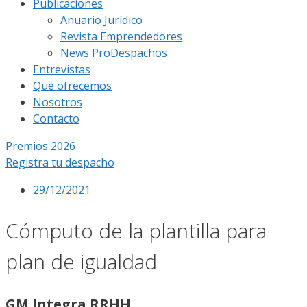
Publicaciones
Anuario Jurídico
Revista Emprendedores
News ProDespachos
Entrevistas
Qué ofrecemos
Nosotros
Contacto
Premios 2026
Registra tu despacho
29/12/2021
Cómputo de la plantilla para
plan de igualdad
GM Integra RRHH