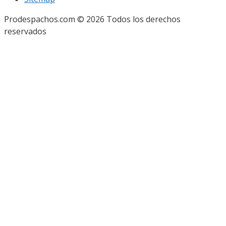
Prodespachos.com © 2026 Todos los derechos
reservados