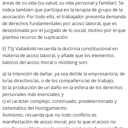
áreas de su vida (su salud, su vida personal y familiar). Se
indica también que participa en la terapia de grupo de la
asociación. Por todo ello, el trabajador presenta demanda
de derechos fundamentales por acoso laboral, que es
desestimada por el juzgado de lo social, motivo por el que
plantea recurso de suplicación.
El TSJ Valladolid recuerda la doctrina constitucional en
materia de acoso laboral, y añade que los elementos
básicos del acoso moral o mobbing son:
a) la intención de dañar, ya sea del/de la empresario/a, de
lo/as directivo/as, o de los compañero/as de trabajo;
b) la producción de un daño en la esfera de los derechos
personales más esenciales; y
c) el carácter complejo, continuado, predeterminado y
sistemático del hostigamiento.
Asimismo, recuerda que no todo conflicto es
manifestación de acoso moral, por lo que el acoso no