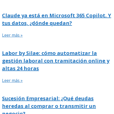
Claude ya está en Microsoft 365 Copilot. Y
tus datos, ¿dónde quedan?
Leer más »
Labor by Silae: cómo automatizar la
gestión laboral con tramitación online y
altas 24 horas
Leer más »
Sucesión Empresarial: ¿Qué deudas
heredas al comprar o transmitir un
negocio?