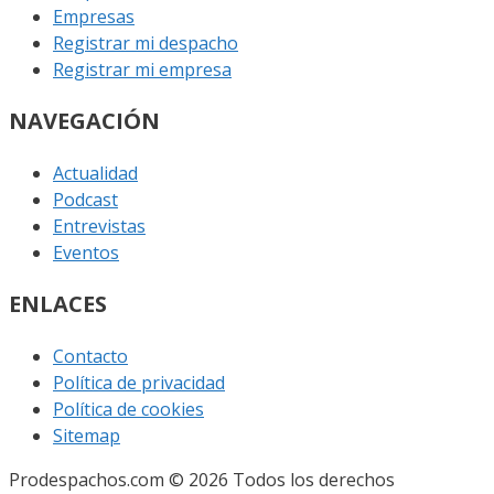
Empresas
Registrar mi despacho
Registrar mi empresa
NAVEGACIÓN
Actualidad
Podcast
Entrevistas
Eventos
ENLACES
Contacto
Política de privacidad
Política de cookies
Sitemap
Prodespachos.com © 2026 Todos los derechos