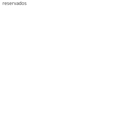
reservados