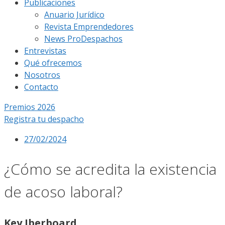
Publicaciones
Anuario Jurídico
Revista Emprendedores
News ProDespachos
Entrevistas
Qué ofrecemos
Nosotros
Contacto
Premios 2026
Registra tu despacho
27/02/2024
¿Cómo se acredita la existencia
de acoso laboral?
Key Iberboard