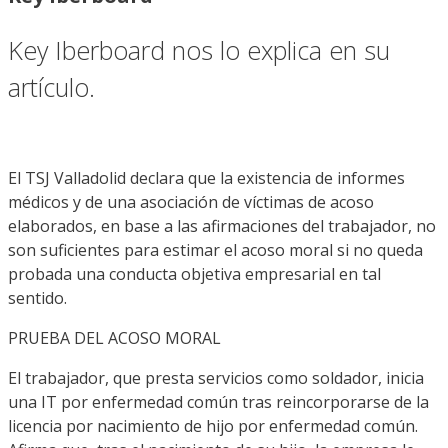
Key Iberboard nos lo explica en su
artículo.
El TSJ Valladolid declara que la existencia de informes
médicos y de una asociación de víctimas de acoso
elaborados, en base a las afirmaciones del trabajador, no
son suficientes para estimar el acoso moral si no queda
probada una conducta objetiva empresarial en tal
sentido.
PRUEBA DEL ACOSO MORAL
El trabajador, que presta servicios como soldador, inicia
una IT por enfermedad común tras reincorporarse de la
licencia por nacimiento de hijo por enfermedad común.