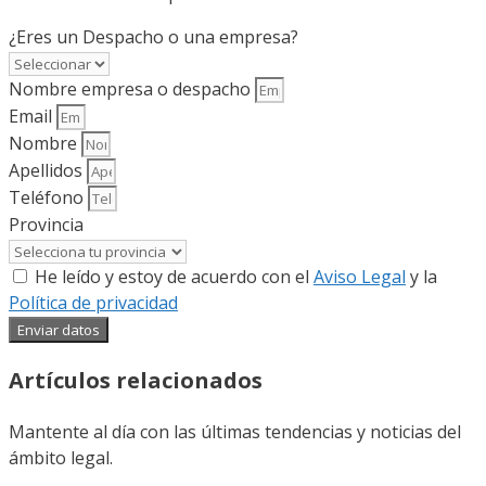
¿Eres un Despacho o una empresa?
Nombre empresa o despacho
Email
Nombre
Apellidos
Teléfono
Provincia
He leído y estoy de acuerdo con el
Aviso Legal
y la
Política de privacidad
Enviar datos
Artículos relacionados
Mantente al día con las últimas tendencias y noticias del
ámbito legal.