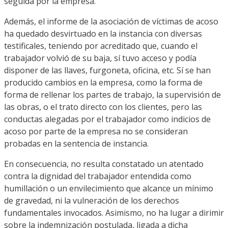
seguida por la empresa.
Además, el informe de la asociación de víctimas de acoso
ha quedado desvirtuado en la instancia con diversas
testificales, teniendo por acreditado que, cuando el
trabajador volvió de su baja, sí tuvo acceso y podía
disponer de las llaves, furgoneta, oficina, etc. Sí se han
producido cambios en la empresa, como la forma de
forma de rellenar los partes de trabajo, la supervisión de
las obras, o el trato directo con los clientes, pero las
conductas alegadas por el trabajador como indicios de
acoso por parte de la empresa no se consideran
probadas en la sentencia de instancia.
En consecuencia, no resulta constatado un atentado
contra la dignidad del trabajador entendida como
humillación o un envilecimiento que alcance un mínimo
de gravedad, ni la vulneración de los derechos
fundamentales invocados. Asimismo, no ha lugar a dirimir
sobre la indemnización postulada, ligada a dicha