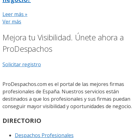
Leer más »
Ver más
Mejora tu Visibilidad. Únete ahora a
ProDespachos
Solicitar registro
ProDespachos.com es el portal de las mejores firmas
profesionales de España. Nuestros servicios están
destinados a que los profesionales y sus firmas puedan
conseguir mayor visibilidad y oportunidades de negocio.
DIRECTORIO
Despachos Profesionales