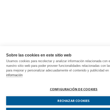
Sobre las cookies en este sitio web
Usamos cookies para recolectar y analizar información relacionada con
nuestro sitio web para poder proveer funcionalidades relacionadas con la
para mejorar y personalizar adecuadamente el contenido y publicidad en 
información
CONFIGURACIÓN DE COOKIES
RECHAZAR COOKIES