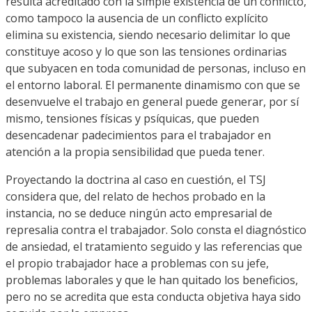
resulta acreditado con la simple existencia de un conflicto,
como tampoco la ausencia de un conflicto explícito
elimina su existencia, siendo necesario delimitar lo que
constituye acoso y lo que son las tensiones ordinarias
que subyacen en toda comunidad de personas, incluso en
el entorno laboral. El permanente dinamismo con que se
desenvuelve el trabajo en general puede generar, por sí
mismo, tensiones físicas y psíquicas, que pueden
desencadenar padecimientos para el trabajador en
atención a la propia sensibilidad que pueda tener.
Proyectando la doctrina al caso en cuestión, el TSJ
considera que, del relato de hechos probado en la
instancia, no se deduce ningún acto empresarial de
represalia contra el trabajador. Solo consta el diagnóstico
de ansiedad, el tratamiento seguido y las referencias que
el propio trabajador hace a problemas con su jefe,
problemas laborales y que le han quitado los beneficios,
pero no se acredita que esta conducta objetiva haya sido