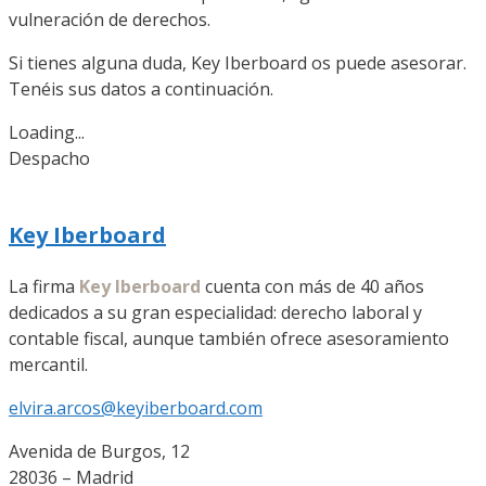
vulneración de derechos.
Si tienes alguna duda, Key Iberboard os puede asesorar.
Tenéis sus datos a continuación.
Loading...
Despacho
Key Iberboard
La firma
Key Iberboard
cuenta con más de 40 años
dedicados a su gran especialidad: derecho laboral y
contable fiscal, aunque también ofrece asesoramiento
mercantil.
elvira.arcos@keyiberboard.com
Avenida de Burgos, 12
28036 – Madrid