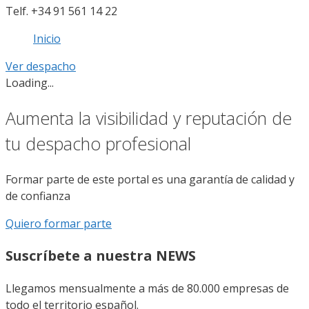
Telf. +34 91 561 14 22
Inicio
Ver despacho
Loading...
Aumenta la visibilidad y reputación de
tu despacho profesional
Formar parte de este portal es una garantía de calidad y
de confianza
Quiero formar parte
Suscríbete a nuestra NEWS
Llegamos mensualmente a más de 80.000 empresas de
todo el territorio español.