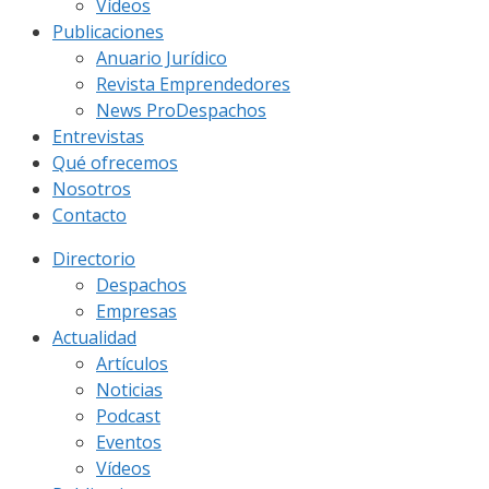
Vídeos
Publicaciones
Anuario Jurídico
Revista Emprendedores
News ProDespachos
Entrevistas
Qué ofrecemos
Nosotros
Contacto
Directorio
Despachos
Empresas
Actualidad
Artículos
Noticias
Podcast
Eventos
Vídeos