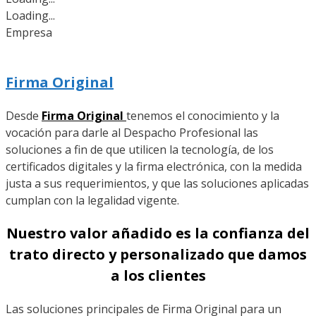
Loading...
Empresa
Firma Original
Desde
Firma Original
tenemos el conocimiento y la
vocación para darle al Despacho Profesional las
soluciones a fin de que utilicen la tecnología, de los
certificados digitales y la firma electrónica, con la medida
justa a sus requerimientos, y que las soluciones aplicadas
cumplan con la legalidad vigente.
Nuestro valor añadido es la confianza del
trato directo y personalizado que damos
a los clientes
Las soluciones principales de Firma Original para un