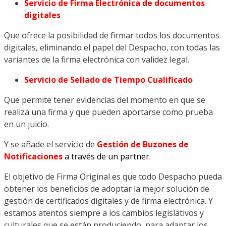
Servicio de Firma Electrónica de documentos
digitales
Que ofrece la posibilidad de firmar todos los documentos
digitales, eliminando el papel del Despacho, con todas las
variantes de la firma electrónica con validez legal.
Servicio de Sellado de Tiempo Cualificado
Que permite tener evidencias del momento en que se
realiza una firma y que pueden aportarse como prueba
en un juicio.
Y se añade el servicio de
Gestión de Buzones de
Notificaciones
a través de un partner
.
El objetivo de Firma Original es que todo Despacho pueda
obtener los beneficios de adoptar la mejor solución de
gestión de certificados digitales y de firma electrónica. Y
estamos atentos siempre a los cambios legislativos y
culturales que se están produciendo, para adaptar los