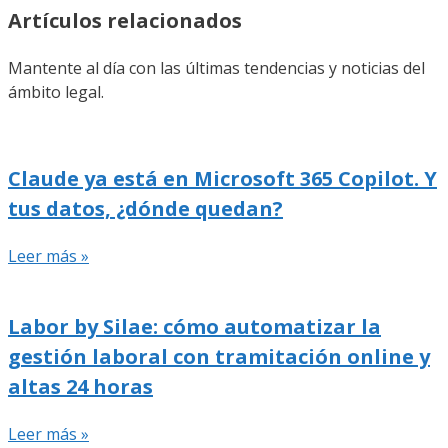
Artículos relacionados
Mantente al día con las últimas tendencias y noticias del
ámbito legal.
Claude ya está en Microsoft 365 Copilot. Y
tus datos, ¿dónde quedan?
Leer más »
Labor by Silae: cómo automatizar la
gestión laboral con tramitación online y
altas 24 horas
Leer más »