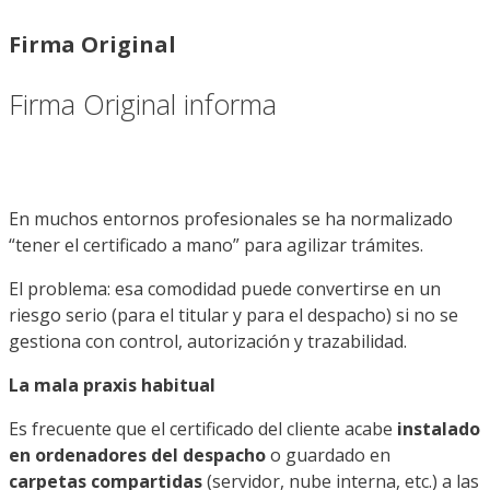
Firma Original
Firma Original informa
En muchos entornos profesionales se ha normalizado
“tener el certificado a mano” para agilizar trámites.
El problema: esa comodidad puede convertirse en un
riesgo serio (para el titular y para el despacho) si no se
gestiona con control, autorización y trazabilidad.
La mala praxis habitual
Es frecuente que el certificado del cliente acabe
instalado
en ordenadores del despacho
o guardado en
carpetas compartidas
(servidor, nube interna, etc.) a las