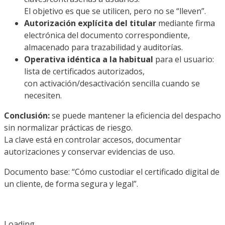
El objetivo es que se utilicen, pero no se “lleven”.
Autorización explícita del titular
mediante firma
electrónica del documento correspondiente,
almacenado para trazabilidad y auditorías.
Operativa idéntica a la habitual
para el usuario:
lista de certificados autorizados,
con activación/desactivación sencilla cuando se
necesiten.
Conclusión:
se puede mantener la eficiencia del despacho
sin normalizar prácticas de riesgo.
La clave está en controlar accesos, documentar
autorizaciones y conservar evidencias de uso.
Documento base: “Cómo custodiar el certificado digital de
un cliente, de forma segura y legal”.
Loading...