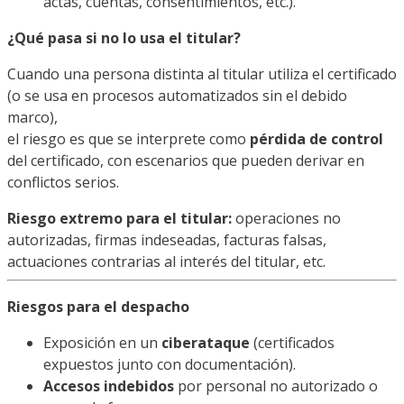
actas, cuentas, consentimientos, etc.).
¿Qué pasa si no lo usa el titular?
Cuando una persona distinta al titular utiliza el certificado
(o se usa en procesos automatizados sin el debido
marco),
el riesgo es que se interprete como
pérdida de control
del certificado, con escenarios que pueden derivar en
conflictos serios.
Riesgo extremo para el titular:
operaciones no
autorizadas, firmas indeseadas, facturas falsas,
actuaciones contrarias al interés del titular, etc.
Riesgos para el despacho
Exposición en un
ciberataque
(certificados
expuestos junto con documentación).
Accesos indebidos
por personal no autorizado o