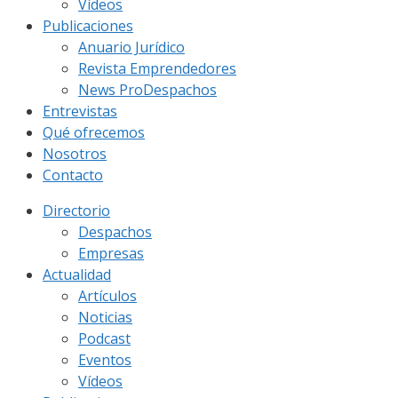
Vídeos
Publicaciones
Anuario Jurídico
Revista Emprendedores
News ProDespachos
Entrevistas
Qué ofrecemos
Nosotros
Contacto
Directorio
Despachos
Empresas
Actualidad
Artículos
Noticias
Podcast
Eventos
Vídeos