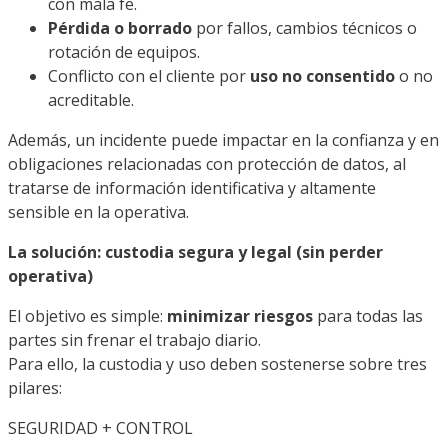
con mala fe.
Pérdida o borrado
por fallos, cambios técnicos o
rotación de equipos.
Conflicto con el cliente por
uso no consentido
o no
acreditable.
Además, un incidente puede impactar en la confianza y en
obligaciones relacionadas con protección de datos, al
tratarse de información identificativa y altamente
sensible en la operativa.
La solución: custodia segura y legal (sin perder
operativa)
El objetivo es simple:
minimizar riesgos
para todas las
partes sin frenar el trabajo diario.
Para ello, la custodia y uso deben sostenerse sobre tres
pilares:
SEGURIDAD + CONTROL