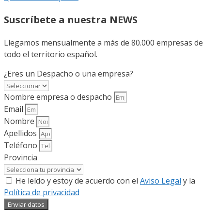
Suscríbete a nuestra NEWS
Llegamos mensualmente a más de 80.000 empresas de
todo el territorio español.
¿Eres un Despacho o una empresa?
Nombre empresa o despacho
Email
Nombre
Apellidos
Teléfono
Provincia
He leído y estoy de acuerdo con el
Aviso Legal
y la
Política de privacidad
Enviar datos