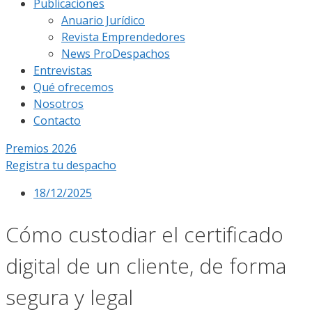
Publicaciones
Anuario Jurídico
Revista Emprendedores
News ProDespachos
Entrevistas
Qué ofrecemos
Nosotros
Contacto
Premios 2026
Registra tu despacho
18/12/2025
Cómo custodiar el certificado
digital de un cliente, de forma
segura y legal