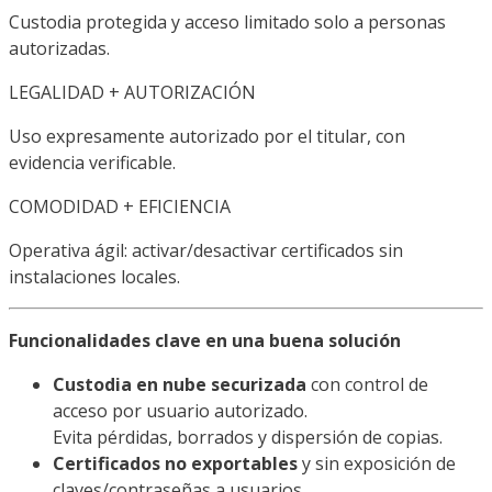
Custodia protegida y acceso limitado solo a personas
autorizadas.
LEGALIDAD + AUTORIZACIÓN
Uso expresamente autorizado por el titular, con
evidencia verificable.
COMODIDAD + EFICIENCIA
Operativa ágil: activar/desactivar certificados sin
instalaciones locales.
Funcionalidades clave en una buena solución
Custodia en nube securizada
con control de
acceso por usuario autorizado.
Evita pérdidas, borrados y dispersión de copias.
Certificados no exportables
y sin exposición de
claves/contraseñas a usuarios.