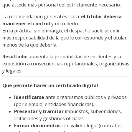
que accede más personal del estrictamente necesario.
La recomendación general es clara:
el titular debería
mantener el control
y no cederlo.
En la práctica, sin embargo, el despacho suele asumir
más responsabilidad de la que le corresponde y el titular
menos de la que debería.
Resultado:
aumenta la probabilidad de incidentes y la
exposición a consecuencias reputacionales, organizativas
y legales.
Qué permite hacer un certificado digital
Identificarse
ante organismos públicos y privados
(por ejemplo, entidades financieras).
Presentar y tramitar
impuestos, subvenciones,
licitaciones y gestiones oficiales.
Firmar documentos
con validez legal (contratos,