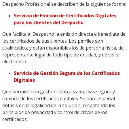
Despacho Profesional se describen de la siguiente forma:
Servicio de Emisión de Certificados Digitales
para los clientes del Despacho
Que facilita al Despacho la emisión directa e inmediata de
los certificados de sus clientes. Los perfiles son
cualificados, y están disponibles los de persona física, de
representante legal de todo tipo de entidad, y de sello
electrónico.
Servicio de Gestión Segura de los Certificados
Digitales
Que permite una gestión centralizada, más segura y
cómoda de los certificados digitales. Se hace especial
énfasis en la legalidad de la solución, respetando los
principios de privacidad y control de claves de los
certificados.