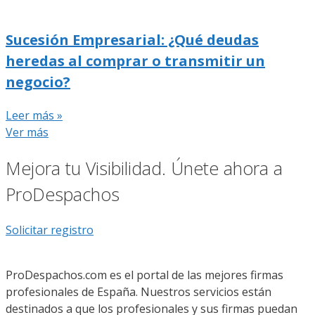
Sucesión Empresarial: ¿Qué deudas
heredas al comprar o transmitir un
negocio?
Leer más »
Ver más
Mejora tu Visibilidad. Únete ahora a
ProDespachos
Solicitar registro
ProDespachos.com es el portal de las mejores firmas
profesionales de España. Nuestros servicios están
destinados a que los profesionales y sus firmas puedan