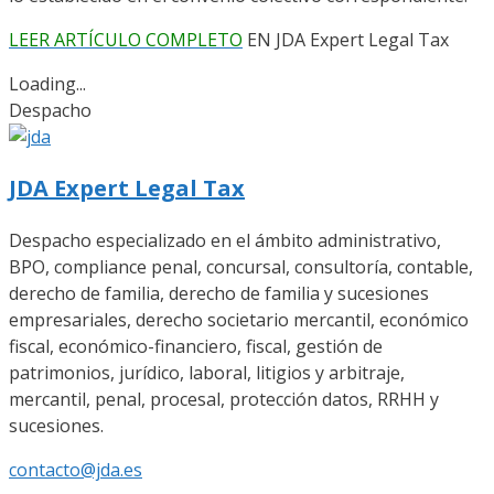
LEER ARTÍCULO COMPLETO
EN JDA Expert Legal Tax
Loading...
Despacho
JDA Expert Legal Tax
Despacho especializado en el ámbito administrativo,
BPO, compliance penal, concursal, consultoría, contable,
derecho de familia, derecho de familia y sucesiones
empresariales, derecho societario mercantil, económico
fiscal, económico-financiero, fiscal, gestión de
patrimonios, jurídico, laboral, litigios y arbitraje,
mercantil, penal, procesal, protección datos, RRHH y
sucesiones.
contacto@jda.es