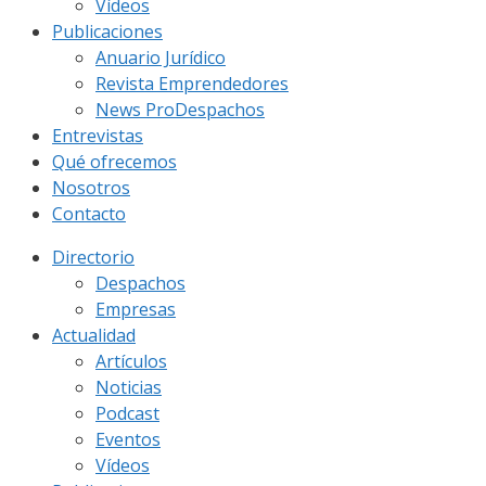
Vídeos
Publicaciones
Anuario Jurídico
Revista Emprendedores
News ProDespachos
Entrevistas
Qué ofrecemos
Nosotros
Contacto
Directorio
Despachos
Empresas
Actualidad
Artículos
Noticias
Podcast
Eventos
Vídeos