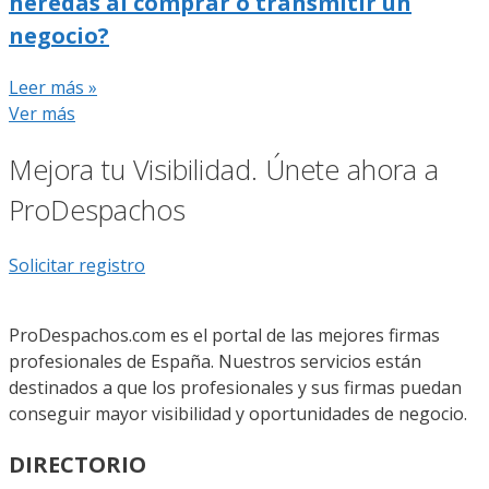
heredas al comprar o transmitir un
negocio?
Leer más »
Ver más
Mejora tu Visibilidad. Únete ahora a
ProDespachos
Solicitar registro
ProDespachos.com es el portal de las mejores firmas
profesionales de España. Nuestros servicios están
destinados a que los profesionales y sus firmas puedan
conseguir mayor visibilidad y oportunidades de negocio.
DIRECTORIO