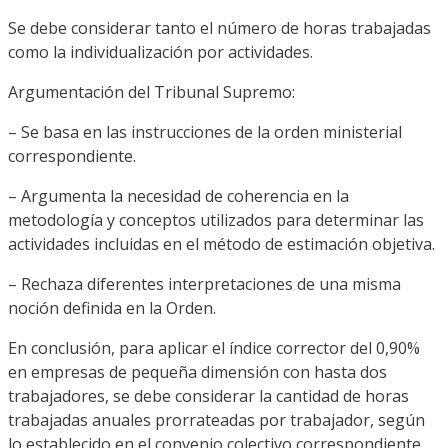
Se debe considerar tanto el número de horas trabajadas
como la individualización por actividades.
Argumentación del Tribunal Supremo:
– Se basa en las instrucciones de la orden ministerial
correspondiente.
– Argumenta la necesidad de coherencia en la
metodología y conceptos utilizados para determinar las
actividades incluidas en el método de estimación objetiva.
– Rechaza diferentes interpretaciones de una misma
noción definida en la Orden.
En conclusión, para aplicar el índice corrector del 0,90%
en empresas de pequeña dimensión con hasta dos
trabajadores, se debe considerar la cantidad de horas
trabajadas anuales prorrateadas por trabajador, según
lo establecido en el convenio colectivo correspondiente.