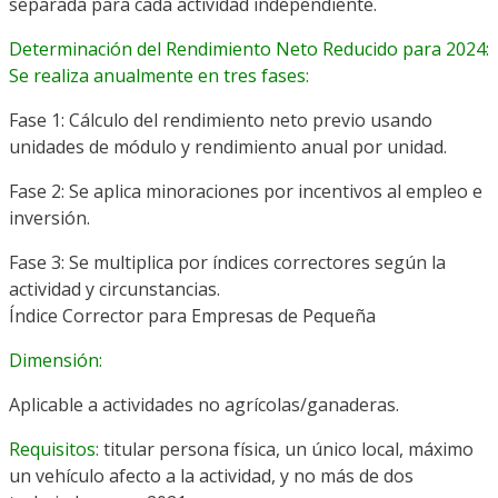
separada para cada actividad independiente.
Determinación del Rendimiento Neto Reducido para 2024:
Se realiza anualmente en tres fases:
Fase 1: Cálculo del rendimiento neto previo usando
unidades de módulo y rendimiento anual por unidad.
Fase 2: Se aplica minoraciones por incentivos al empleo e
inversión.
Fase 3: Se multiplica por índices correctores según la
actividad y circunstancias.
Índice Corrector para Empresas de Pequeña
Dimensión:
Aplicable a actividades no agrícolas/ganaderas.
Requisitos:
titular persona física, un único local, máximo
un vehículo afecto a la actividad, y no más de dos