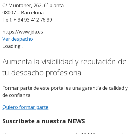
C/ Muntaner, 262, 6º planta
08007 – Barcelona
Telf. + 34 93 412 76 39
https://www.jda.es
Ver despacho
Loading...
Aumenta la visibilidad y reputación de
tu despacho profesional
Formar parte de este portal es una garantía de calidad y
de confianza
Quiero formar parte
Suscríbete a nuestra NEWS