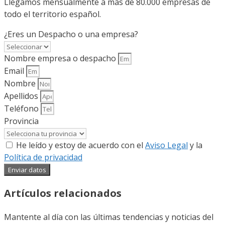
Llegamos mensualmente a más de 80.000 empresas de
todo el territorio español.
¿Eres un Despacho o una empresa?
Nombre empresa o despacho
Email
Nombre
Apellidos
Teléfono
Provincia
He leído y estoy de acuerdo con el
Aviso Legal
y la
Política de privacidad
Enviar datos
Artículos relacionados
Mantente al día con las últimas tendencias y noticias del