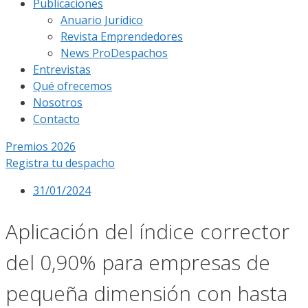
Publicaciones
Anuario Jurídico
Revista Emprendedores
News ProDespachos
Entrevistas
Qué ofrecemos
Nosotros
Contacto
Premios 2026
Registra tu despacho
31/01/2024
Aplicación del índice corrector
del 0,90% para empresas de
pequeña dimensión con hasta