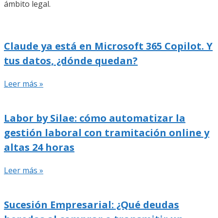
ámbito legal.
Claude ya está en Microsoft 365 Copilot. Y
tus datos, ¿dónde quedan?
Leer más »
Labor by Silae: cómo automatizar la
gestión laboral con tramitación online y
altas 24 horas
Leer más »
Sucesión Empresarial: ¿Qué deudas