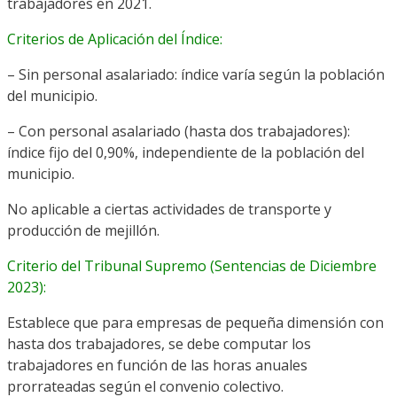
trabajadores en 2021.
Criterios de Aplicación del Índice:
– Sin personal asalariado: índice varía según la población
del municipio.
– Con personal asalariado (hasta dos trabajadores):
índice fijo del 0,90%, independiente de la población del
municipio.
No aplicable a ciertas actividades de transporte y
producción de mejillón.
Criterio del Tribunal Supremo (Sentencias de Diciembre
2023):
Establece que para empresas de pequeña dimensión con
hasta dos trabajadores, se debe computar los
trabajadores en función de las horas anuales
prorrateadas según el convenio colectivo.