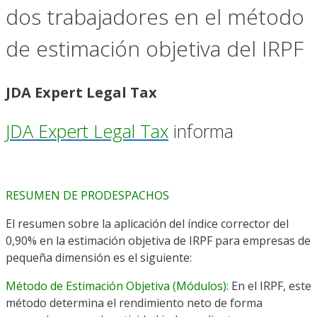
dos trabajadores en el método
de estimación objetiva del IRPF
JDA Expert Legal Tax
JDA Expert Legal Tax
informa
RESUMEN DE PRODESPACHOS
El resumen sobre la aplicación del índice corrector del
0,90% en la estimación objetiva de IRPF para empresas de
pequeña dimensión es el siguiente:
Método de Estimación Objetiva (Módulos):
En el IRPF, este
método determina el rendimiento neto de forma