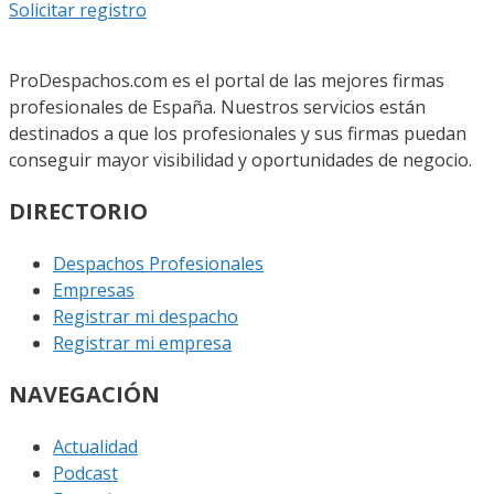
Solicitar registro
ProDespachos.com es el portal de las mejores firmas
profesionales de España. Nuestros servicios están
destinados a que los profesionales y sus firmas puedan
conseguir mayor visibilidad y oportunidades de negocio.
DIRECTORIO
Despachos Profesionales
Empresas
Registrar mi despacho
Registrar mi empresa
NAVEGACIÓN
Actualidad
Podcast