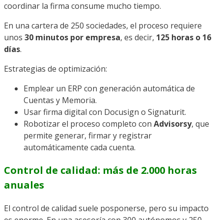
coordinar la firma consume mucho tiempo.
En una cartera de 250 sociedades, el proceso requiere
unos
30 minutos por empresa
, es decir,
125 horas o 16
días
.
Estrategias de optimización:
Emplear un ERP con generación automática de
Cuentas y Memoria.
Usar firma digital con Docusign o Signaturit.
Robotizar el proceso completo con
Advisorsy
, que
permite generar, firmar y registrar
automáticamente cada cuenta.
Control de calidad: más de 2.000 horas
anuales
El control de calidad suele posponerse, pero su impacto