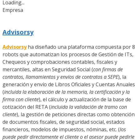
Loading...
Empresa
Advisorsy
Advisorsy
ha diseñado una plataforma compuesta por 8
robots que automatizan los procesos de Gestión de ITs,
Chequeos y comprobaciones contables, fiscales y
mercantiles, altas en Seguridad Social (
con firmas de
contratos, llamamientos y envíos de contratos a SEPE
), la
generación y envío de Libros Oficiales y Cuentas Anuales
(
incluida la elaboración de la memoria, la certificación y la
firma con cliente
), el cálculo y actualización de la base de
cotización del RETA (
incluida la validación de tramo con
cliente
), la gestión de peticiones directas como obtención
de documentos fiscales, de seguridad social, estados
financieros, modelos de impuestos, nóminas, etc. (
los
puede pedir directamente el cliente o el asesor puede pedirle