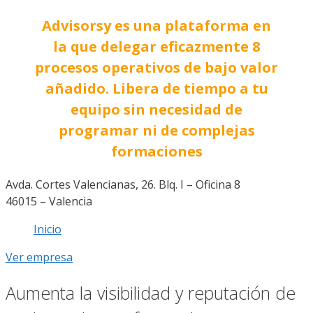
Advisorsy es una plataforma en
la que delegar eficazmente 8
procesos operativos de bajo valor
añadido. Libera de tiempo a tu
equipo sin necesidad de
programar ni de complejas
formaciones
Avda. Cortes Valencianas, 26. Blq. I – Oficina 8
46015 – Valencia
Inicio
Ver empresa
Aumenta la visibilidad y reputación de