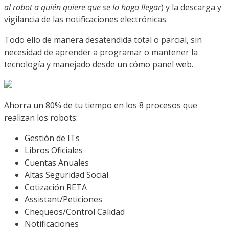
al robot a quién quiere que se lo haga llegar
) y la descarga y
vigilancia de las notificaciones electrónicas.
Todo ello de manera desatendida total o parcial, sin
necesidad de aprender a programar o mantener la
tecnología y manejado desde un cómo panel web.
Ahorra un 80% de tu tiempo en los 8 procesos que
realizan los robots:
Gestión de ITs
Libros Oficiales
Cuentas Anuales
Altas Seguridad Social
Cotización RETA
Assistant/Peticiones
Chequeos/Control Calidad
Notificaciones