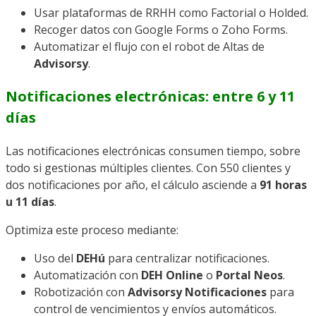
Usar plataformas de RRHH como Factorial o Holded.
Recoger datos con Google Forms o Zoho Forms.
Automatizar el flujo con el robot de Altas de
Advisorsy
.
Notificaciones electrónicas: entre 6 y 11
días
Las notificaciones electrónicas consumen tiempo, sobre
todo si gestionas múltiples clientes. Con 550 clientes y
dos notificaciones por año, el cálculo asciende a
91 horas
u 11 días
.
Optimiza este proceso mediante:
Uso del
DEHú
para centralizar notificaciones.
Automatización con
DEH Online
o
Portal Neos
.
Robotización con
Advisorsy Notificaciones
para
control de vencimientos y envíos automáticos.