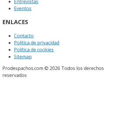
Entrevistas
Eventos
ENLACES
Contacto
Política de privacidad
Política de cookies
Sitemap
Prodespachos.com © 2026 Todos los derechos
reservados