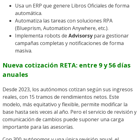
Usa un ERP que genere Libros Oficiales de forma
automática.
Automatiza las tareas con soluciones RPA
(Blueprism, Automation Anywhere, etc.).
Implementa robots de
Advisorsy
para gestionar
campañas completas y notificaciones de forma
masiva.
Nueva cotización RETA: entre 9 y 56 días
anuales
Desde 2023, los autónomos cotizan según sus ingresos
reales, con 15 tramos de rendimientos netos. Este
modelo, más equitativo y flexible, permite modificar la
base hasta seis veces al año. Pero el servicio de revisión y
comunicación de cambios puede suponer una carga
importante para las asesorías.
Con 300 autónomos y una única revisión anual, el