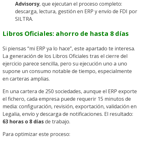
Advisorsy
, que ejecutan el proceso completo:
descarga, lectura, gestión en ERP y envío de FDI por
SILTRA.
Libros Oficiales: ahorro de hasta 8 días
Si piensas “mi ERP ya lo hace”, este apartado te interesa.
La generación de los Libros Oficiales tras el cierre del
ejercicio parece sencilla, pero su ejecución uno a uno
supone un consumo notable de tiempo, especialmente
en carteras amplias.
En una cartera de 250 sociedades, aunque el ERP exporte
el fichero, cada empresa puede requerir 15 minutos de
media: configuración, revisión, exportación, validación en
Legalia, envío y descarga de notificaciones. El resultado:
63 horas o 8 días
de trabajo.
Para optimizar este proceso: