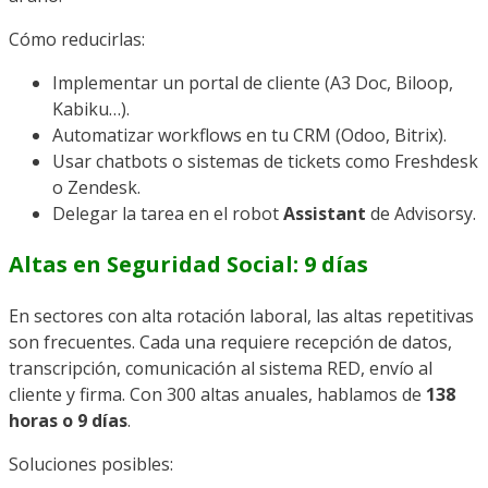
Cómo reducirlas:
Implementar un portal de cliente (A3 Doc, Biloop,
Kabiku…).
Automatizar workflows en tu CRM (Odoo, Bitrix).
Usar chatbots o sistemas de tickets como Freshdesk
o Zendesk.
Delegar la tarea en el robot
Assistant
de Advisorsy.
Altas en Seguridad Social: 9 días
En sectores con alta rotación laboral, las altas repetitivas
son frecuentes. Cada una requiere recepción de datos,
transcripción, comunicación al sistema RED, envío al
cliente y firma. Con 300 altas anuales, hablamos de
138
horas o 9 días
.
Soluciones posibles: