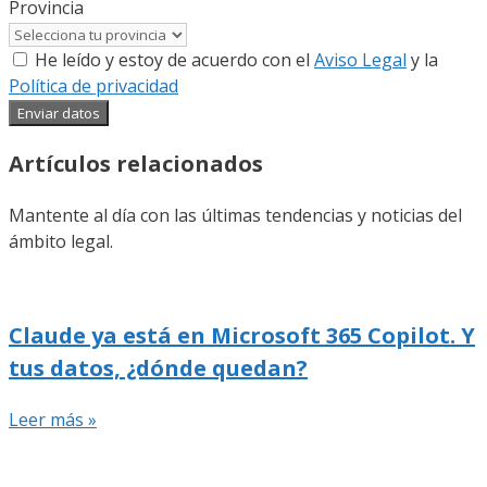
Provincia
He leído y estoy de acuerdo con el
Aviso Legal
y la
Política de privacidad
Enviar datos
Artículos relacionados
Mantente al día con las últimas tendencias y noticias del
ámbito legal.
Claude ya está en Microsoft 365 Copilot. Y
tus datos, ¿dónde quedan?
Leer más »