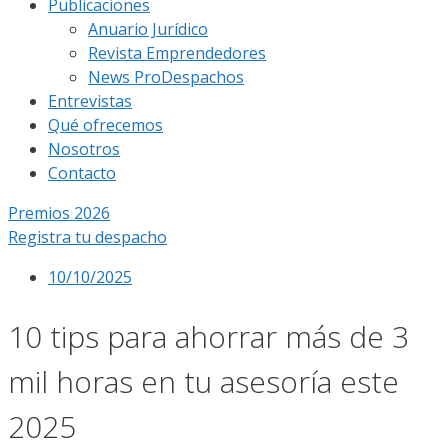
Publicaciones
Anuario Jurídico
Revista Emprendedores
News ProDespachos
Entrevistas
Qué ofrecemos
Nosotros
Contacto
Premios 2026
Registra tu despacho
10/10/2025
10 tips para ahorrar más de 3
mil horas en tu asesoría este
2025