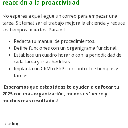
reacción a la proactividad
No esperes a que llegue un correo para empezar una
tarea. Sistematizar el trabajo mejora la eficiencia y reduce
los tiempos muertos. Para ello:
Redacta tu manual de procedimientos.
Define funciones con un organigrama funcional.
Establece un cuadro horario con la periodicidad de
cada tarea y usa checklists.
Implanta un CRM o ERP con control de tiempos y
tareas.
¡Esperamos que estas ideas te ayuden a enfocar tu
2025 con más organización, menos esfuerzo y
muchos más resultados!
Loading...