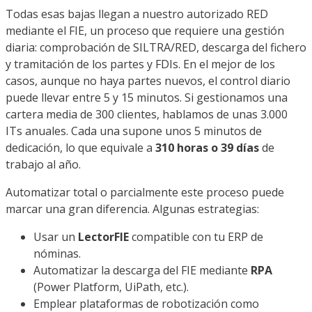
Todas esas bajas llegan a nuestro autorizado RED
mediante el FIE, un proceso que requiere una gestión
diaria: comprobación de SILTRA/RED, descarga del fichero
y tramitación de los partes y FDIs. En el mejor de los
casos, aunque no haya partes nuevos, el control diario
puede llevar entre 5 y 15 minutos. Si gestionamos una
cartera media de 300 clientes, hablamos de unas 3.000
ITs anuales. Cada una supone unos 5 minutos de
dedicación, lo que equivale a
310 horas o 39 días
de
trabajo al año.
Automatizar total o parcialmente este proceso puede
marcar una gran diferencia. Algunas estrategias:
Usar un
LectorFIE
compatible con tu ERP de
nóminas.
Automatizar la descarga del FIE mediante
RPA
(Power Platform, UiPath, etc.).
Emplear plataformas de robotización como