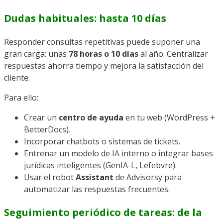
Dudas habituales: hasta 10 días
Responder consultas repetitivas puede suponer una
gran carga: unas
78 horas o 10 días
al año. Centralizar
respuestas ahorra tiempo y mejora la satisfacción del
cliente.
Para ello:
Crear un
centro de ayuda
en tu web (WordPress +
BetterDocs).
Incorporar chatbots o sistemas de tickets.
Entrenar un modelo de IA interno o integrar bases
jurídicas inteligentes (GenIA-L, Lefebvre).
Usar el robot
Assistant
de Advisorsy para
automatizar las respuestas frecuentes.
Seguimiento periódico de tareas: de la