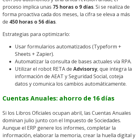
proceso implica unas
75 horas o 9 días
. Si se realiza de
forma proactiva cada dos meses, la cifra se eleva a más
de
450 horas o 56 días
.
Estrategias para optimizarlo:
Usar formularios automatizados (Typeform +
Sheets + Zapier).
Automatizar la consulta de bases actuales vía RPA.
Utilizar el robot RETA de
Advisorsy
, que integra la
información de AEAT y Seguridad Social, coteja
datos y comunica los cambios automáticamente.
Cuentas Anuales: ahorro de 16 días
Si los Libros Oficiales ocupan abril, las Cuentas Anuales
dominan julio junto con el Impuesto de Sociedades.
Aunque el ERP genere los informes, completar la
información, elaborar la memoria, crear la huella digital y