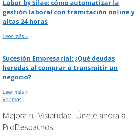
Labor by Silae: cómo automatizar la
gestión laboral con tramitación online y
altas 24 horas
Leer más »
Sucesión Empresarial: ¿Qué deudas
heredas al comprar o transmitir un
negocio?
Leer más »
Ver más
Mejora tu Visibilidad. Únete ahora a
ProDespachos