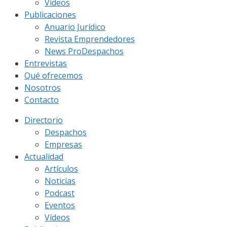
Vídeos
Publicaciones
Anuario Jurídico
Revista Emprendedores
News ProDespachos
Entrevistas
Qué ofrecemos
Nosotros
Contacto
Directorio
Despachos
Empresas
Actualidad
Artículos
Noticias
Podcast
Eventos
Vídeos