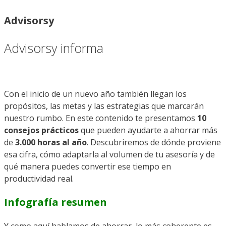
Advisorsy
Advisorsy informa
Con el inicio de un nuevo año también llegan los
propósitos, las metas y las estrategias que marcarán
nuestro rumbo. En este contenido te presentamos
10
consejos prácticos
que pueden ayudarte a ahorrar más
de
3.000 horas al año
. Descubriremos de dónde proviene
esa cifra, cómo adaptarla al volumen de tu asesoría y de
qué manera puedes convertir ese tiempo en
productividad real.
Infografía resumen