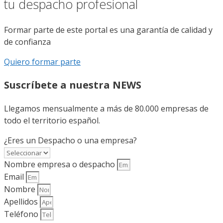
tu despacho profesional
Formar parte de este portal es una garantía de calidad y
de confianza
Quiero formar parte
Suscríbete a nuestra NEWS
Llegamos mensualmente a más de 80.000 empresas de
todo el territorio español.
¿Eres un Despacho o una empresa?
Nombre empresa o despacho
Email
Nombre
Apellidos
Teléfono